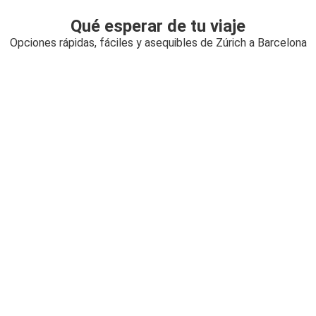
Qué esperar de tu viaje
Opciones rápidas, fáciles y asequibles de Zúrich a Barcelona