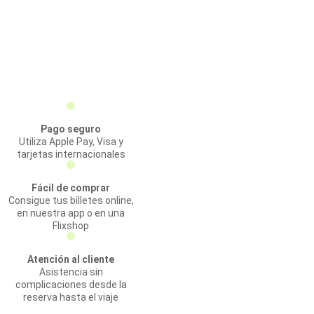
Pago seguro
Utiliza Apple Pay, Visa y
tarjetas internacionales
Fácil de comprar
Consigue tus billetes online,
en nuestra app o en una
Flixshop
Atención al cliente
Asistencia sin
complicaciones desde la
reserva hasta el viaje