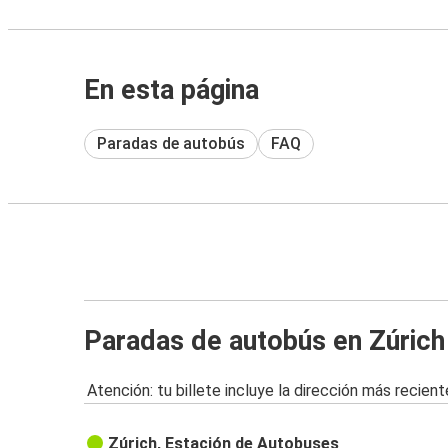
En esta página
Paradas de autobús
FAQ
Paradas de autobús en Zúrich
Atención: tu billete incluye la dirección más recient
Zúrich, Estación de Autobuses