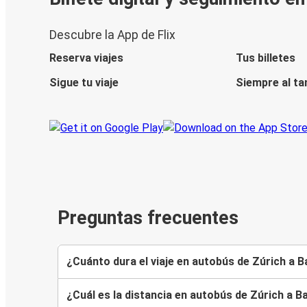
Descubre la App de Flix
Reserva viajes
Tus billetes
Sigue tu viaje
Siempre al ta
Preguntas frecuentes
¿Cuánto dura el viaje en autobús de Zúrich a 
¿Cuál es la distancia en autobús de Zúrich a B