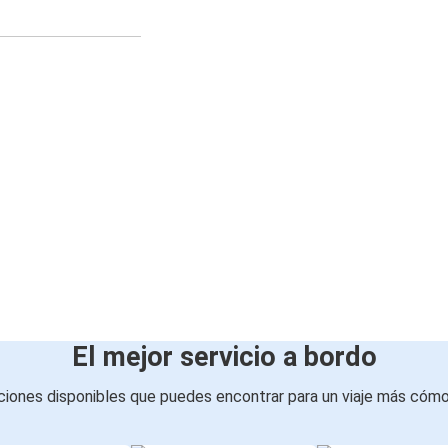
El mejor servicio a bordo
iones disponibles que puedes encontrar para un viaje más cóm