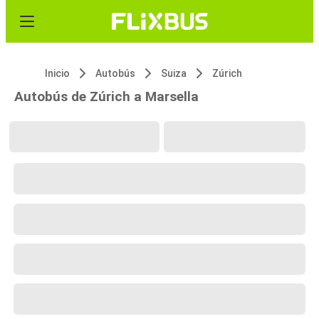
Inicio
Autobús
Suiza
Zúrich
Autobús de Zúrich a Marsella