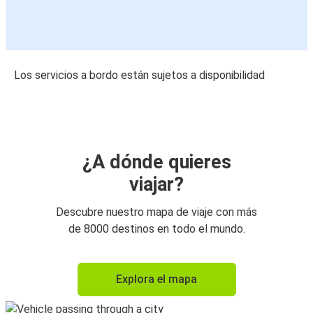
Los servicios a bordo están sujetos a disponibilidad
¿A dónde quieres
viajar?
Descubre nuestro mapa de viaje con más
de 8000 destinos en todo el mundo.
Explora el mapa