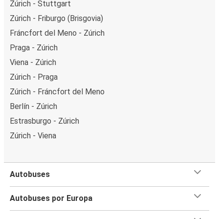
Zúrich - Stuttgart
Zúrich - Friburgo (Brisgovia)
Fráncfort del Meno - Zúrich
Praga - Zúrich
Viena - Zúrich
Zúrich - Praga
Zúrich - Fráncfort del Meno
Berlín - Zúrich
Estrasburgo - Zúrich
Zúrich - Viena
Autobuses
Autobuses por Europa