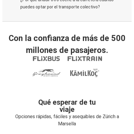
puedes optar por el transporte colectivo?
Con la confianza de más de 500
millones de pasajeros.
Qué esperar de tu
viaje
Opciones rápidas, fáciles y asequibles de Zúrich a
Marsella