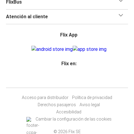
FlixBus
Atención al cliente
Flix App
Flix en:
Acceso para distribuidor
Política de privacidad
Derechos pasajeros
Aviso legal
Accesibilidad
Cambiar la configuración de las cookies
© 2026 Flix SE