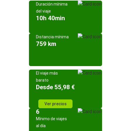
Duración mínima
del viaje
10h 40min
Distancia mínima
759 km
El viaje más
barato
Desde 55,98 €
Ver precios
6
Mínimo de viajes
al día