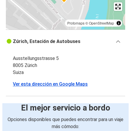
Protomaps
©
OpenStreetMap
Zúrich, Estación de Autobuses
Ausstellungsstrasse 5
8005 Zúrich
Suiza
Ver esta dirección en Google Maps
El mejor servicio a bordo
Opciones disponibles que puedes encontrar para un viaje
más cómodo: