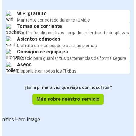
WiFi gratuito
Mantente conectado durante tu viaje
Tomas de corriente
Mantén tus dispositivos cargados mientras te desplazas
Asientos cómodos
Disfruta de más espacio para las piernas
Consigna de equipajes
Espacio para guardar tus pertenencias de forma segura
Aseos
Disponible en todos los FlixBus
¿Es la primera vez que viajas con nosotros?
Más sobre nuestro servicio