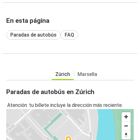
En esta página
Paradas de autobús
FAQ
Zúrich
Marsella
Paradas de autobús en Zúrich
Atención: tu billete incluye la dirección más reciente.