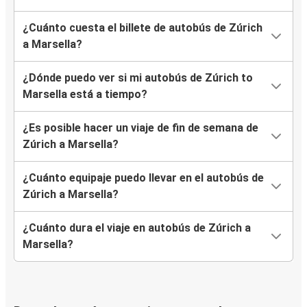
¿Cuánto cuesta el billete de autobús de Zúrich
a Marsella?
¿Dónde puedo ver si mi autobús de Zúrich to
Marsella está a tiempo?
¿Es posible hacer un viaje de fin de semana de
Zúrich a Marsella?
¿Cuánto equipaje puedo llevar en el autobús de
Zúrich a Marsella?
¿Cuánto dura el viaje en autobús de Zúrich a
Marsella?