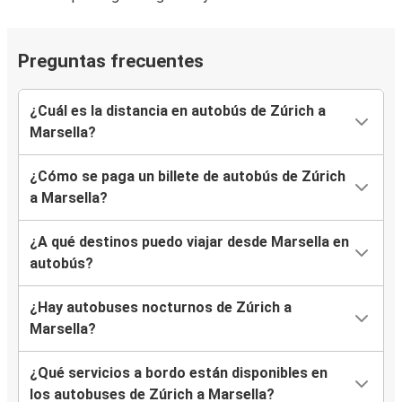
Preguntas frecuentes
¿Cuál es la distancia en autobús de Zúrich a
Marsella?
¿Cómo se paga un billete de autobús de Zúrich
a Marsella?
¿A qué destinos puedo viajar desde Marsella en
autobús?
¿Hay autobuses nocturnos de Zúrich a
Marsella?
¿Qué servicios a bordo están disponibles en
los autobuses de Zúrich a Marsella?