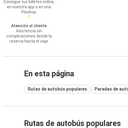
Consigue tus billetes online,
en nuestra app o en una
Flixshop
Atención al cliente
Asistencia sin
complicaciones desde la
reserva hasta el viaje
En esta página
Rutas de autobús populares
Paradas de aut
Rutas de autobús populares