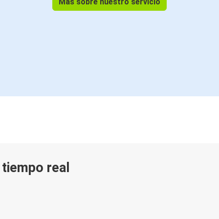
Más sobre nuestro servicio
n tiempo real