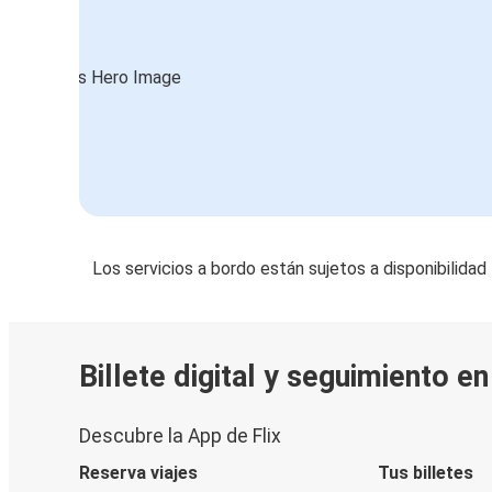
Los servicios a bordo están sujetos a disponibilidad
Billete digital y seguimiento e
Descubre la App de Flix
Reserva viajes
Tus billetes