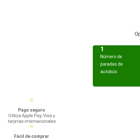
Op
1
Número de
paradas de
autobús
Pago seguro
Utiliza Apple Pay, Visa y
tarjetas internacionales
Fácil de comprar