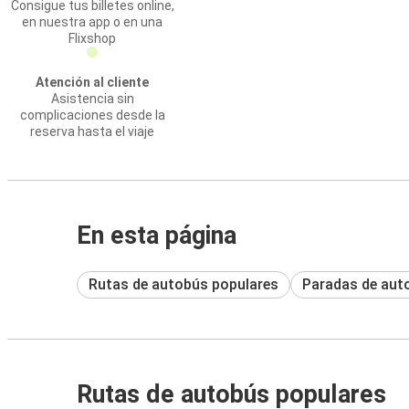
Consigue tus billetes online,
en nuestra app o en una
Flixshop
Atención al cliente
Asistencia sin
complicaciones desde la
reserva hasta el viaje
En esta página
Rutas de autobús populares
Paradas de aut
Rutas de autobús populares