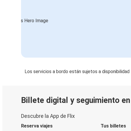
Los servicios a bordo están sujetos a disponibilidad
Billete digital y seguimiento e
Descubre la App de Flix
Reserva viajes
Tus billetes