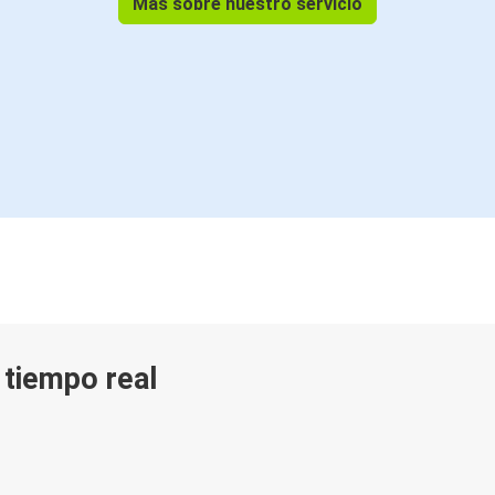
Más sobre nuestro servicio
n tiempo real