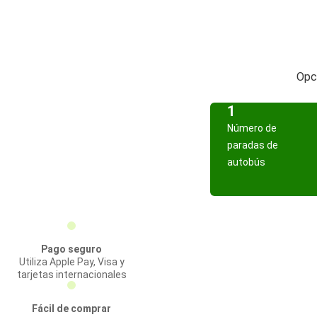
Opci
1
Número de
paradas de
autobús
Pago seguro
Utiliza Apple Pay, Visa y
tarjetas internacionales
Fácil de comprar