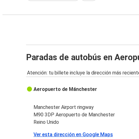
Paradas de autobús en Aerop
Atención: tu billete incluye la dirección más recient
Aeropuerto de Mánchester
Manchester Airport ringway
M90 3DP Aeropuerto de Manchester
Reino Unido
Ver esta dirección en Google Maps