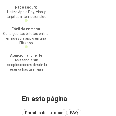
Pago seguro
Utiliza Apple Pay, Visa y
tarjetas internacionales
Fácil de comprar
Consigue tus billetes online,
en nuestra app o en una
Flixshop
Atención al cliente
Asistencia sin
complicaciones desde la
reserva hasta el viaje
En esta página
Paradas de autobús
FAQ