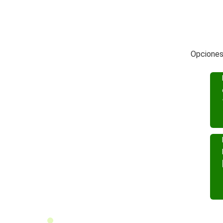
Opciones