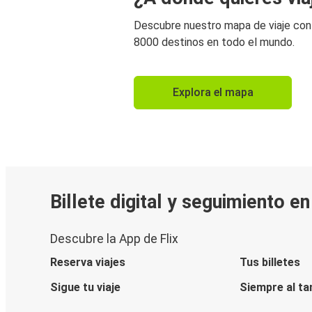
Descubre nuestro mapa de viaje co
8000 destinos en todo el mundo.
Explora el mapa
Billete digital y seguimiento e
Descubre la App de Flix
Reserva viajes
Tus billetes
Sigue tu viaje
Siempre al ta