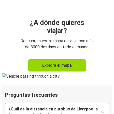
¿A dónde quieres
viajar?
Descubre nuestro mapa de viaje con más
de 8000 destinos en todo el mundo.
Explora el mapa
Preguntas frecuentes
¿Cuál es la distancia en autobús de Liverpool a