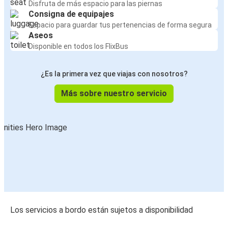
Disfruta de más espacio para las piernas
Consigna de equipajes
Espacio para guardar tus pertenencias de forma segura
Aseos
Disponible en todos los FlixBus
¿Es la primera vez que viajas con nosotros?
Más sobre nuestro servicio
Los servicios a bordo están sujetos a disponibilidad