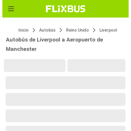
Inicio
Autobús
Reino Unido
Liverpool
Autobús de Liverpool a Aeropuerto de
Manchester