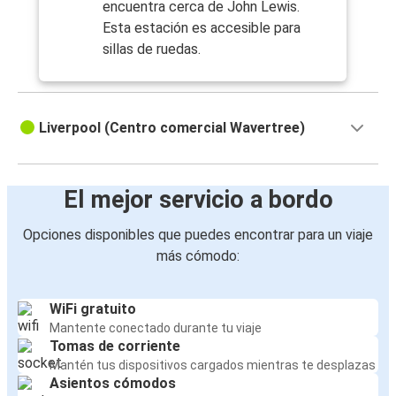
encuentra cerca de John Lewis.
Esta estación es accesible para
sillas de ruedas.
Liverpool (Centro comercial Wavertree)
El mejor servicio a bordo
Opciones disponibles que puedes encontrar para un viaje
más cómodo:
WiFi gratuito
Mantente conectado durante tu viaje
Tomas de corriente
Mantén tus dispositivos cargados mientras te desplazas
Asientos cómodos