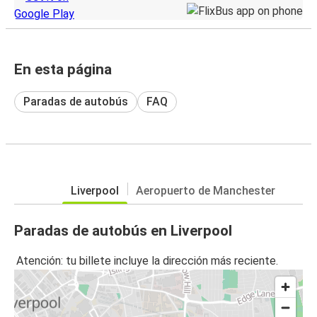
En esta página
Paradas de autobús
FAQ
Liverpool
Aeropuerto de Manchester
Paradas de autobús en Liverpool
Atención: tu billete incluye la dirección más reciente.