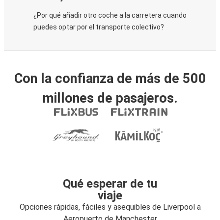
¿Por qué añadir otro coche a la carretera cuando
puedes optar por el transporte colectivo?
Con la confianza de más de 500
millones de pasajeros.
Qué esperar de tu
viaje
Opciones rápidas, fáciles y asequibles de Liverpool a
Aeropuerto de Manchester