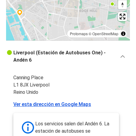
Protomaps
©
OpenStreetMap
Liverpool (Estación de Autobuses One) -
Andén 6
Canning Place
L1 8JX Liverpool
Reino Unido
Ver esta dirección en Google Maps
Los servicios salen del Andén 6. La
estación de autobuses se