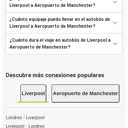
Liverpool a Aeropuerto de Manchester?
¿Cuánto equipaje puedo llevar en el autobús de
Liverpool a Aeropuerto de Manchester?
¿Cuánto dura el viaje en autobús de Liverpool a
Aeropuerto de Manchester?
Descubre más conexiones populares
Liverpool
Aeropuerto de Manchester
Londres - Liverpool
Liverpool - Londres