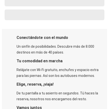
Conectándote con el mundo
Un sinfín de posibilidades. Descubre más de 8.000
destinos en más de 40 países.
Tu comodidad en marcha
Relájate con Wi-Fi gratuito, enchufes y espacio extra
para las piernas. Así son los autobuses modernos.
Elige, reserva, ¡viaja!
De tu pantalla a tu asiento en segundos. Tú haces la
reserva, nosotros nos encargamos del resto.
Vamos juntos