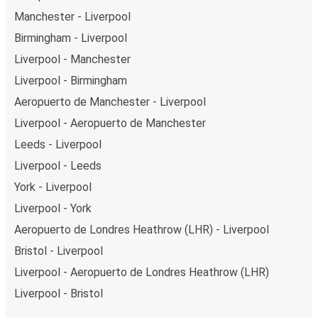
Manchester - Liverpool
Birmingham - Liverpool
Liverpool - Manchester
Liverpool - Birmingham
Aeropuerto de Manchester - Liverpool
Liverpool - Aeropuerto de Manchester
Leeds - Liverpool
Liverpool - Leeds
York - Liverpool
Liverpool - York
Aeropuerto de Londres Heathrow (LHR) - Liverpool
Bristol - Liverpool
Liverpool - Aeropuerto de Londres Heathrow (LHR)
Liverpool - Bristol