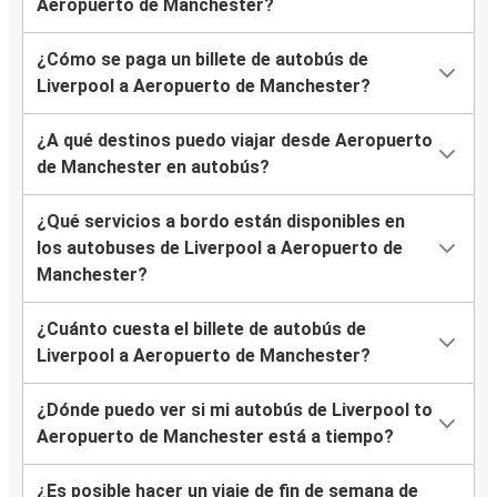
Aeropuerto de Manchester?
¿Cómo se paga un billete de autobús de
Liverpool a Aeropuerto de Manchester?
¿A qué destinos puedo viajar desde Aeropuerto
de Manchester en autobús?
¿Qué servicios a bordo están disponibles en
los autobuses de Liverpool a Aeropuerto de
Manchester?
¿Cuánto cuesta el billete de autobús de
Liverpool a Aeropuerto de Manchester?
¿Dónde puedo ver si mi autobús de Liverpool to
Aeropuerto de Manchester está a tiempo?
¿Es posible hacer un viaje de fin de semana de