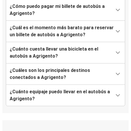
¿Cómo puedo pagar mi billete de autobús a
Agrigento?
¿Cuál es el momento más barato para reservar
un billete de autobús a Agrigento?
¿Cuánto cuesta llevar una bicicleta en el
autobús a Agrigento?
¿Cuáles son los principales destinos
conectados a Agrigento?
¿Cuánto equipaje puedo llevar en el autobús a
Agrigento?