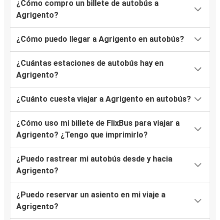
¿Cómo compro un billete de autobús a
Agrigento?
¿Cómo puedo llegar a Agrigento en autobús?
¿Cuántas estaciones de autobús hay en
Agrigento?
¿Cuánto cuesta viajar a Agrigento en autobús?
¿Cómo uso mi billete de FlixBus para viajar a
Agrigento? ¿Tengo que imprimirlo?
¿Puedo rastrear mi autobús desde y hacia
Agrigento?
¿Puedo reservar un asiento en mi viaje a
Agrigento?