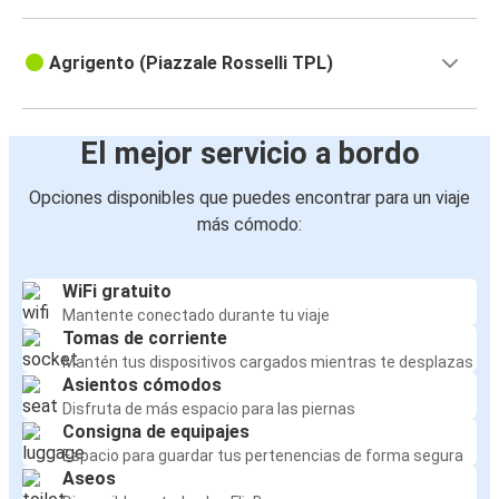
Porto Empedocle
Porto Empedocle
Agrigento (Piazzale Rosselli TPL)
Agrigento
El mejor servicio a bordo
Opciones disponibles que puedes encontrar para un viaje
más cómodo:
WiFi gratuito
Mantente conectado durante tu viaje
Tomas de corriente
Mantén tus dispositivos cargados mientras te desplazas
Asientos cómodos
Disfruta de más espacio para las piernas
Consigna de equipajes
Espacio para guardar tus pertenencias de forma segura
Aseos