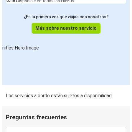
Disponible en todos los FlixBus
¿Es la primera vez que viajas con nosotros?
Más sobre nuestro servicio
Los servicios a bordo están sujetos a disponibilidad
Preguntas frecuentes