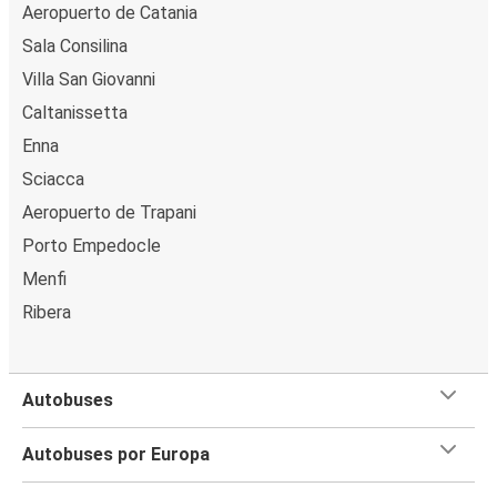
Aeropuerto de Catania
Sala Consilina
Villa San Giovanni
Caltanissetta
Enna
Sciacca
Aeropuerto de Trapani
Porto Empedocle
Menfi
Ribera
Autobuses
Autobuses por Europa