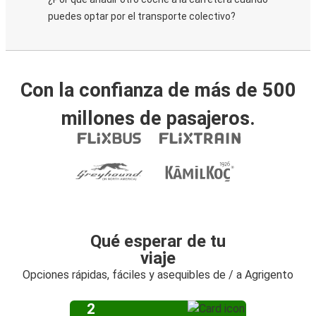
puedes optar por el transporte colectivo?
Con la confianza de más de 500
millones de pasajeros.
Qué esperar de tu
viaje
Opciones rápidas, fáciles y asequibles de / a Agrigento
2