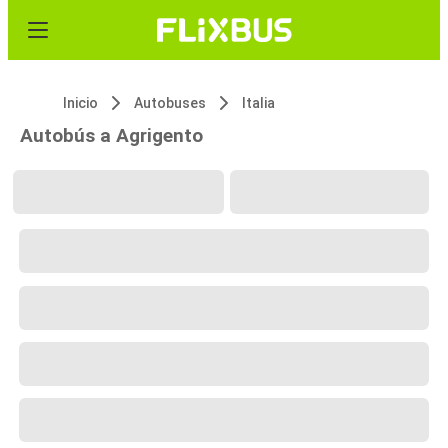
Inicio
Autobuses
Italia
Autobús a Agrigento