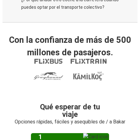
puedes optar por el transporte colectivo?
Con la confianza de más de 500
millones de pasajeros.
Qué esperar de tu
viaje
Opciones rápidas, fáciles y asequibles de / a Bakar
1