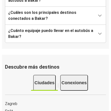
autobús a Bakar?
¿Cuáles son los principales destinos
conectados a Bakar?
¿Cuánto equipaje puedo llevar en el autobús a
Bakar?
Descubre más destinos
Ciudades
Conexiones
Zagreb