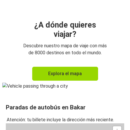
¿A dónde quieres
viajar?
Descubre nuestro mapa de viaje con más
de 8000 destinos en todo el mundo.
Explora el mapa
Paradas de autobús en Bakar
Atención: tu billete incluye la dirección más reciente.