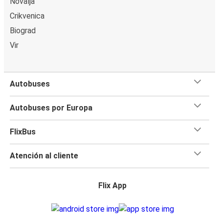
Novalja
Crikvenica
Biograd
Vir
Autobuses
Autobuses por Europa
FlixBus
Atención al cliente
Flix App