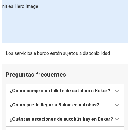
Los servicios a bordo están sujetos a disponibilidad
Preguntas frecuentes
¿Cómo compro un billete de autobús a Bakar?
¿Cómo puedo llegar a Bakar en autobús?
¿Cuántas estaciones de autobús hay en Bakar?