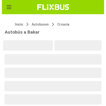
Inicio
Autobuses
Croacia
Autobús a Bakar