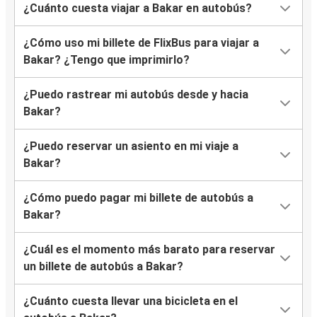
¿Cuánto cuesta viajar a Bakar en autobús?
¿Cómo uso mi billete de FlixBus para viajar a
Bakar? ¿Tengo que imprimirlo?
¿Puedo rastrear mi autobús desde y hacia
Bakar?
¿Puedo reservar un asiento en mi viaje a
Bakar?
¿Cómo puedo pagar mi billete de autobús a
Bakar?
¿Cuál es el momento más barato para reservar
un billete de autobús a Bakar?
¿Cuánto cuesta llevar una bicicleta en el