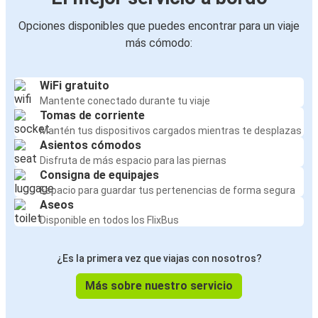
Opciones disponibles que puedes encontrar para un viaje
más cómodo:
WiFi gratuito
Mantente conectado durante tu viaje
Tomas de corriente
Mantén tus dispositivos cargados mientras te desplazas
Asientos cómodos
Disfruta de más espacio para las piernas
Consigna de equipajes
Espacio para guardar tus pertenencias de forma segura
Aseos
Disponible en todos los FlixBus
¿Es la primera vez que viajas con nosotros?
Más sobre nuestro servicio