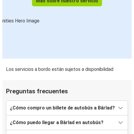
Más sobre nuestro servicio
Los servicios a bordo están sujetos a disponibilidad
Preguntas frecuentes
¿Cómo compro un billete de autobús a Bârlad?
¿Cómo puedo llegar a Bârlad en autobús?