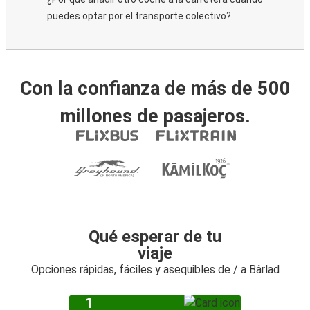
puedes optar por el transporte colectivo?
Con la confianza de más de 500
millones de pasajeros.
Qué esperar de tu
viaje
Opciones rápidas, fáciles y asequibles de / a Bârlad
1