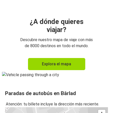
¿A dónde quieres
viajar?
Descubre nuestro mapa de viaje con más
de 8000 destinos en todo el mundo.
Explora el mapa
Paradas de autobús en Bârlad
Atención: tu billete incluye la dirección más reciente.