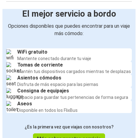
El mejor servicio a bordo
Opciones disponibles que puedes encontrar para un viaje
más cómodo:
WiFi gratuito
Mantente conectado durante tu viaje
Tomas de corriente
Mantén tus dispositivos cargados mientras te desplazas
Asientos cómodos
Disfruta de más espacio para las piernas
Consigna de equipajes
Espacio para guardar tus pertenencias de forma segura
Aseos
Disponible en todos los FlixBus
¿Es la primera vez que viajas con nosotros?