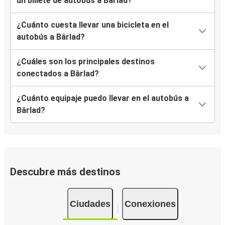
un billete de autobús a Bârlad?
¿Cuánto cuesta llevar una bicicleta en el
autobús a Bârlad?
¿Cuáles son los principales destinos
conectados a Bârlad?
¿Cuánto equipaje puedo llevar en el autobús a
Bârlad?
Descubre más destinos
Ciudades
Conexiones