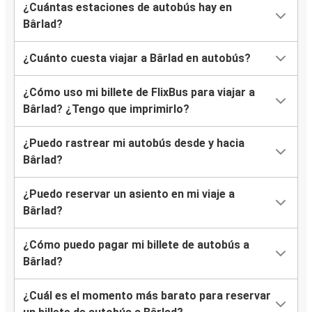
¿Cuántas estaciones de autobús hay en
Bârlad?
¿Cuánto cuesta viajar a Bârlad en autobús?
¿Cómo uso mi billete de FlixBus para viajar a
Bârlad? ¿Tengo que imprimirlo?
¿Puedo rastrear mi autobús desde y hacia
Bârlad?
¿Puedo reservar un asiento en mi viaje a
Bârlad?
¿Cómo puedo pagar mi billete de autobús a
Bârlad?
¿Cuál es el momento más barato para reservar