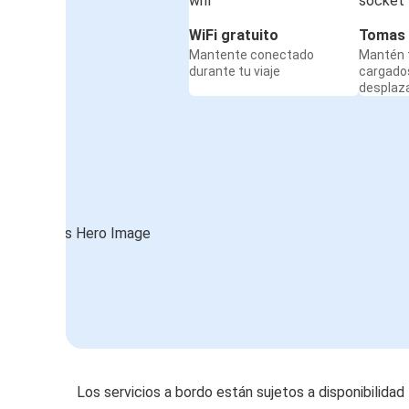
WiFi gratuito
Tomas 
Mantente conectado
Mantén t
durante tu viaje
cargado
desplaz
Los servicios a bordo están sujetos a disponibilidad