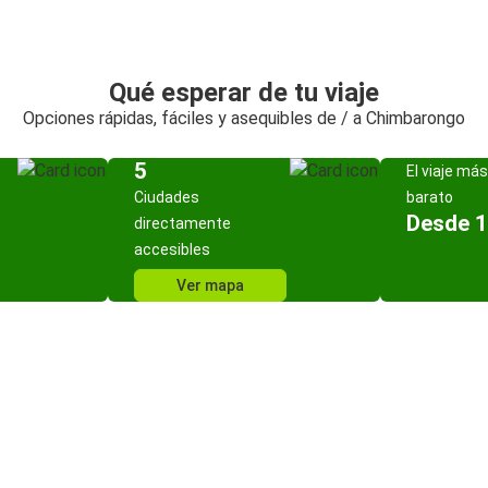
Qué esperar de tu viaje
Opciones rápidas, fáciles y asequibles de / a Chimbarongo
5
El viaje más
Ciudades
barato
Desde 1
directamente
accesibles
Ver mapa