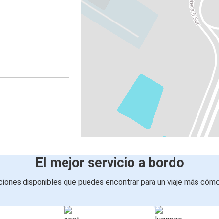
El mejor servicio a bordo
iones disponibles que puedes encontrar para un viaje más cóm