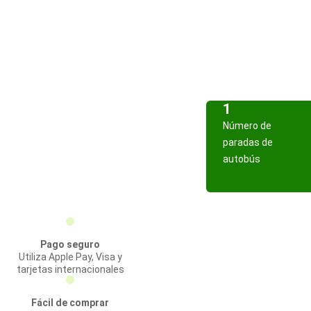
1
Número de
paradas de
autobús
Pago seguro
Utiliza Apple Pay, Visa y
tarjetas internacionales
Fácil de comprar