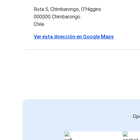
Ruta 5, Chimbarongo, O'Higgins
000000 Chimbarongo
Chile
Ver esta dirección en Google Maps
Opc