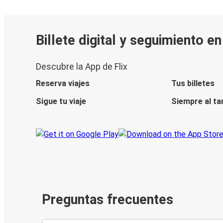
Billete digital y seguimiento e
Descubre la App de Flix
Reserva viajes
Tus billetes
Sigue tu viaje
Siempre al ta
Preguntas frecuentes