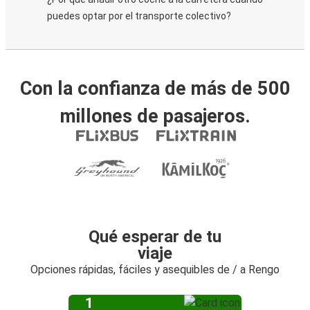
puedes optar por el transporte colectivo?
Con la confianza de más de 500
millones de pasajeros.
Qué esperar de tu
viaje
Opciones rápidas, fáciles y asequibles de / a Rengo
1