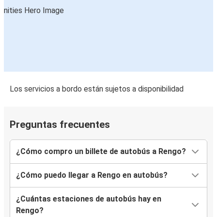
Los servicios a bordo están sujetos a disponibilidad
Preguntas frecuentes
¿Cómo compro un billete de autobús a Rengo?
¿Cómo puedo llegar a Rengo en autobús?
¿Cuántas estaciones de autobús hay en
Rengo?