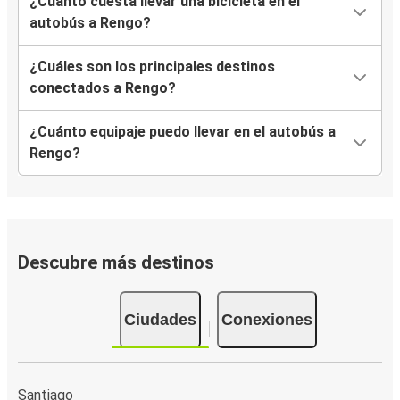
¿Cuánto cuesta llevar una bicicleta en el
autobús a Rengo?
¿Cuáles son los principales destinos
conectados a Rengo?
¿Cuánto equipaje puedo llevar en el autobús a
Rengo?
Descubre más destinos
Ciudades
Conexiones
Santiago