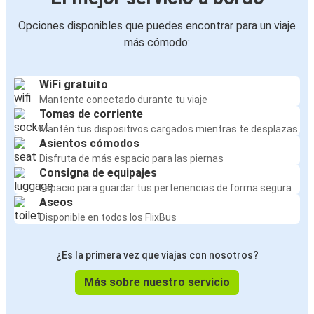
Opciones disponibles que puedes encontrar para un viaje
más cómodo:
WiFi gratuito
Mantente conectado durante tu viaje
Tomas de corriente
Mantén tus dispositivos cargados mientras te desplazas
Asientos cómodos
Disfruta de más espacio para las piernas
Consigna de equipajes
Espacio para guardar tus pertenencias de forma segura
Aseos
Disponible en todos los FlixBus
¿Es la primera vez que viajas con nosotros?
Más sobre nuestro servicio