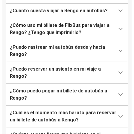
¿Cuánto cuesta viajar a Rengo en autobús?
¿Cómo uso mi billete de FlixBus para viajar a
Rengo? ¿Tengo que imprimirlo?
¿Puedo rastrear mi autobús desde y hacia
Rengo?
¿Puedo reservar un asiento en mi viaje a
Rengo?
¿Cómo puedo pagar mi billete de autobús a
Rengo?
¿Cuál es el momento más barato para reservar
un billete de autobús a Rengo?