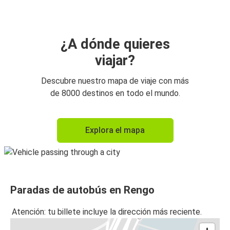
¿A dónde quieres
viajar?
Descubre nuestro mapa de viaje con más
de 8000 destinos en todo el mundo.
Explora el mapa
Paradas de autobús en Rengo
Atención: tu billete incluye la dirección más reciente.