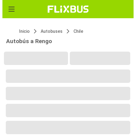
Inicio
Autobuses
Chile
Autobús a Rengo