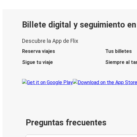
Billete digital y seguimiento e
Descubre la App de Flix
Reserva viajes
Tus billetes
Sigue tu viaje
Siempre al ta
Preguntas frecuentes