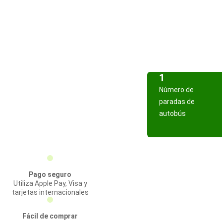
1
Número de
paradas de
autobús
Pago seguro
Utiliza Apple Pay, Visa y
tarjetas internacionales
Fácil de comprar