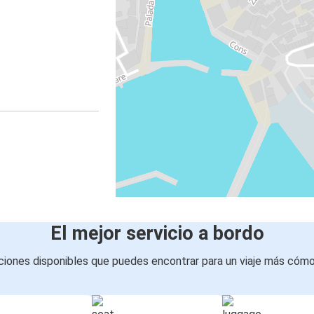
El mejor servicio a bordo
iones disponibles que puedes encontrar para un viaje más cóm