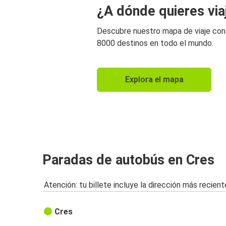
¿A dónde quieres via
Descubre nuestro mapa de viaje co
8000 destinos en todo el mundo.
Explora el mapa
Paradas de autobús en Cres
Atención: tu billete incluye la dirección más recient
Cres