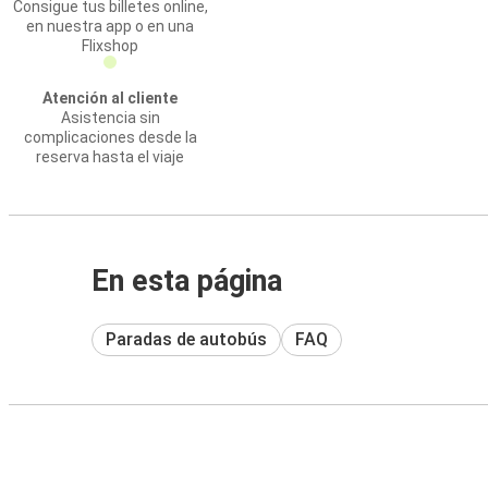
Consigue tus billetes online,
en nuestra app o en una
Flixshop
Atención al cliente
Asistencia sin
complicaciones desde la
reserva hasta el viaje
En esta página
Paradas de autobús
FAQ