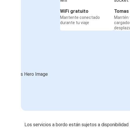
WiFi gratuito
Tomas 
Mantente conectado
Mantén t
durante tu viaje
cargado
desplaz
Los servicios a bordo están sujetos a disponibilidad