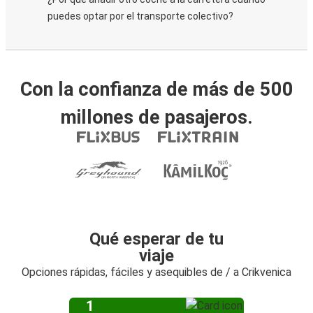
puedes optar por el transporte colectivo?
Con la confianza de más de 500
millones de pasajeros.
Qué esperar de tu
viaje
Opciones rápidas, fáciles y asequibles de / a Crikvenica
1