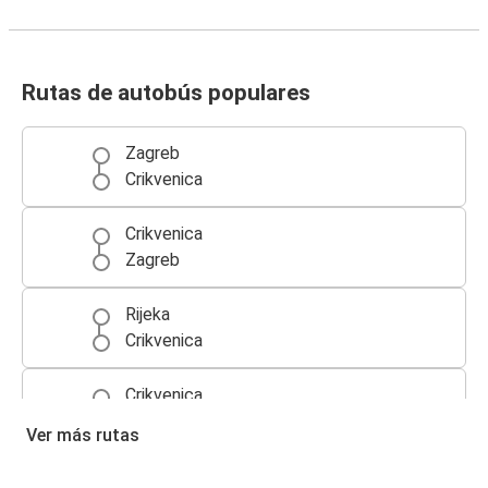
Rutas de autobús populares
Zagreb
Crikvenica
Crikvenica
Zagreb
Rijeka
Crikvenica
Crikvenica
Rijeka
Ver más rutas