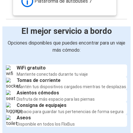
Plataforma de autobuses 7
El mejor servicio a bordo
Opciones disponibles que puedes encontrar para un viaje
más cómodo:
WiFi gratuito
Mantente conectado durante tu viaje
Tomas de corriente
Mantén tus dispositivos cargados mientras te desplazas
Asientos cómodos
Disfruta de más espacio para las piernas
Consigna de equipajes
Espacio para guardar tus pertenencias de forma segura
Aseos
Disponible en todos los FlixBus