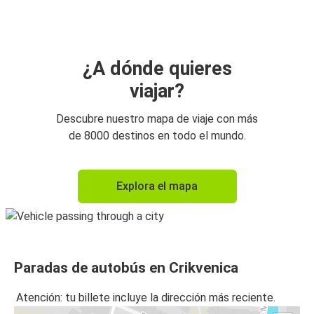
¿A dónde quieres
viajar?
Descubre nuestro mapa de viaje con más
de 8000 destinos en todo el mundo.
Explora el mapa
Paradas de autobús en Crikvenica
Atención: tu billete incluye la dirección más reciente.