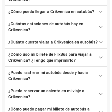
¿Cómo puedo llegar a Crikvenica en autobús?
¿Cuántas estaciones de autobús hay en
Crikvenica?
¿Cuánto cuesta viajar a Crikvenica en autobús?
¿Cómo uso mi billete de FlixBus para viajar a
Crikvenica? ¿Tengo que imprimirlo?
¿Puedo rastrear mi autobús desde y hacia
Crikvenica?
¿Puedo reservar un asiento en mi viaje a
Crikvenica?
¿Cómo puedo pagar mi billete de autobús a