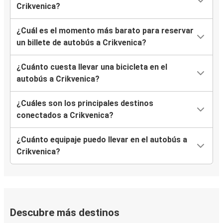
Crikvenica?
¿Cuál es el momento más barato para reservar
un billete de autobús a Crikvenica?
¿Cuánto cuesta llevar una bicicleta en el
autobús a Crikvenica?
¿Cuáles son los principales destinos
conectados a Crikvenica?
¿Cuánto equipaje puedo llevar en el autobús a
Crikvenica?
Descubre más destinos