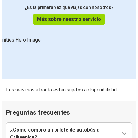
¿Es la primera vez que viajas con nosotros?
Más sobre nuestro servicio
Los servicios a bordo están sujetos a disponibilidad
Preguntas frecuentes
¿Cómo compro un billete de autobús a
Crikvenica?