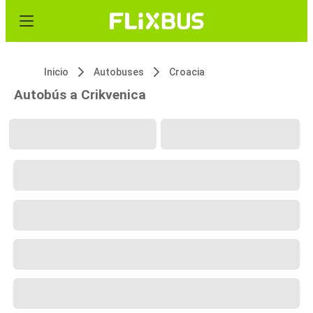
Inicio
Autobuses
Croacia
Autobús a Crikvenica