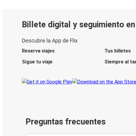
Billete digital y seguimiento e
Descubre la App de Flix
Reserva viajes
Tus billetes
Sigue tu viaje
Siempre al ta
Preguntas frecuentes