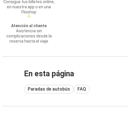
Consigue tus billetes online,
en nuestra app o en una
Flixshop
Atención al cliente
Asistencia sin
complicaciones desde la
reserva hasta el viaje
En esta página
Paradas de autobús
FAQ