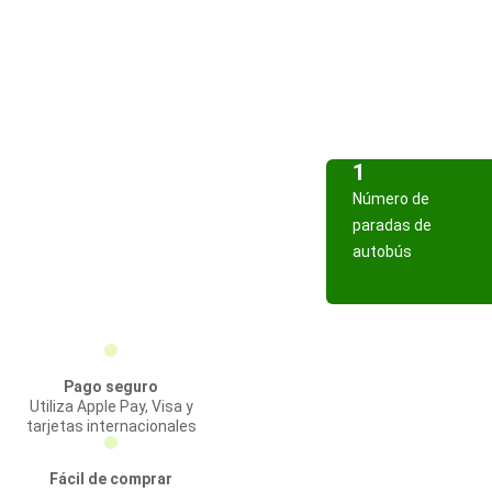
1
Número de
paradas de
autobús
Pago seguro
Utiliza Apple Pay, Visa y
tarjetas internacionales
Fácil de comprar