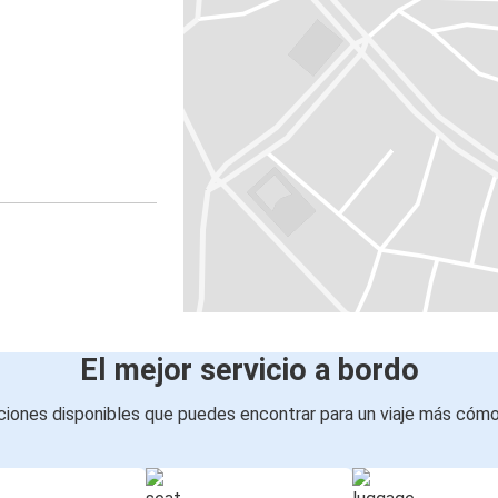
El mejor servicio a bordo
iones disponibles que puedes encontrar para un viaje más cóm