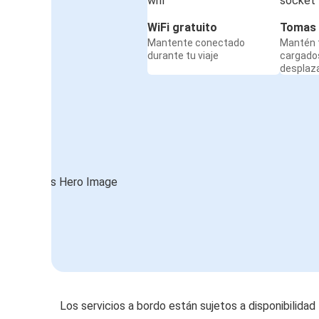
WiFi gratuito
Tomas 
Mantente conectado
Mantén t
durante tu viaje
cargado
desplaz
Los servicios a bordo están sujetos a disponibilidad