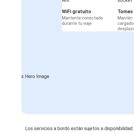
WiFi gratuito
Tomas 
Mantente conectado
Mantén t
durante tu viaje
cargado
desplaz
Los servicios a bordo están sujetos a disponibilidad