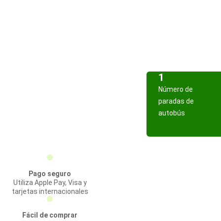
1
Número de
paradas de
autobús
Pago seguro
Utiliza Apple Pay, Visa y
tarjetas internacionales
Fácil de comprar