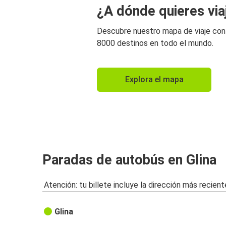
¿A dónde quieres via
Descubre nuestro mapa de viaje co
8000 destinos en todo el mundo.
Explora el mapa
Paradas de autobús en Glina
Atención: tu billete incluye la dirección más recient
Glina