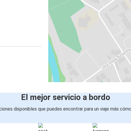
El mejor servicio a bordo
iones disponibles que puedes encontrar para un viaje más cóm