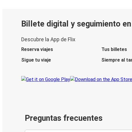
Billete digital y seguimiento e
Descubre la App de Flix
Reserva viajes
Tus billetes
Sigue tu viaje
Siempre al ta
Preguntas frecuentes