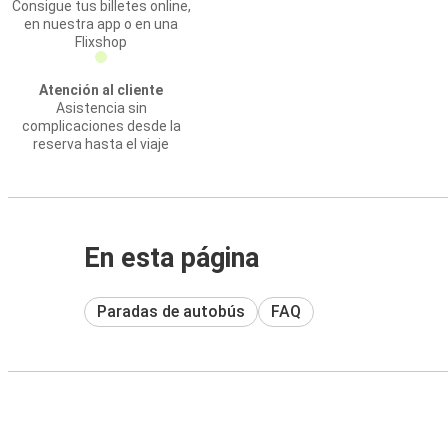
Consigue tus billetes online,
en nuestra app o en una
Flixshop
Atención al cliente
Asistencia sin
complicaciones desde la
reserva hasta el viaje
En esta página
Paradas de autobús
FAQ