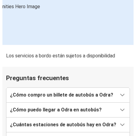
Los servicios a bordo están sujetos a disponibilidad
Preguntas frecuentes
¿Cómo compro un billete de autobús a Odra?
¿Cómo puedo llegar a Odra en autobús?
¿Cuántas estaciones de autobús hay en Odra?