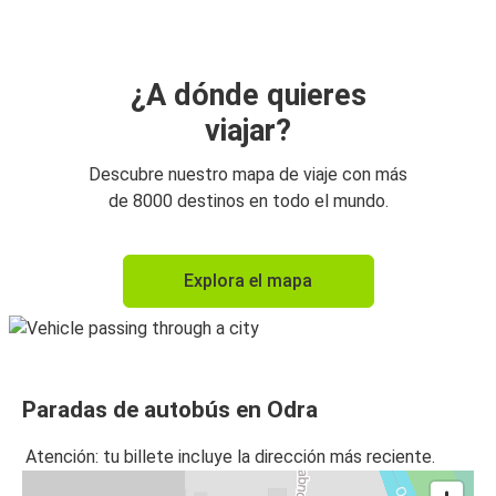
¿A dónde quieres
viajar?
Descubre nuestro mapa de viaje con más
de 8000 destinos en todo el mundo.
Explora el mapa
Paradas de autobús en Odra
Atención: tu billete incluye la dirección más reciente.