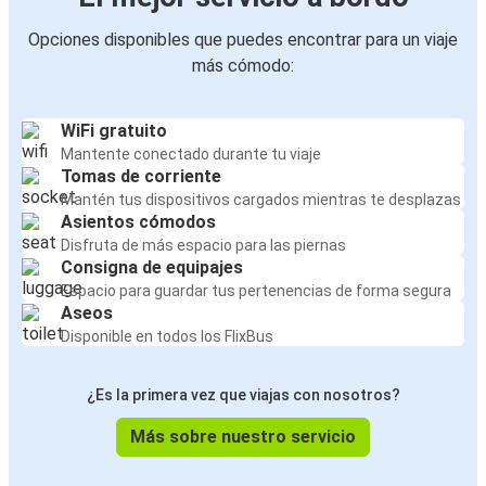
Opciones disponibles que puedes encontrar para un viaje
más cómodo:
WiFi gratuito
Mantente conectado durante tu viaje
Tomas de corriente
Mantén tus dispositivos cargados mientras te desplazas
Asientos cómodos
Disfruta de más espacio para las piernas
Consigna de equipajes
Espacio para guardar tus pertenencias de forma segura
Aseos
Disponible en todos los FlixBus
¿Es la primera vez que viajas con nosotros?
Más sobre nuestro servicio