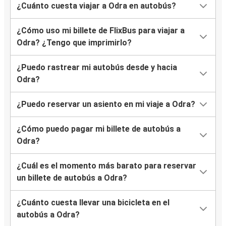
¿Cuánto cuesta viajar a Odra en autobús?
¿Cómo uso mi billete de FlixBus para viajar a
Odra? ¿Tengo que imprimirlo?
¿Puedo rastrear mi autobús desde y hacia
Odra?
¿Puedo reservar un asiento en mi viaje a Odra?
¿Cómo puedo pagar mi billete de autobús a
Odra?
¿Cuál es el momento más barato para reservar
un billete de autobús a Odra?
¿Cuánto cuesta llevar una bicicleta en el
autobús a Odra?