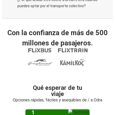
puedes optar por el transporte colectivo?
Con la confianza de más de 500
millones de pasajeros.
Qué esperar de tu
viaje
Opciones rápidas, fáciles y asequibles de / a Odra
1