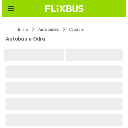
Inicio
Autobuses
Croacia
Autobús a Odra