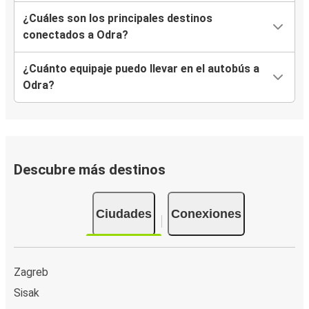
¿Cuáles son los principales destinos
conectados a Odra?
¿Cuánto equipaje puedo llevar en el autobús a
Odra?
Descubre más destinos
Ciudades
Conexiones
Zagreb
Sisak