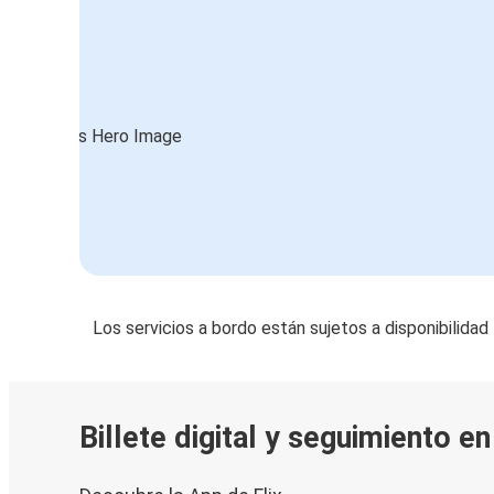
Los servicios a bordo están sujetos a disponibilidad
Billete digital y seguimiento e