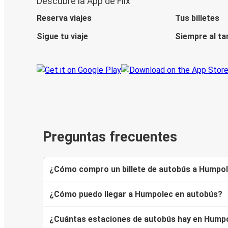
Descubre la App de Flix
Reserva viajes
Tus billetes
Sigue tu viaje
Siempre al ta
Preguntas frecuentes
¿Cómo compro un billete de autobús a Humpo
¿Cómo puedo llegar a Humpolec en autobús?
¿Cuántas estaciones de autobús hay en Hump