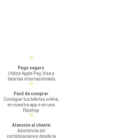
Pago seguro
Utiliza Apple Pay, Visa y
tarjetas internacionales
Fácil de comprar
Consigue tus billetes online,
en nuestra app o en una
Flixshop
Atención al cliente
Asistencia sin
complicaciones desde la