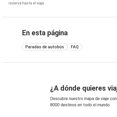
reserva hasta el viaje
En esta página
Paradas de autobús
FAQ
¿A dónde quieres via
Descubre nuestro mapa de viaje co
8000 destinos en todo el mundo.