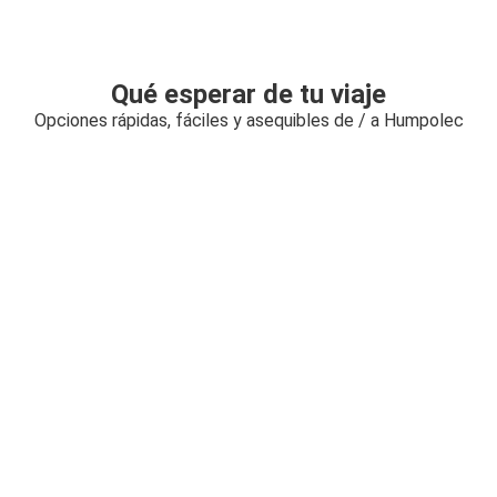
Qué esperar de tu viaje
Opciones rápidas, fáciles y asequibles de / a Humpolec