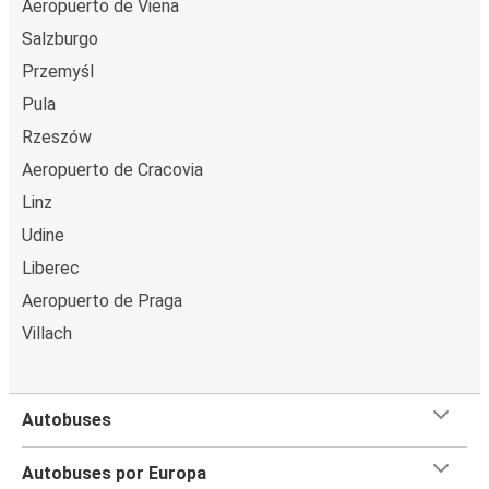
Aeropuerto de Viena
Salzburgo
Przemyśl
Pula
Rzeszów
Aeropuerto de Cracovia
Linz
Udine
Liberec
Aeropuerto de Praga
Villach
Autobuses
Autobuses por Europa