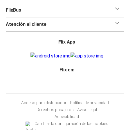
FlixBus
Atención al cliente
Flix App
Flix en:
Acceso para distribuidor
Política de privacidad
Derechos pasajeros
Aviso legal
Accesibilidad
Cambiar la configuración de las cookies