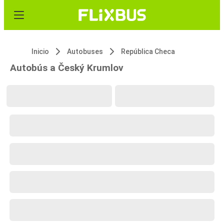
Inicio
Autobuses
República Checa
Autobús a Český Krumlov