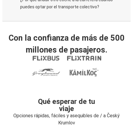
puedes optar por el transporte colectivo?
Con la confianza de más de 500
millones de pasajeros.
Qué esperar de tu
viaje
Opciones rápidas, fáciles y asequibles de / a Český
Krumlov