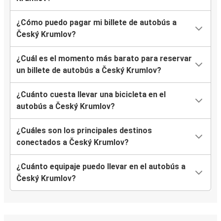
¿Cómo puedo pagar mi billete de autobús a
Český Krumlov?
¿Cuál es el momento más barato para reservar
un billete de autobús a Český Krumlov?
¿Cuánto cuesta llevar una bicicleta en el
autobús a Český Krumlov?
¿Cuáles son los principales destinos
conectados a Český Krumlov?
¿Cuánto equipaje puedo llevar en el autobús a
Český Krumlov?