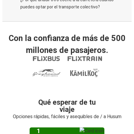
puedes optar por el transporte colectivo?
Con la confianza de más de 500
millones de pasajeros.
Qué esperar de tu
viaje
Opciones rápidas, fáciles y asequibles de / a Husum
1