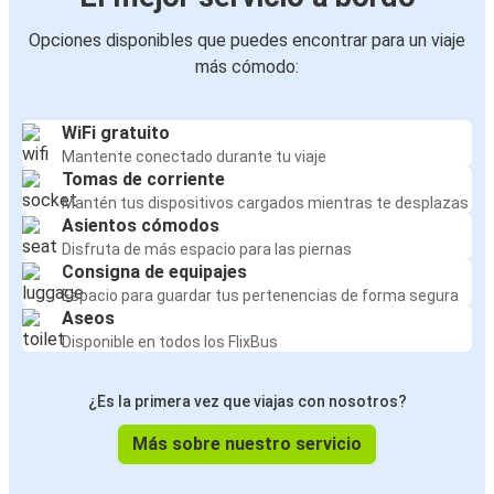
Opciones disponibles que puedes encontrar para un viaje
más cómodo:
WiFi gratuito
Mantente conectado durante tu viaje
Tomas de corriente
Mantén tus dispositivos cargados mientras te desplazas
Asientos cómodos
Disfruta de más espacio para las piernas
Consigna de equipajes
Espacio para guardar tus pertenencias de forma segura
Aseos
Disponible en todos los FlixBus
¿Es la primera vez que viajas con nosotros?
Más sobre nuestro servicio