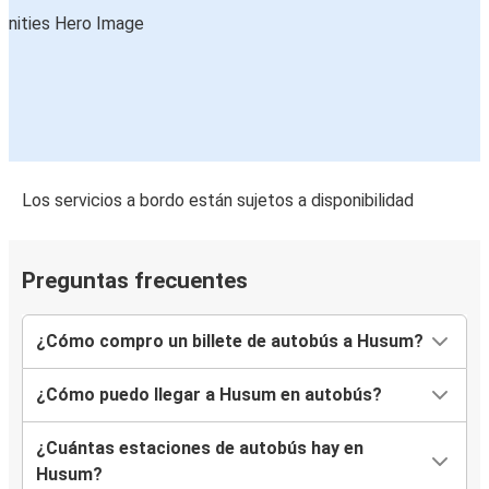
Los servicios a bordo están sujetos a disponibilidad
Preguntas frecuentes
¿Cómo compro un billete de autobús a Husum?
¿Cómo puedo llegar a Husum en autobús?
¿Cuántas estaciones de autobús hay en
Husum?