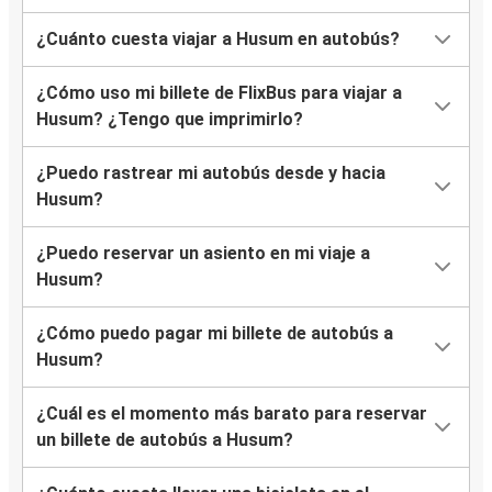
¿Cuánto cuesta viajar a Husum en autobús?
¿Cómo uso mi billete de FlixBus para viajar a
Husum? ¿Tengo que imprimirlo?
¿Puedo rastrear mi autobús desde y hacia
Husum?
¿Puedo reservar un asiento en mi viaje a
Husum?
¿Cómo puedo pagar mi billete de autobús a
Husum?
¿Cuál es el momento más barato para reservar
un billete de autobús a Husum?