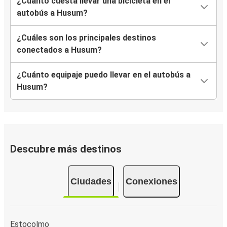
¿Cuánto cuesta llevar una bicicleta en el
autobús a Husum?
¿Cuáles son los principales destinos
conectados a Husum?
¿Cuánto equipaje puedo llevar en el autobús a
Husum?
Descubre más destinos
Ciudades
Conexiones
Estocolmo