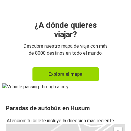
¿A dónde quieres
viajar?
Descubre nuestro mapa de viaje con más
de 8000 destinos en todo el mundo.
Explora el mapa
Paradas de autobús en Husum
Atención: tu billete incluye la dirección más reciente.