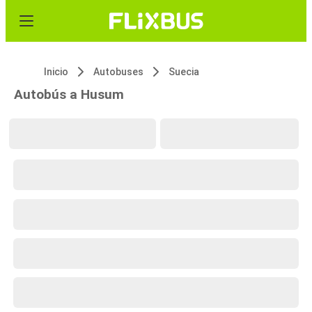
Inicio
Autobuses
Suecia
Autobús a Husum