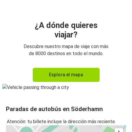
¿A dónde quieres
viajar?
Descubre nuestro mapa de viaje con más
de 8000 destinos en todo el mundo.
Explora el mapa
Paradas de autobús en Söderhamn
Atención: tu billete incluye la dirección más reciente.