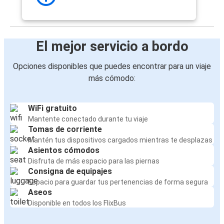
El mejor servicio a bordo
Opciones disponibles que puedes encontrar para un viaje
más cómodo:
WiFi gratuito
Mantente conectado durante tu viaje
Tomas de corriente
Mantén tus dispositivos cargados mientras te desplazas
Asientos cómodos
Disfruta de más espacio para las piernas
Consigna de equipajes
Espacio para guardar tus pertenencias de forma segura
Aseos
Disponible en todos los FlixBus