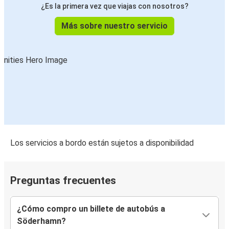
¿Es la primera vez que viajas con nosotros?
Más sobre nuestro servicio
Los servicios a bordo están sujetos a disponibilidad
Preguntas frecuentes
¿Cómo compro un billete de autobús a
Söderhamn?