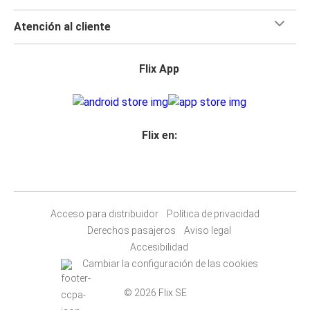
Atención al cliente
Flix App
Flix en:
Acceso para distribuidor
Política de privacidad
Derechos pasajeros
Aviso legal
Accesibilidad
Cambiar la configuración de las cookies
© 2026 Flix SE