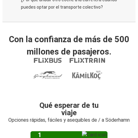
puedes optar por el transporte colectivo?
Con la confianza de más de 500
millones de pasajeros.
Qué esperar de tu
viaje
Opciones rápidas, fáciles y asequibles de / a Söderhamn
1