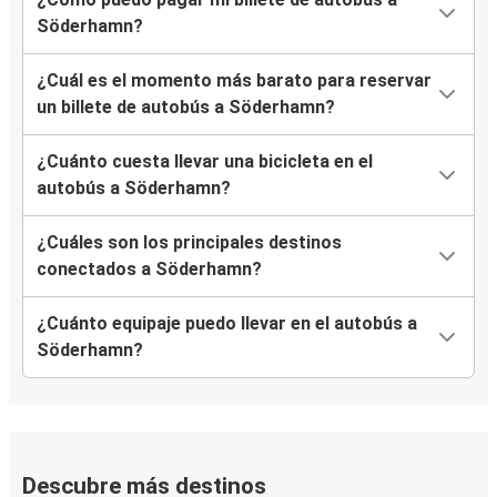
Söderhamn?
¿Cuál es el momento más barato para reservar
un billete de autobús a Söderhamn?
¿Cuánto cuesta llevar una bicicleta en el
autobús a Söderhamn?
¿Cuáles son los principales destinos
conectados a Söderhamn?
¿Cuánto equipaje puedo llevar en el autobús a
Söderhamn?
Descubre más destinos