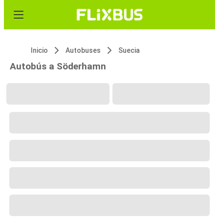
Inicio
Autobuses
Suecia
Autobús a Söderhamn