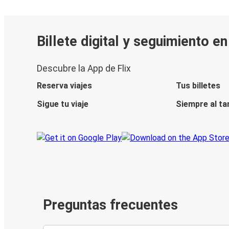
Billete digital y seguimiento e
Descubre la App de Flix
Reserva viajes
Tus billetes
Sigue tu viaje
Siempre al ta
Preguntas frecuentes