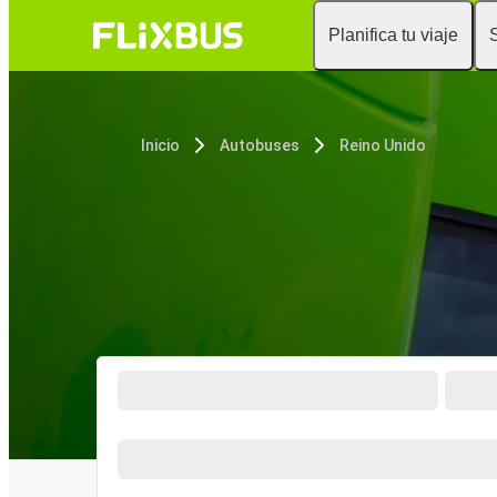
Planifica tu viaje
Inicio
Autobuses
Reino Unido