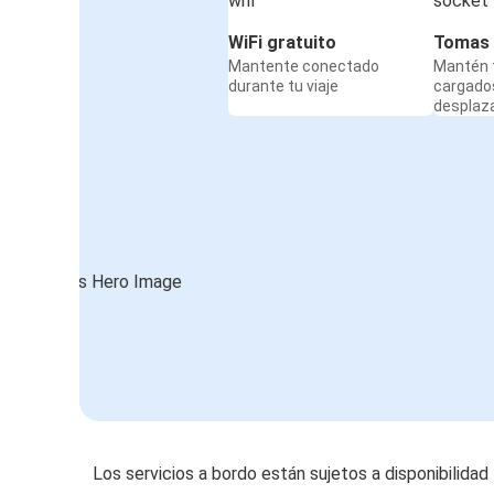
WiFi gratuito
Tomas 
Mantente conectado
Mantén t
durante tu viaje
cargado
desplaz
Los servicios a bordo están sujetos a disponibilidad