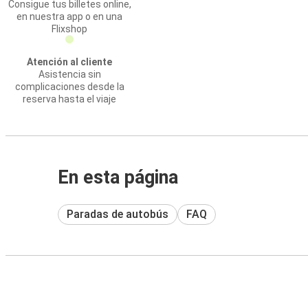
Consigue tus billetes online,
en nuestra app o en una
Flixshop
Atención al cliente
Asistencia sin
complicaciones desde la
reserva hasta el viaje
En esta página
Paradas de autobús
FAQ