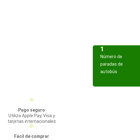
1
Número de
paradas de
autobús
Pago seguro
Utiliza Apple Pay, Visa y
tarjetas internacionales
Fácil de comprar