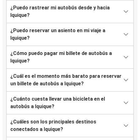
¿Puedo rastrear mi autobús desde y hacia
Iquique?
¿Puedo reservar un asiento en mi viaje a
Iquique?
¿Cómo puedo pagar mi billete de autobús a
Iquique?
¿Cuál es el momento más barato para reservar
un billete de autobús a Iquique?
¿Cuánto cuesta llevar una bicicleta en el
autobús a Iquique?
¿Cuáles son los principales destinos
conectados a Iquique?