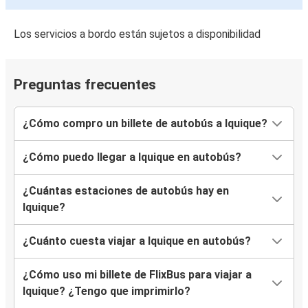
Los servicios a bordo están sujetos a disponibilidad
Preguntas frecuentes
¿Cómo compro un billete de autobús a Iquique?
¿Cómo puedo llegar a Iquique en autobús?
¿Cuántas estaciones de autobús hay en
Iquique?
¿Cuánto cuesta viajar a Iquique en autobús?
¿Cómo uso mi billete de FlixBus para viajar a
Iquique? ¿Tengo que imprimirlo?