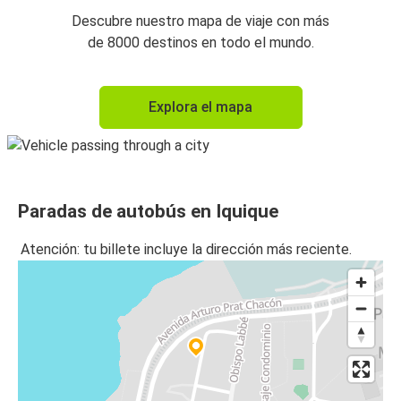
Descubre nuestro mapa de viaje con más
de 8000 destinos en todo el mundo.
Explora el mapa
Paradas de autobús en Iquique
Atención: tu billete incluye la dirección más reciente.