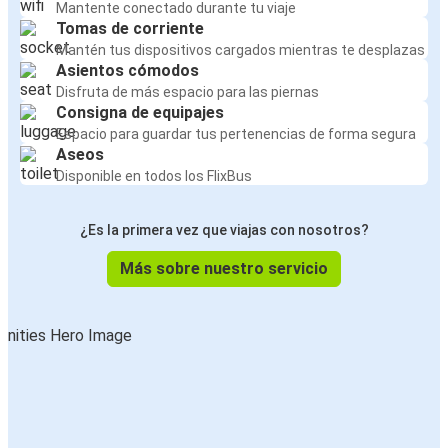
Mantente conectado durante tu viaje
Tomas de corriente
Mantén tus dispositivos cargados mientras te desplazas
Asientos cómodos
Disfruta de más espacio para las piernas
Consigna de equipajes
Espacio para guardar tus pertenencias de forma segura
Aseos
Disponible en todos los FlixBus
¿Es la primera vez que viajas con nosotros?
Más sobre nuestro servicio