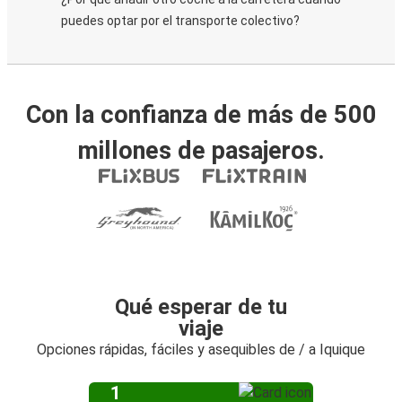
puedes optar por el transporte colectivo?
Con la confianza de más de 500
millones de pasajeros.
Qué esperar de tu
viaje
Opciones rápidas, fáciles y asequibles de / a Iquique
1