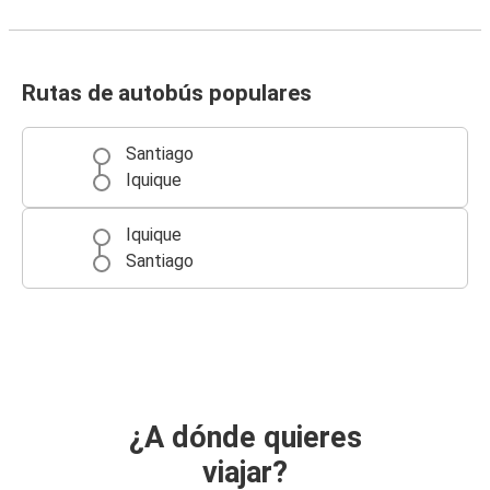
Rutas de autobús populares
Santiago
Iquique
Iquique
Santiago
¿A dónde quieres
viajar?