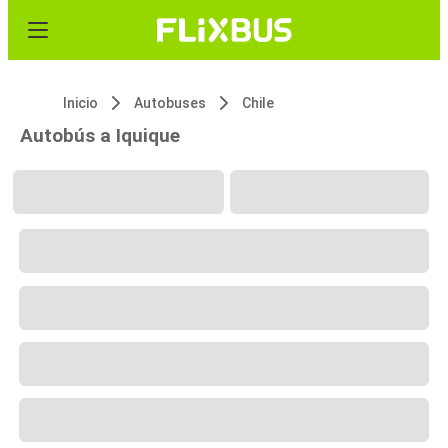
Inicio
Autobuses
Chile
Autobús a Iquique