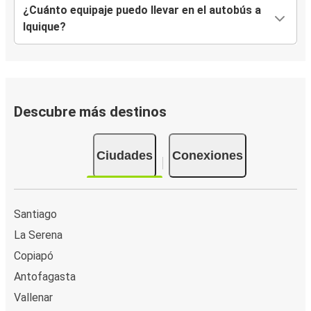
¿Cuánto equipaje puedo llevar en el autobús a
Iquique?
Descubre más destinos
Ciudades
Conexiones
Santiago
La Serena
Copiapó
Antofagasta
Vallenar