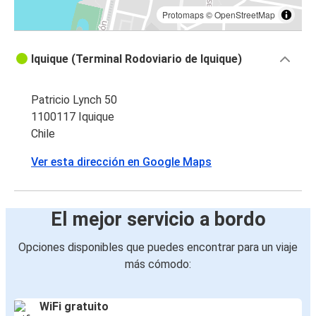
Protomaps
©
OpenStreetMap
Iquique (Terminal Rodoviario de Iquique)
Patricio Lynch 50
1100117 Iquique
Chile
Ver esta dirección en Google Maps
El mejor servicio a bordo
Opciones disponibles que puedes encontrar para un viaje
más cómodo:
WiFi gratuito