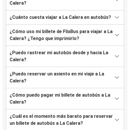
Calera?
¿Cuánto cuesta viajar a La Calera en autobús?
¿Cómo uso mi billete de FlixBus para viajar a La
Calera? ¿Tengo que imprimirlo?
¿Puedo rastrear mi autobús desde y hacia La
Calera?
¿Puedo reservar un asiento en mi viaje a La
Calera?
¿Cómo puedo pagar mi billete de autobús a La
Calera?
¿Cuál es el momento más barato para reservar
un billete de autobús a La Calera?