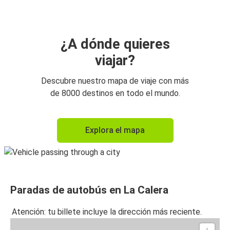
¿A dónde quieres
viajar?
Descubre nuestro mapa de viaje con más
de 8000 destinos en todo el mundo.
Explora el mapa
Paradas de autobús en La Calera
Atención: tu billete incluye la dirección más reciente.