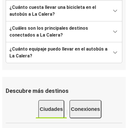
¿Cuánto cuesta llevar una bicicleta en el
autobús a La Calera?
¿Cuáles son los principales destinos
conectados a La Calera?
¿Cuánto equipaje puedo llevar en el autobús a
La Calera?
Descubre más destinos
Ciudades
Conexiones