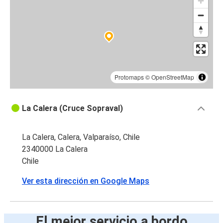
Protomaps
©
OpenStreetMap
La Calera (Cruce Sopraval)
La Calera, Calera, Valparaíso, Chile
2340000 La Calera
Chile
Ver esta dirección en Google Maps
El mejor servicio a bordo