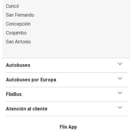
Curicó
San Fernando
Concepción
Coquimbo
San Antonio
Autobuses
Autobuses por Europa
FlixBus
Atención al cliente
Flix App