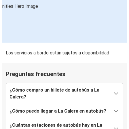
Los servicios a bordo están sujetos a disponibilidad
Preguntas frecuentes
¿Cómo compro un billete de autobús a La
Calera?
¿Cómo puedo llegar a La Calera en autobús?
¿Cuántas estaciones de autobús hay en La