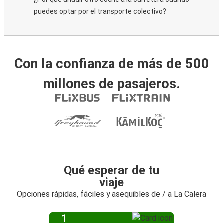
puedes optar por el transporte colectivo?
Con la confianza de más de 500
millones de pasajeros.
Qué esperar de tu
viaje
Opciones rápidas, fáciles y asequibles de / a La Calera
1