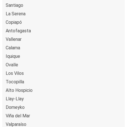
Santiago
La Serena
Copiapó
Antofagasta
Vallenar
Calama
Iquique
Ovalle
Los Vilos
Tocopilla
Alto Hospicio
Llay-Llay
Domeyko
Viña del Mar
Valparaíso