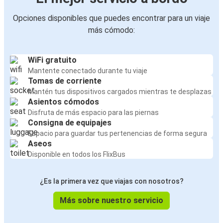
Opciones disponibles que puedes encontrar para un viaje
más cómodo:
WiFi gratuito
Mantente conectado durante tu viaje
Tomas de corriente
Mantén tus dispositivos cargados mientras te desplazas
Asientos cómodos
Disfruta de más espacio para las piernas
Consigna de equipajes
Espacio para guardar tus pertenencias de forma segura
Aseos
Disponible en todos los FlixBus
¿Es la primera vez que viajas con nosotros?
Más sobre nuestro servicio