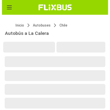
Inicio
Autobuses
Chile
Autobús a La Calera