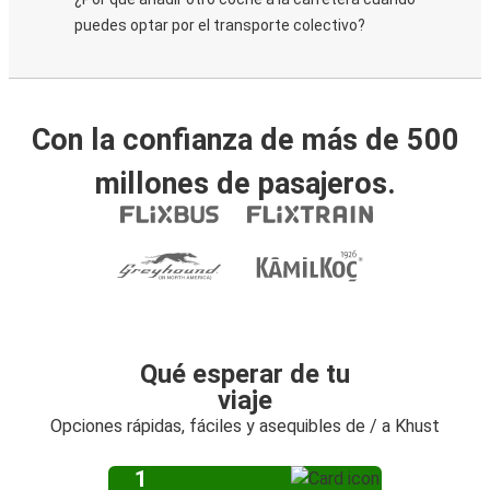
puedes optar por el transporte colectivo?
Con la confianza de más de 500
millones de pasajeros.
Qué esperar de tu
viaje
Opciones rápidas, fáciles y asequibles de / a Khust
1