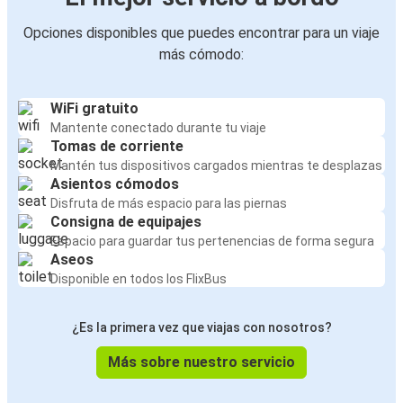
Opciones disponibles que puedes encontrar para un viaje
más cómodo:
WiFi gratuito
Mantente conectado durante tu viaje
Tomas de corriente
Mantén tus dispositivos cargados mientras te desplazas
Asientos cómodos
Disfruta de más espacio para las piernas
Consigna de equipajes
Espacio para guardar tus pertenencias de forma segura
Aseos
Disponible en todos los FlixBus
¿Es la primera vez que viajas con nosotros?
Más sobre nuestro servicio