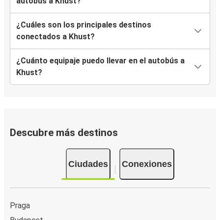
autobús a Khust?
¿Cuáles son los principales destinos
conectados a Khust?
¿Cuánto equipaje puedo llevar en el autobús a
Khust?
Descubre más destinos
Ciudades
Conexiones
Praga