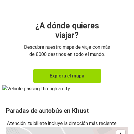
¿A dónde quieres
viajar?
Descubre nuestro mapa de viaje con más
de 8000 destinos en todo el mundo.
Explora el mapa
Paradas de autobús en Khust
Atención: tu billete incluye la dirección más reciente.