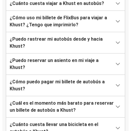
¿Cuánto cuesta viajar a Khust en autobús?
¿Cómo uso mi billete de FlixBus para viajar a
Khust? ¿Tengo que imprimirlo?
¿Puedo rastrear mi autobús desde y hacia
Khust?
¿Puedo reservar un asiento en mi viaje a
Khust?
¿Cómo puedo pagar mi billete de autobús a
Khust?
¿Cuál es el momento más barato para reservar
un billete de autobús a Khust?
¿Cuánto cuesta llevar una bicicleta en el