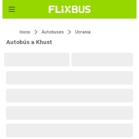
Inicio
Autobuses
Ucrania
Autobús a Khust