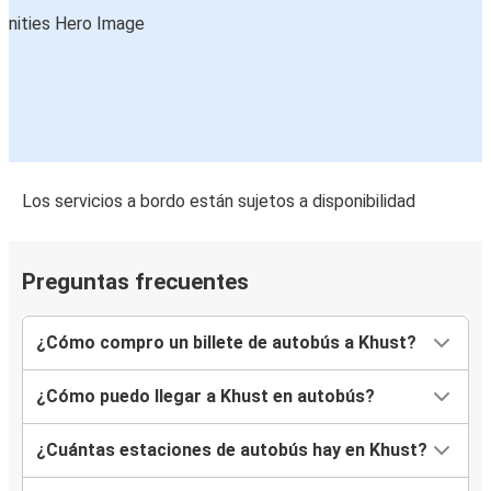
Los servicios a bordo están sujetos a disponibilidad
Preguntas frecuentes
¿Cómo compro un billete de autobús a Khust?
¿Cómo puedo llegar a Khust en autobús?
¿Cuántas estaciones de autobús hay en Khust?