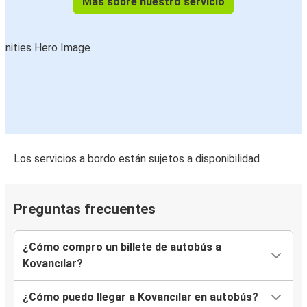
Más sobre nuestro servicio
Los servicios a bordo están sujetos a disponibilidad
Preguntas frecuentes
¿Cómo compro un billete de autobús a
Kovancılar?
¿Cómo puedo llegar a Kovancılar en autobús?