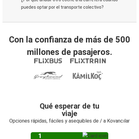
puedes optar por el transporte colectivo?
Con la confianza de más de 500
millones de pasajeros.
Qué esperar de tu
viaje
Opciones rápidas, fáciles y asequibles de / a Kovancılar
1