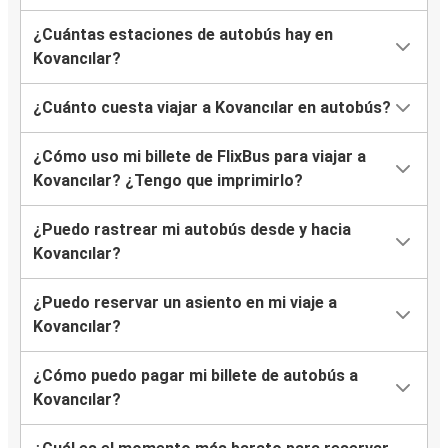
¿Cuántas estaciones de autobús hay en
Kovancılar?
¿Cuánto cuesta viajar a Kovancılar en autobús?
¿Cómo uso mi billete de FlixBus para viajar a
Kovancılar? ¿Tengo que imprimirlo?
¿Puedo rastrear mi autobús desde y hacia
Kovancılar?
¿Puedo reservar un asiento en mi viaje a
Kovancılar?
¿Cómo puedo pagar mi billete de autobús a
Kovancılar?