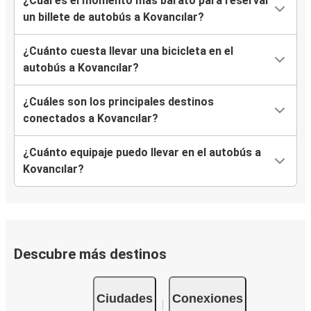
¿Cuál es el momento más barato para reservar
un billete de autobús a Kovancılar?
¿Cuánto cuesta llevar una bicicleta en el
autobús a Kovancılar?
¿Cuáles son los principales destinos
conectados a Kovancılar?
¿Cuánto equipaje puedo llevar en el autobús a
Kovancılar?
Descubre más destinos
Ciudades
Conexiones