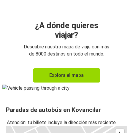
¿A dónde quieres
viajar?
Descubre nuestro mapa de viaje con más
de 8000 destinos en todo el mundo.
Explora el mapa
Paradas de autobús en Kovancılar
Atención: tu billete incluye la dirección más reciente.