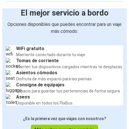
El mejor servicio a bordo
Opciones disponibles que puedes encontrar para un viaje
más cómodo:
WiFi gratuito
Mantente conectado durante tu viaje
Tomas de corriente
Mantén tus dispositivos cargados mientras te desplazas
Asientos cómodos
Disfruta de más espacio para las piernas
Consigna de equipajes
Espacio para guardar tus pertenencias de forma segura
Aseos
Disponible en todos los FlixBus
¿Es la primera vez que viajas con nosotros?