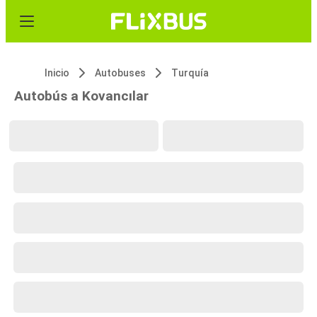
Inicio
Autobuses
Turquía
Autobús a Kovancılar