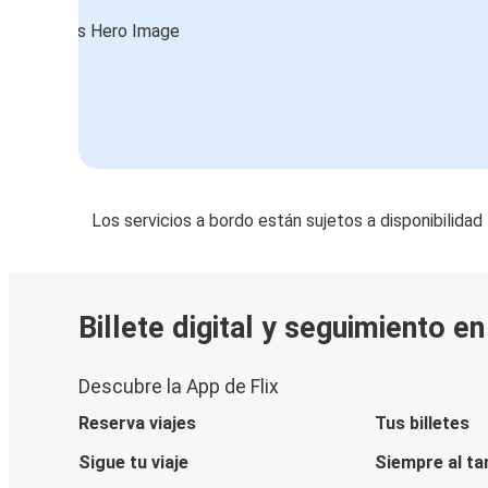
Los servicios a bordo están sujetos a disponibilidad
Billete digital y seguimiento e
Descubre la App de Flix
Reserva viajes
Tus billetes
Sigue tu viaje
Siempre al ta