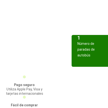
1
Número de
paradas de
autobús
Pago seguro
Utiliza Apple Pay, Visa y
tarjetas internacionales
Fácil de comprar