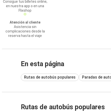
Consigue tus billetes online,
en nuestra app o en una
Flixshop
Atención al cliente
Asistencia sin
complicaciones desde la
reserva hasta el viaje
En esta página
Rutas de autobús populares
Paradas de aut
Rutas de autobús populares