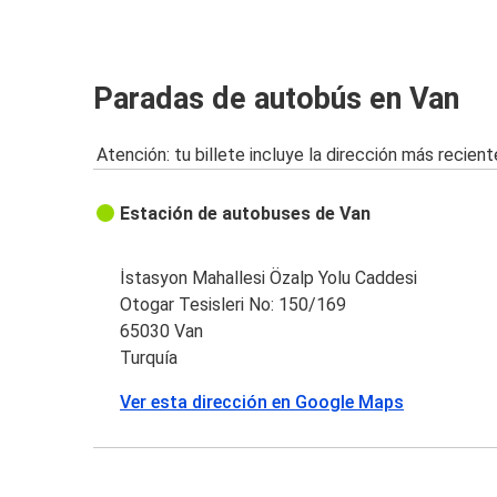
Paradas de autobús en Van
Atención: tu billete incluye la dirección más recient
Estación de autobuses de Van
İstasyon Mahallesi Özalp Yolu Caddesi
Otogar Tesisleri No: 150/169
65030 Van
Turquía
Ver esta dirección en Google Maps