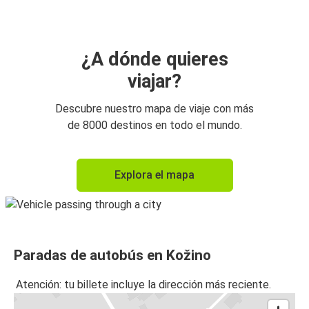
¿A dónde quieres
viajar?
Descubre nuestro mapa de viaje con más
de 8000 destinos en todo el mundo.
Explora el mapa
Paradas de autobús en Kožino
Atención: tu billete incluye la dirección más reciente.