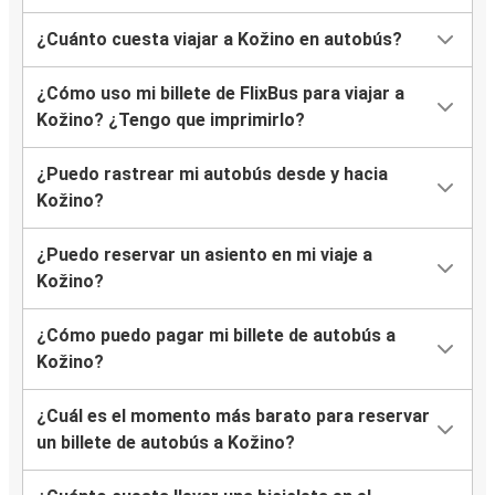
¿Cuánto cuesta viajar a Kožino en autobús?
¿Cómo uso mi billete de FlixBus para viajar a
Kožino? ¿Tengo que imprimirlo?
¿Puedo rastrear mi autobús desde y hacia
Kožino?
¿Puedo reservar un asiento en mi viaje a
Kožino?
¿Cómo puedo pagar mi billete de autobús a
Kožino?
¿Cuál es el momento más barato para reservar
un billete de autobús a Kožino?