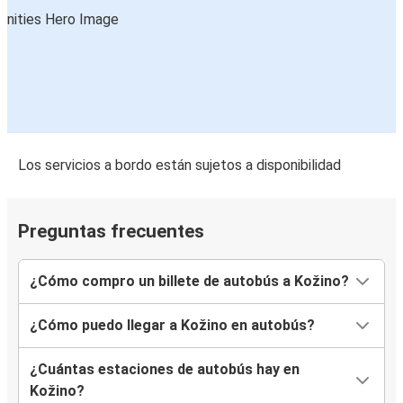
Los servicios a bordo están sujetos a disponibilidad
Preguntas frecuentes
¿Cómo compro un billete de autobús a Kožino?
¿Cómo puedo llegar a Kožino en autobús?
¿Cuántas estaciones de autobús hay en
Kožino?