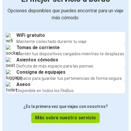
Opciones disponibles que puedes encontrar para un viaje
más cómodo:
WiFi gratuito
Mantente conectado durante tu viaje
Tomas de corriente
Mantén tus dispositivos cargados mientras te desplazas
Asientos cómodos
Disfruta de más espacio para las piernas
Consigna de equipajes
Espacio para guardar tus pertenencias de forma segura
Aseos
Disponible en todos los FlixBus
¿Es la primera vez que viajas con nosotros?
Más sobre nuestro servicio