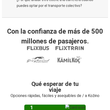
puedes optar por el transporte colectivo?
Con la confianza de más de 500
millones de pasajeros.
Qué esperar de tu
viaje
Opciones rápidas, fáciles y asequibles de / a Kožino
1