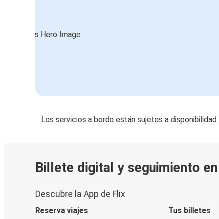
Los servicios a bordo están sujetos a disponibilidad
Billete digital y seguimiento e
Descubre la App de Flix
Reserva viajes
Tus billetes