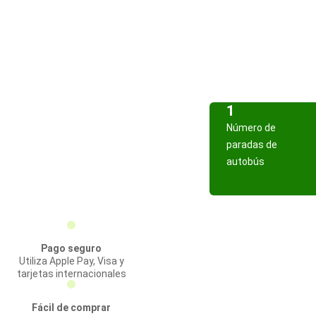
1
Número de
paradas de
autobús
Pago seguro
Utiliza Apple Pay, Visa y
tarjetas internacionales
Fácil de comprar