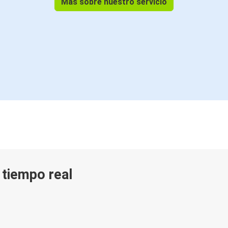
Más sobre nuestro servicio
n tiempo real