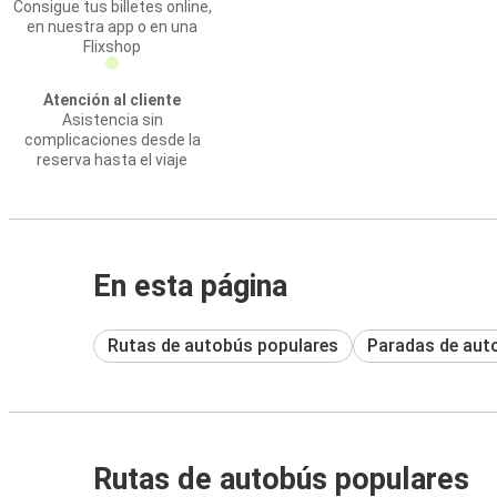
Consigue tus billetes online,
en nuestra app o en una
Flixshop
Atención al cliente
Asistencia sin
complicaciones desde la
reserva hasta el viaje
En esta página
Rutas de autobús populares
Paradas de aut
Rutas de autobús populares