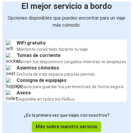
El mejor servicio a bordo
Opciones disponibles que puedes encontrar para un viaje
más cómodo:
WiFi gratuito
Mantente conectado durante tu viaje
Tomas de corriente
Mantén tus dispositivos cargados mientras te desplazas
Asientos cómodos
Disfruta de más espacio para las piernas
Consigna de equipajes
Espacio para guardar tus pertenencias de forma segura
Aseos
Disponible en todos los FlixBus
¿Es la primera vez que viajas con nosotros?
Más sobre nuestro servicio