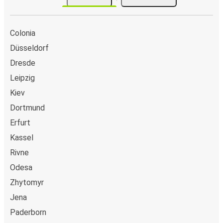
Colonia
Düsseldorf
Dresde
Leipzig
Kiev
Dortmund
Erfurt
Kassel
Rivne
Odesa
Zhytomyr
Jena
Paderborn