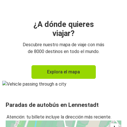
¿A dónde quieres
viajar?
Descubre nuestro mapa de viaje con más
de 8000 destinos en todo el mundo.
Explora el mapa
Paradas de autobús en Lennestadt
Atención: tu billete incluye la dirección más reciente.