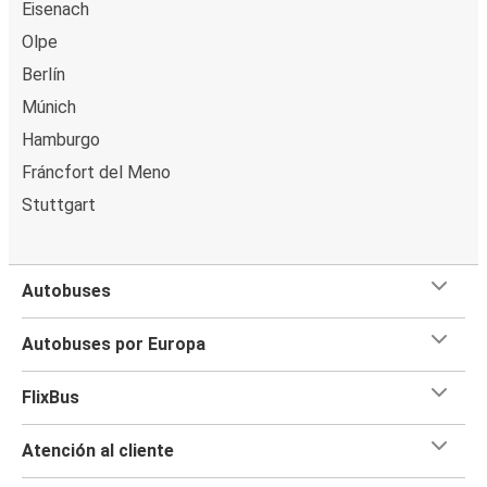
Eisenach
Olpe
Berlín
Múnich
Hamburgo
Fráncfort del Meno
Stuttgart
Autobuses
Autobuses por Europa
FlixBus
Atención al cliente