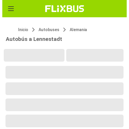
Inicio
Autobuses
Alemania
Autobús a Lennestadt