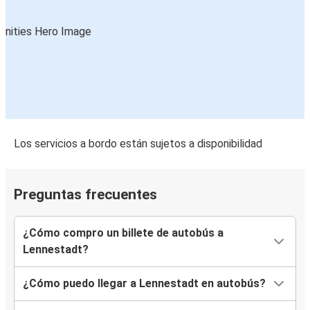
Los servicios a bordo están sujetos a disponibilidad
Preguntas frecuentes
¿Cómo compro un billete de autobús a
Lennestadt?
¿Cómo puedo llegar a Lennestadt en autobús?