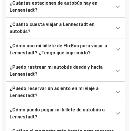
¿Cuántas estaciones de autobús hay en
Lennestadt?
¿Cuánto cuesta viajar a Lennestadt en
autobús?
¿Cómo uso mi billete de FlixBus para viajar a
Lennestadt? ¿Tengo que imprimirlo?
¿Puedo rastrear mi autobús desde y hacia
Lennestadt?
¿Puedo reservar un asiento en mi viaje a
Lennestadt?
¿Cómo puedo pagar mi billete de autobús a
Lennestadt?