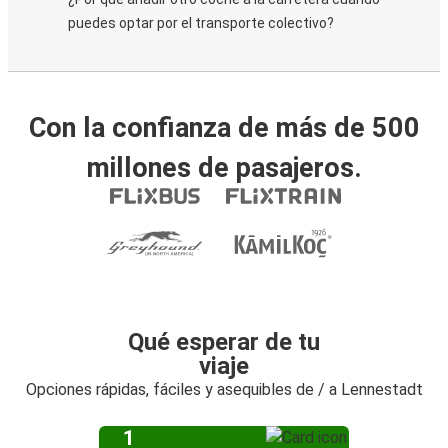
puedes optar por el transporte colectivo?
Con la confianza de más de 500
millones de pasajeros.
Qué esperar de tu
viaje
Opciones rápidas, fáciles y asequibles de / a Lennestadt
1