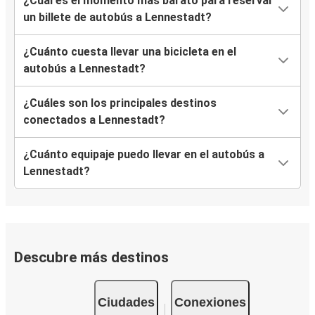
¿Cuál es el momento más barato para reservar
un billete de autobús a Lennestadt?
¿Cuánto cuesta llevar una bicicleta en el
autobús a Lennestadt?
¿Cuáles son los principales destinos
conectados a Lennestadt?
¿Cuánto equipaje puedo llevar en el autobús a
Lennestadt?
Descubre más destinos
Ciudades
Conexiones