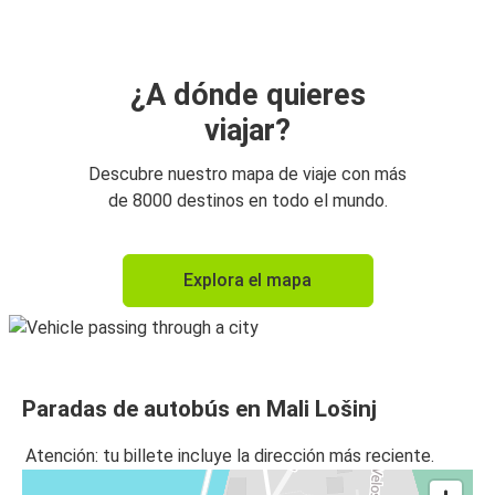
¿A dónde quieres
viajar?
Descubre nuestro mapa de viaje con más
de 8000 destinos en todo el mundo.
Explora el mapa
Paradas de autobús en Mali Lošinj
Atención: tu billete incluye la dirección más reciente.