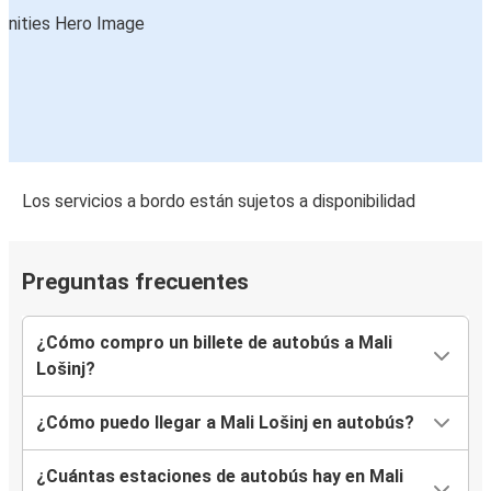
Los servicios a bordo están sujetos a disponibilidad
Preguntas frecuentes
¿Cómo compro un billete de autobús a Mali
Lošinj?
¿Cómo puedo llegar a Mali Lošinj en autobús?
¿Cuántas estaciones de autobús hay en Mali