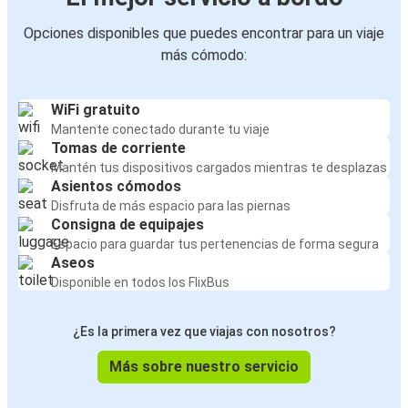
Opciones disponibles que puedes encontrar para un viaje
más cómodo:
WiFi gratuito
Mantente conectado durante tu viaje
Tomas de corriente
Mantén tus dispositivos cargados mientras te desplazas
Asientos cómodos
Disfruta de más espacio para las piernas
Consigna de equipajes
Espacio para guardar tus pertenencias de forma segura
Aseos
Disponible en todos los FlixBus
¿Es la primera vez que viajas con nosotros?
Más sobre nuestro servicio