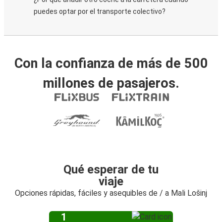
puedes optar por el transporte colectivo?
Con la confianza de más de 500
millones de pasajeros.
Qué esperar de tu
viaje
Opciones rápidas, fáciles y asequibles de / a Mali Lošinj
1