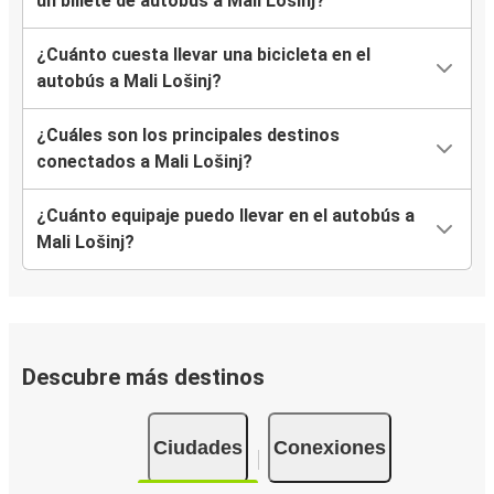
un billete de autobús a Mali Lošinj?
¿Cuánto cuesta llevar una bicicleta en el
autobús a Mali Lošinj?
¿Cuáles son los principales destinos
conectados a Mali Lošinj?
¿Cuánto equipaje puedo llevar en el autobús a
Mali Lošinj?
Descubre más destinos
Ciudades
Conexiones