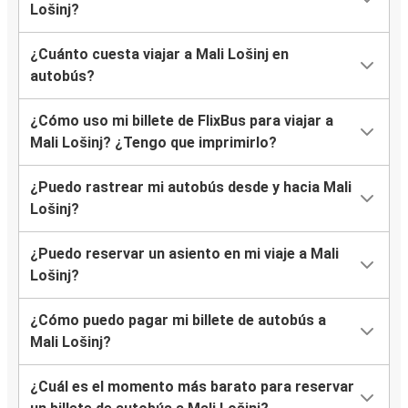
Lošinj?
¿Cuánto cuesta viajar a Mali Lošinj en
autobús?
¿Cómo uso mi billete de FlixBus para viajar a
Mali Lošinj? ¿Tengo que imprimirlo?
¿Puedo rastrear mi autobús desde y hacia Mali
Lošinj?
¿Puedo reservar un asiento en mi viaje a Mali
Lošinj?
¿Cómo puedo pagar mi billete de autobús a
Mali Lošinj?
¿Cuál es el momento más barato para reservar