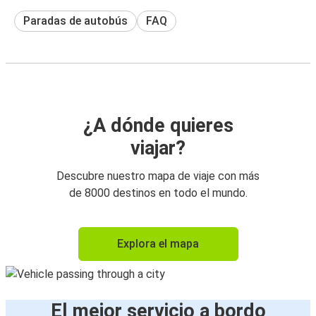
Paradas de autobús
FAQ
¿A dónde quieres
viajar?
Descubre nuestro mapa de viaje con más
de 8000 destinos en todo el mundo.
Explora el mapa
El mejor servicio a bordo