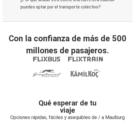
puedes optar por el transporte colectivo?
Con la confianza de más de 500
millones de pasajeros.
Qué esperar de tu
viaje
Opciones rápidas, fáciles y asequibles de / a Maulburg