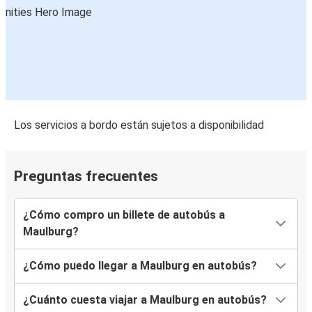
Los servicios a bordo están sujetos a disponibilidad
Preguntas frecuentes
¿Cómo compro un billete de autobús a
Maulburg?
¿Cómo puedo llegar a Maulburg en autobús?
¿Cuánto cuesta viajar a Maulburg en autobús?