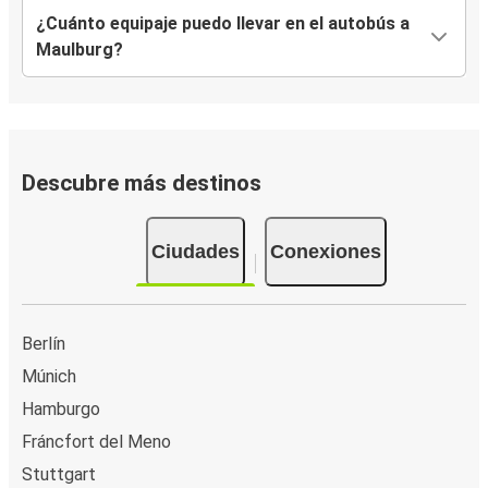
¿Cuánto equipaje puedo llevar en el autobús a
Maulburg?
Descubre más destinos
Ciudades
Conexiones
Berlín
Múnich
Hamburgo
Fráncfort del Meno
Stuttgart