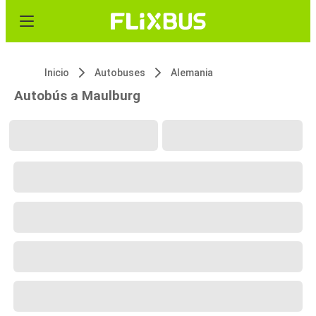
Inicio
Autobuses
Alemania
Autobús a Maulburg