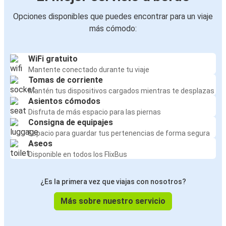
Opciones disponibles que puedes encontrar para un viaje
más cómodo:
WiFi gratuito
Mantente conectado durante tu viaje
Tomas de corriente
Mantén tus dispositivos cargados mientras te desplazas
Asientos cómodos
Disfruta de más espacio para las piernas
Consigna de equipajes
Espacio para guardar tus pertenencias de forma segura
Aseos
Disponible en todos los FlixBus
¿Es la primera vez que viajas con nosotros?
Más sobre nuestro servicio