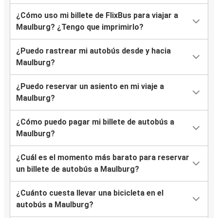
¿Cómo uso mi billete de FlixBus para viajar a
Maulburg? ¿Tengo que imprimirlo?
¿Puedo rastrear mi autobús desde y hacia
Maulburg?
¿Puedo reservar un asiento en mi viaje a
Maulburg?
¿Cómo puedo pagar mi billete de autobús a
Maulburg?
¿Cuál es el momento más barato para reservar
un billete de autobús a Maulburg?
¿Cuánto cuesta llevar una bicicleta en el
autobús a Maulburg?