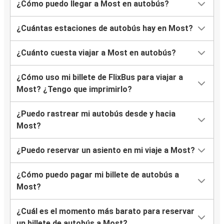
¿Cómo puedo llegar a Most en autobús?
¿Cuántas estaciones de autobús hay en Most?
¿Cuánto cuesta viajar a Most en autobús?
¿Cómo uso mi billete de FlixBus para viajar a
Most? ¿Tengo que imprimirlo?
¿Puedo rastrear mi autobús desde y hacia
Most?
¿Puedo reservar un asiento en mi viaje a Most?
¿Cómo puedo pagar mi billete de autobús a
Most?
¿Cuál es el momento más barato para reservar
un billete de autobús a Most?