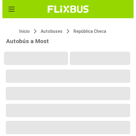
Inicio
Autobuses
República Checa
Autobús a Most