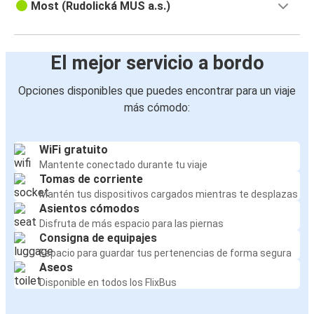
Most (Rudolická MUS a.s.)
El mejor servicio a bordo
Opciones disponibles que puedes encontrar para un viaje
más cómodo:
WiFi gratuito
Mantente conectado durante tu viaje
Tomas de corriente
Mantén tus dispositivos cargados mientras te desplazas
Asientos cómodos
Disfruta de más espacio para las piernas
Consigna de equipajes
Espacio para guardar tus pertenencias de forma segura
Aseos
Disponible en todos los FlixBus