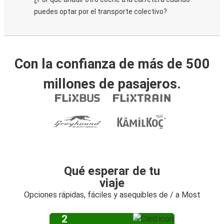
puedes optar por el transporte colectivo?
Con la confianza de más de 500
millones de pasajeros.
Qué esperar de tu
viaje
Opciones rápidas, fáciles y asequibles de / a Most
2