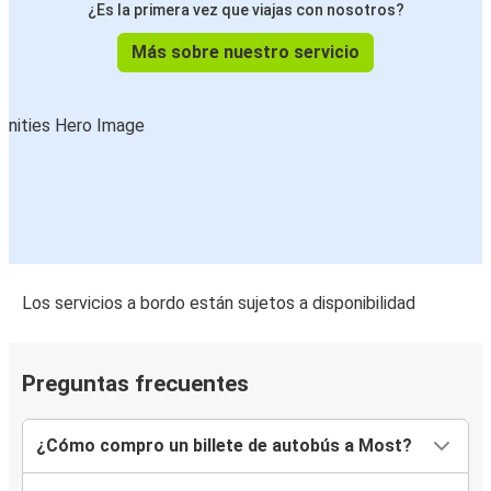
¿Es la primera vez que viajas con nosotros?
Más sobre nuestro servicio
Los servicios a bordo están sujetos a disponibilidad
Preguntas frecuentes
¿Cómo compro un billete de autobús a Most?