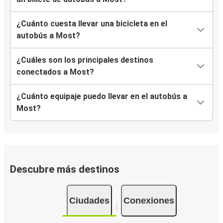
¿Cuánto cuesta llevar una bicicleta en el
autobús a Most?
¿Cuáles son los principales destinos
conectados a Most?
¿Cuánto equipaje puedo llevar en el autobús a
Most?
Descubre más destinos
Ciudades
Conexiones