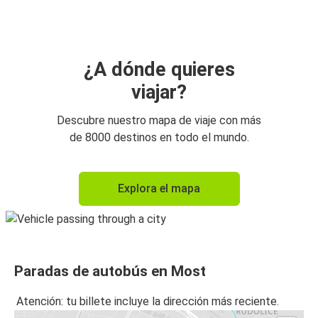
¿A dónde quieres
viajar?
Descubre nuestro mapa de viaje con más
de 8000 destinos en todo el mundo.
Explora el mapa
Paradas de autobús en Most
Atención: tu billete incluye la dirección más reciente.