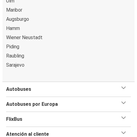
Ulm
Maribor
Augsburgo
Hamm
Wiener Neustadt
Piding
Raubling
Sarajevo
Autobuses
Autobuses por Europa
FlixBus
Atención al cliente