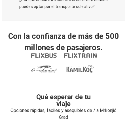
puedes optar por el transporte colectivo?
Con la confianza de más de 500
millones de pasajeros.
Qué esperar de tu
viaje
Opciones rápidas, fáciles y asequibles de / a Mrkonjić
Grad