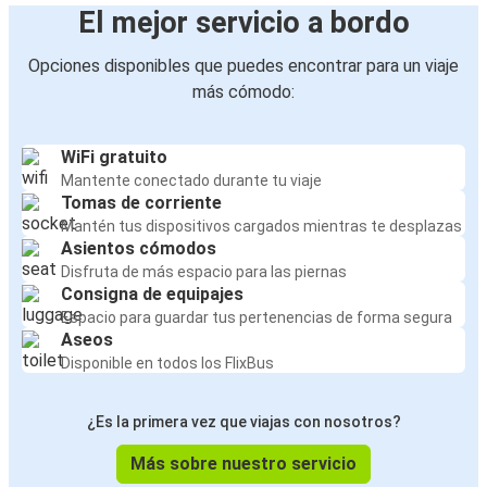
El mejor servicio a bordo
Opciones disponibles que puedes encontrar para un viaje
más cómodo:
WiFi gratuito
Mantente conectado durante tu viaje
Tomas de corriente
Mantén tus dispositivos cargados mientras te desplazas
Asientos cómodos
Disfruta de más espacio para las piernas
Consigna de equipajes
Espacio para guardar tus pertenencias de forma segura
Aseos
Disponible en todos los FlixBus
¿Es la primera vez que viajas con nosotros?
Más sobre nuestro servicio