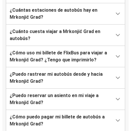
¿Cuántas estaciones de autobús hay en
Mrkonjić Grad?
¿Cuánto cuesta viajar a Mrkonjić Grad en
autobús?
¿Cómo uso mi billete de FlixBus para viajar a
Mrkonjić Grad? ¿Tengo que imprimirlo?
¿Puedo rastrear mi autobús desde y hacia
Mrkonjić Grad?
¿Puedo reservar un asiento en mi viaje a
Mrkonjić Grad?
¿Cómo puedo pagar mi billete de autobús a
Mrkonjić Grad?