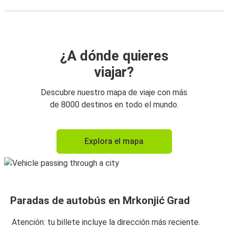
¿A dónde quieres
viajar?
Descubre nuestro mapa de viaje con más
de 8000 destinos en todo el mundo.
Explora el mapa
Paradas de autobús en Mrkonjić Grad
Atención: tu billete incluye la dirección más reciente.