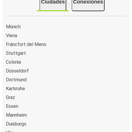
Ciudades
Conexiones
Múnich
Viena
Fráncfort del Meno
Stuttgart
Colonia
Düsseldorf
Dortmund
Karlsruhe
Graz
Essen
Mannheim
Duisburgo