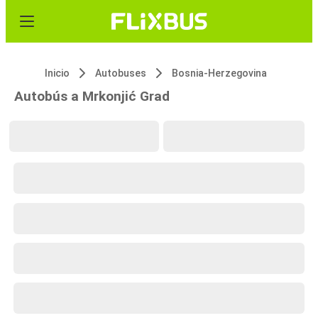
Inicio
Autobuses
Bosnia-Herzegovina
Autobús a Mrkonjić Grad