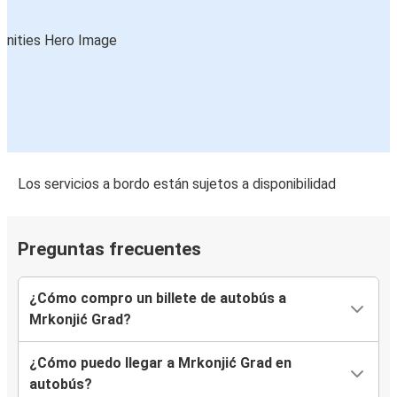
Los servicios a bordo están sujetos a disponibilidad
Preguntas frecuentes
¿Cómo compro un billete de autobús a
Mrkonjić Grad?
¿Cómo puedo llegar a Mrkonjić Grad en
autobús?