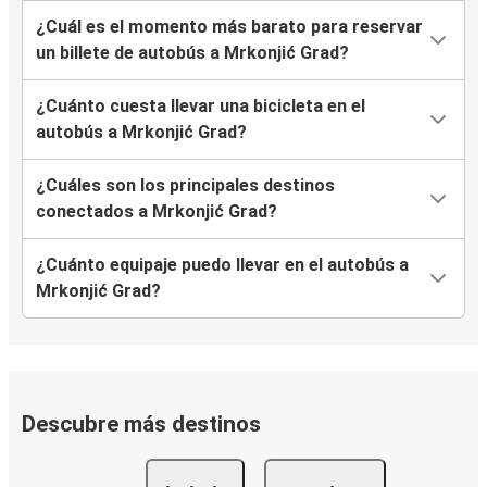
¿Cuál es el momento más barato para reservar
un billete de autobús a Mrkonjić Grad?
¿Cuánto cuesta llevar una bicicleta en el
autobús a Mrkonjić Grad?
¿Cuáles son los principales destinos
conectados a Mrkonjić Grad?
¿Cuánto equipaje puedo llevar en el autobús a
Mrkonjić Grad?
Descubre más destinos