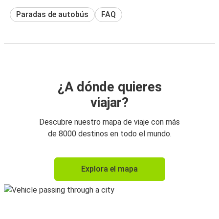
Paradas de autobús
FAQ
¿A dónde quieres
viajar?
Descubre nuestro mapa de viaje con más
de 8000 destinos en todo el mundo.
Explora el mapa