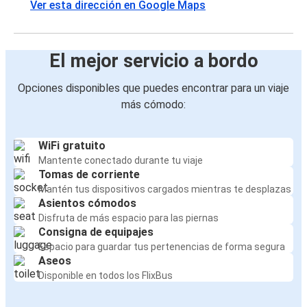
Ver esta dirección en Google Maps
El mejor servicio a bordo
Opciones disponibles que puedes encontrar para un viaje
más cómodo:
WiFi gratuito
Mantente conectado durante tu viaje
Tomas de corriente
Mantén tus dispositivos cargados mientras te desplazas
Asientos cómodos
Disfruta de más espacio para las piernas
Consigna de equipajes
Espacio para guardar tus pertenencias de forma segura
Aseos
Disponible en todos los FlixBus