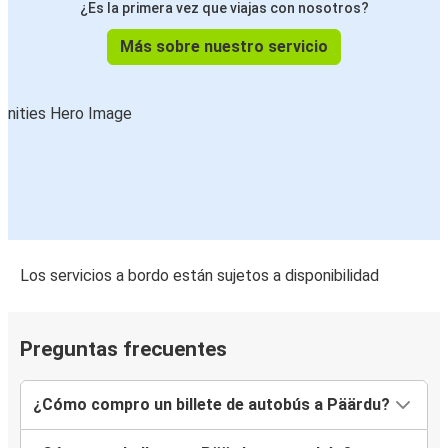
¿Es la primera vez que viajas con nosotros?
Más sobre nuestro servicio
Los servicios a bordo están sujetos a disponibilidad
Preguntas frecuentes
¿Cómo compro un billete de autobús a Päärdu?