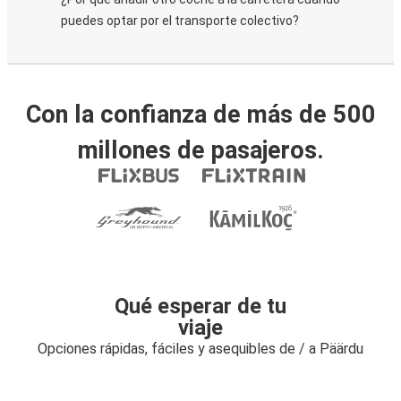
puedes optar por el transporte colectivo?
Con la confianza de más de 500
millones de pasajeros.
Qué esperar de tu
viaje
Opciones rápidas, fáciles y asequibles de / a Päärdu