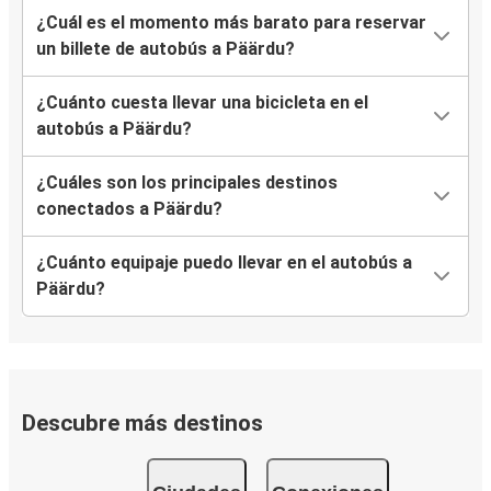
¿Cuál es el momento más barato para reservar
un billete de autobús a Päärdu?
¿Cuánto cuesta llevar una bicicleta en el
autobús a Päärdu?
¿Cuáles son los principales destinos
conectados a Päärdu?
¿Cuánto equipaje puedo llevar en el autobús a
Päärdu?
Descubre más destinos