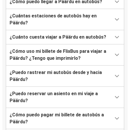
¿Cómo puedo llegar a Päärdu en autobús?
¿Cuántas estaciones de autobús hay en
Päärdu?
¿Cuánto cuesta viajar a Päärdu en autobús?
¿Cómo uso mi billete de FlixBus para viajar a
Päärdu? ¿Tengo que imprimirlo?
¿Puedo rastrear mi autobús desde y hacia
Päärdu?
¿Puedo reservar un asiento en mi viaje a
Päärdu?
¿Cómo puedo pagar mi billete de autobús a
Päärdu?