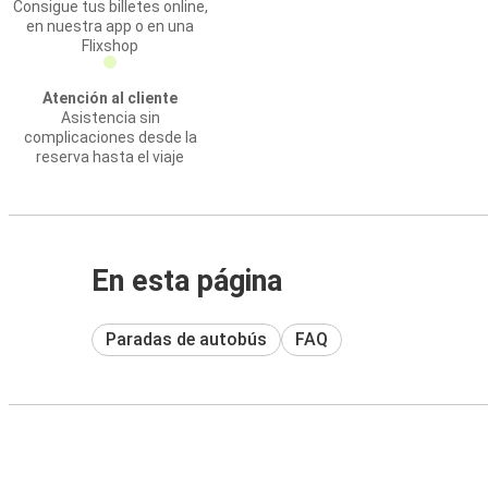
Consigue tus billetes online,
en nuestra app o en una
Flixshop
Atención al cliente
Asistencia sin
complicaciones desde la
reserva hasta el viaje
En esta página
Paradas de autobús
FAQ