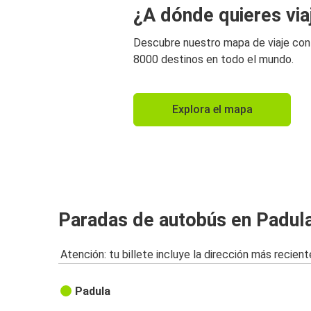
¿A dónde quieres via
Descubre nuestro mapa de viaje co
8000 destinos en todo el mundo.
Explora el mapa
Paradas de autobús en Padul
Atención: tu billete incluye la dirección más recient
Padula