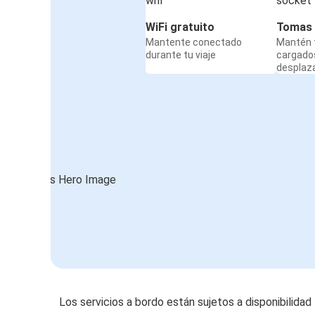
WiFi gratuito
Tomas 
Mantente conectado
Mantén t
durante tu viaje
cargado
desplaz
Los servicios a bordo están sujetos a disponibilidad