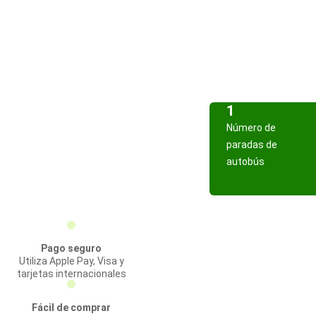
1
Número de
paradas de
autobús
Pago seguro
Utiliza Apple Pay, Visa y
tarjetas internacionales
Fácil de comprar