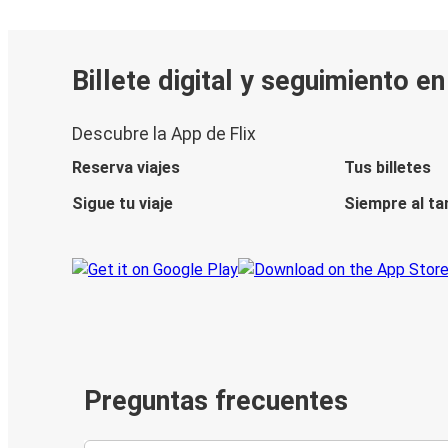
Billete digital y seguimiento e
Descubre la App de Flix
Reserva viajes
Tus billetes
Sigue tu viaje
Siempre al ta
Preguntas frecuentes