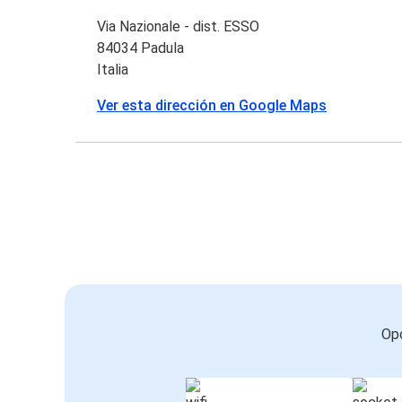
Via Nazionale - dist. ESSO
84034 Padula
Italia
Ver esta dirección en Google Maps
Opc