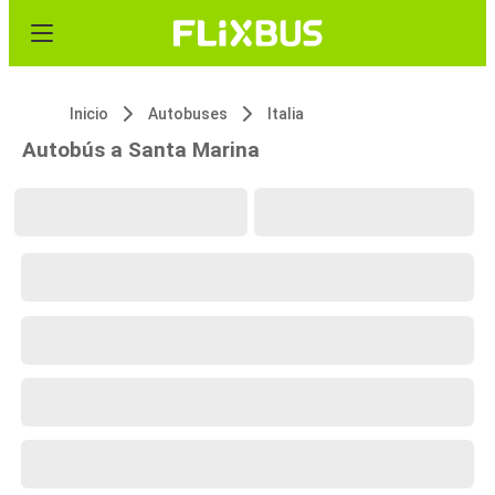
Inicio
Autobuses
Italia
Autobús a Santa Marina