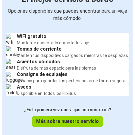
Opciones disponibles que puedes encontrar para un viaje
más cómodo:
WiFi gratuito
Mantente conectado durante tu viaje
Tomas de corriente
Mantén tus dispositivos cargados mientras te desplazas
Asientos cómodos
Disfruta de más espacio para las piernas
Consigna de equipajes
Espacio para guardar tus pertenencias de forma segura
Aseos
Disponible en todos los FlixBus
¿Es la primera vez que viajas con nosotros?
Más sobre nuestro servicio