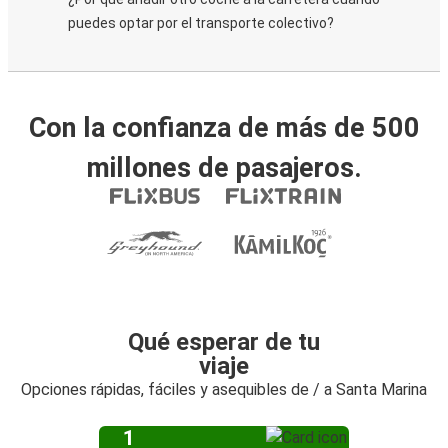
puedes optar por el transporte colectivo?
Con la confianza de más de 500
millones de pasajeros.
Qué esperar de tu
viaje
Opciones rápidas, fáciles y asequibles de / a Santa Marina
1