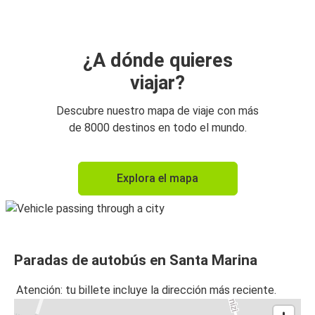
¿A dónde quieres
viajar?
Descubre nuestro mapa de viaje con más
de 8000 destinos en todo el mundo.
Explora el mapa
Paradas de autobús en Santa Marina
Atención: tu billete incluye la dirección más reciente.