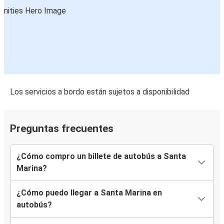
Los servicios a bordo están sujetos a disponibilidad
Preguntas frecuentes
¿Cómo compro un billete de autobús a Santa
Marina?
¿Cómo puedo llegar a Santa Marina en
autobús?