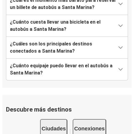
¿Cuál es el momento más barato para reservar
un billete de autobús a Santa Marina?
¿Cuánto cuesta llevar una bicicleta en el
autobús a Santa Marina?
¿Cuáles son los principales destinos
conectados a Santa Marina?
¿Cuánto equipaje puedo llevar en el autobús a
Santa Marina?
Descubre más destinos
Ciudades
Conexiones