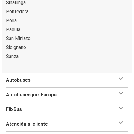
Sinalunga
Pontedera
Polla
Padula
San Miniato
Sicignano
Sanza
Autobuses
Autobuses por Europa
FlixBus
Atención al cliente