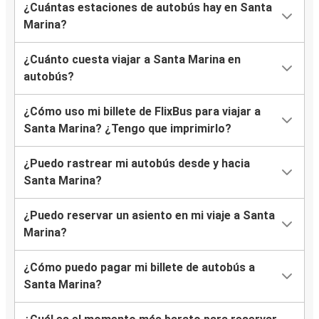
¿Cuántas estaciones de autobús hay en Santa
Marina?
¿Cuánto cuesta viajar a Santa Marina en
autobús?
¿Cómo uso mi billete de FlixBus para viajar a
Santa Marina? ¿Tengo que imprimirlo?
¿Puedo rastrear mi autobús desde y hacia
Santa Marina?
¿Puedo reservar un asiento en mi viaje a Santa
Marina?
¿Cómo puedo pagar mi billete de autobús a
Santa Marina?