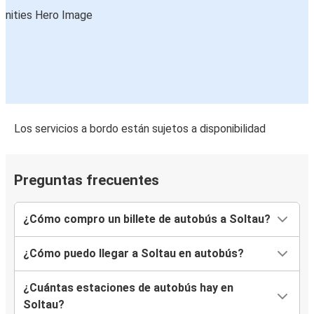
Los servicios a bordo están sujetos a disponibilidad
Preguntas frecuentes
¿Cómo compro un billete de autobús a Soltau?
¿Cómo puedo llegar a Soltau en autobús?
¿Cuántas estaciones de autobús hay en
Soltau?