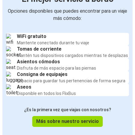
Opciones disponibles que puedes encontrar para un viaje
más cómodo:
WiFi gratuito
Mantente conectado durante tu viaje
Tomas de corriente
Mantén tus dispositivos cargados mientras te desplazas
Asientos cómodos
Disfruta de más espacio para las piernas
Consigna de equipajes
Espacio para guardar tus pertenencias de forma segura
Aseos
Disponible en todos los FlixBus
¿Es la primera vez que viajas con nosotros?
Más sobre nuestro servicio