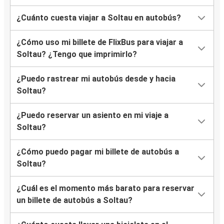
¿Cuánto cuesta viajar a Soltau en autobús?
¿Cómo uso mi billete de FlixBus para viajar a
Soltau? ¿Tengo que imprimirlo?
¿Puedo rastrear mi autobús desde y hacia
Soltau?
¿Puedo reservar un asiento en mi viaje a
Soltau?
¿Cómo puedo pagar mi billete de autobús a
Soltau?
¿Cuál es el momento más barato para reservar
un billete de autobús a Soltau?