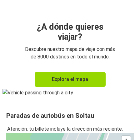
¿A dónde quieres
viajar?
Descubre nuestro mapa de viaje con más
de 8000 destinos en todo el mundo.
Explora el mapa
Paradas de autobús en Soltau
Atención: tu billete incluye la dirección más reciente.