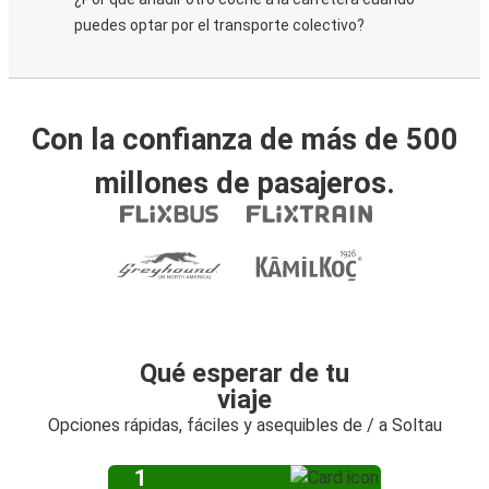
puedes optar por el transporte colectivo?
Con la confianza de más de 500
millones de pasajeros.
Qué esperar de tu
viaje
Opciones rápidas, fáciles y asequibles de / a Soltau
1