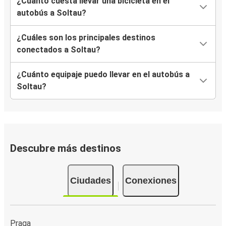
¿Cuánto cuesta llevar una bicicleta en el
autobús a Soltau?
¿Cuáles son los principales destinos
conectados a Soltau?
¿Cuánto equipaje puedo llevar en el autobús a
Soltau?
Descubre más destinos
Ciudades
Conexiones
Praga