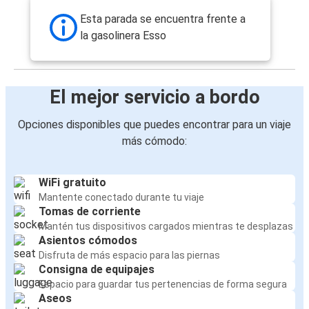
Esta parada se encuentra frente a
la gasolinera Esso
El mejor servicio a bordo
Opciones disponibles que puedes encontrar para un viaje
más cómodo:
WiFi gratuito
Mantente conectado durante tu viaje
Tomas de corriente
Mantén tus dispositivos cargados mientras te desplazas
Asientos cómodos
Disfruta de más espacio para las piernas
Consigna de equipajes
Espacio para guardar tus pertenencias de forma segura
Aseos