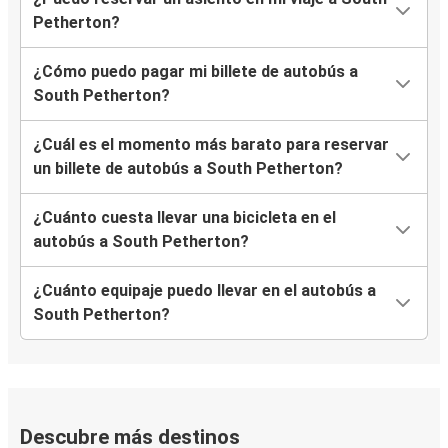
Petherton?
¿Cómo puedo pagar mi billete de autobús a
South Petherton?
¿Cuál es el momento más barato para reservar
un billete de autobús a South Petherton?
¿Cuánto cuesta llevar una bicicleta en el
autobús a South Petherton?
¿Cuánto equipaje puedo llevar en el autobús a
South Petherton?
Descubre más destinos