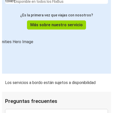
Disponible en todos los FlixBus
¿Es la primera vez que viajas con nosotros?
Más sobre nuestro servicio
Los servicios a bordo están sujetos a disponibilidad
Preguntas frecuentes