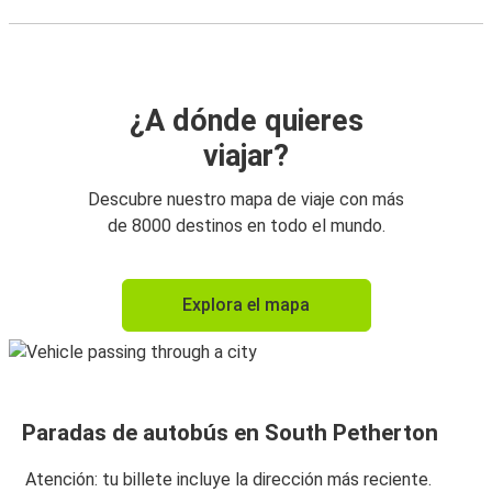
¿A dónde quieres
viajar?
Descubre nuestro mapa de viaje con más
de 8000 destinos en todo el mundo.
Explora el mapa
Paradas de autobús en South Petherton
Atención: tu billete incluye la dirección más reciente.