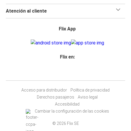
Atención al cliente
Flix App
Flix en:
Acceso para distribuidor
Política de privacidad
Derechos pasajeros
Aviso legal
Accesibilidad
Cambiar la configuración de las cookies
© 2026 Flix SE