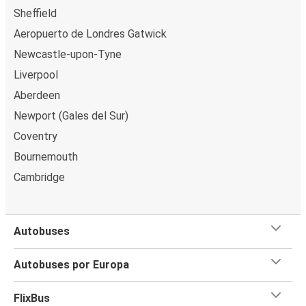
Sheffield
Aeropuerto de Londres Gatwick
Newcastle-upon-Tyne
Liverpool
Aberdeen
Newport (Gales del Sur)
Coventry
Bournemouth
Cambridge
Autobuses
Autobuses por Europa
FlixBus