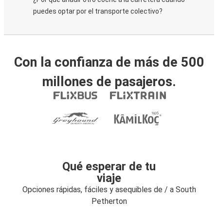
puedes optar por el transporte colectivo?
Con la confianza de más de 500
millones de pasajeros.
Qué esperar de tu
viaje
Opciones rápidas, fáciles y asequibles de / a South
Petherton