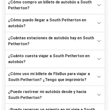
¿Cómo compro un billete de autobús a South
Petherton?
¿Cómo puedo llegar a South Petherton en
autobús?
¿Cuántas estaciones de autobús hay en South
Petherton?
¿Cuánto cuesta viajar a South Petherton en
autobús?
¿Cómo uso mi billete de FlixBus para viajar a
South Petherton? ¿Tengo que imprimirlo?
¿Puedo rastrear mi autobús desde y hacia
South Petherton?
¿Puedo reservar un asiento en mi viaje a South