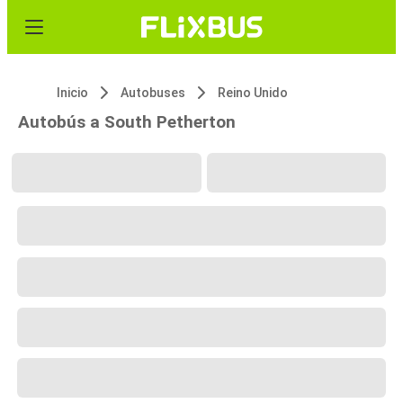
Inicio
Autobuses
Reino Unido
Autobús a South Petherton