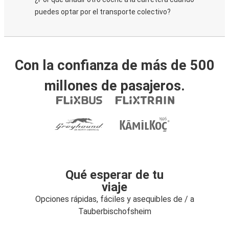
puedes optar por el transporte colectivo?
Con la confianza de más de 500
millones de pasajeros.
Qué esperar de tu
viaje
Opciones rápidas, fáciles y asequibles de / a
Tauberbischofsheim