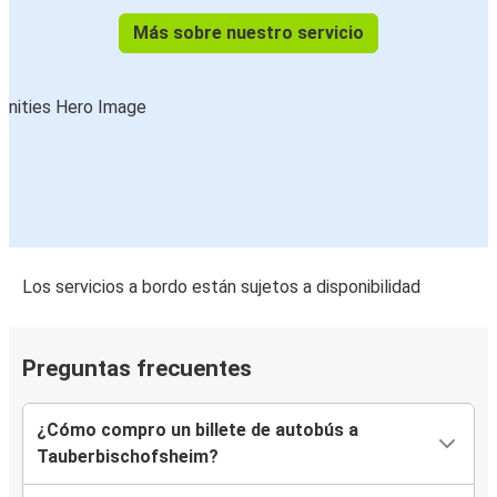
Más sobre nuestro servicio
Los servicios a bordo están sujetos a disponibilidad
Preguntas frecuentes
¿Cómo compro un billete de autobús a
Tauberbischofsheim?