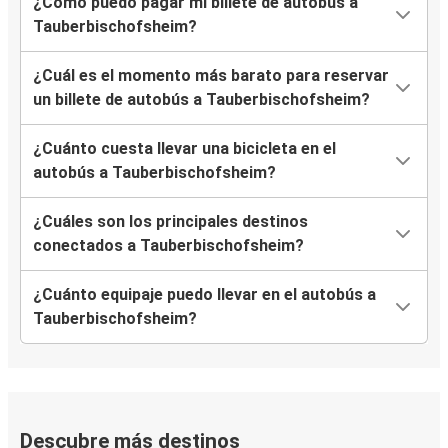
¿Cómo puedo pagar mi billete de autobús a
Tauberbischofsheim?
¿Cuál es el momento más barato para reservar
un billete de autobús a Tauberbischofsheim?
¿Cuánto cuesta llevar una bicicleta en el
autobús a Tauberbischofsheim?
¿Cuáles son los principales destinos
conectados a Tauberbischofsheim?
¿Cuánto equipaje puedo llevar en el autobús a
Tauberbischofsheim?
Descubre más destinos