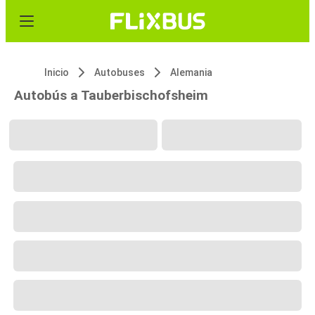
Inicio
Autobuses
Alemania
Autobús a Tauberbischofsheim