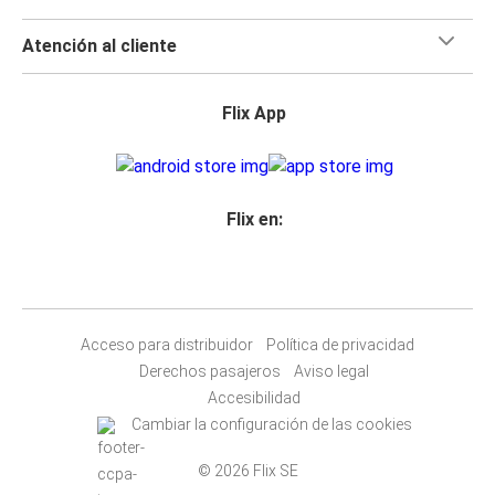
Atención al cliente
Flix App
Flix en:
Acceso para distribuidor
Política de privacidad
Derechos pasajeros
Aviso legal
Accesibilidad
Cambiar la configuración de las cookies
© 2026 Flix SE