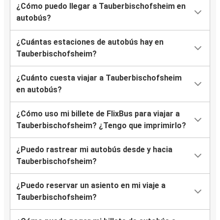
¿Cómo puedo llegar a Tauberbischofsheim en
autobús?
¿Cuántas estaciones de autobús hay en
Tauberbischofsheim?
¿Cuánto cuesta viajar a Tauberbischofsheim
en autobús?
¿Cómo uso mi billete de FlixBus para viajar a
Tauberbischofsheim? ¿Tengo que imprimirlo?
¿Puedo rastrear mi autobús desde y hacia
Tauberbischofsheim?
¿Puedo reservar un asiento en mi viaje a
Tauberbischofsheim?