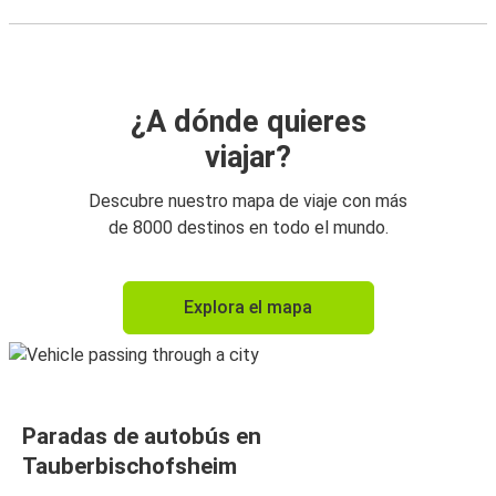
¿A dónde quieres
viajar?
Descubre nuestro mapa de viaje con más
de 8000 destinos en todo el mundo.
Explora el mapa
Paradas de autobús en
Tauberbischofsheim