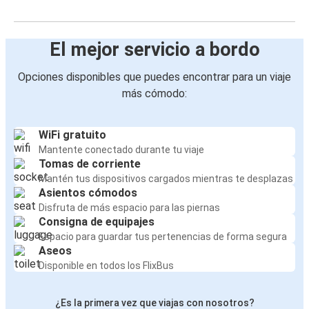
El mejor servicio a bordo
Opciones disponibles que puedes encontrar para un viaje
más cómodo:
WiFi gratuito
Mantente conectado durante tu viaje
Tomas de corriente
Mantén tus dispositivos cargados mientras te desplazas
Asientos cómodos
Disfruta de más espacio para las piernas
Consigna de equipajes
Espacio para guardar tus pertenencias de forma segura
Aseos
Disponible en todos los FlixBus
¿Es la primera vez que viajas con nosotros?