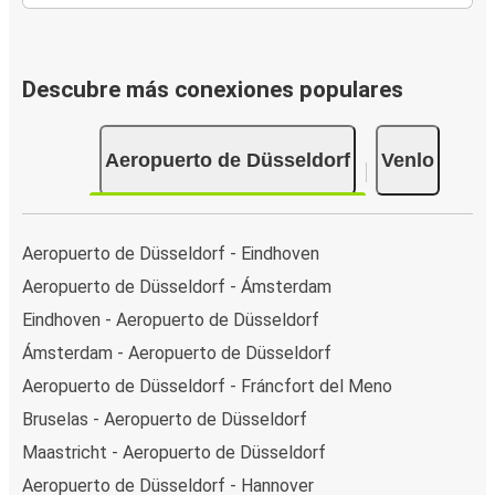
Descubre más conexiones populares
Aeropuerto de Düsseldorf
Venlo
Aeropuerto de Düsseldorf - Eindhoven
Aeropuerto de Düsseldorf - Ámsterdam
Eindhoven - Aeropuerto de Düsseldorf
Ámsterdam - Aeropuerto de Düsseldorf
Aeropuerto de Düsseldorf - Fráncfort del Meno
Bruselas - Aeropuerto de Düsseldorf
Maastricht - Aeropuerto de Düsseldorf
Aeropuerto de Düsseldorf - Hannover