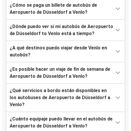
¿Cómo se paga un billete de autobús de
Aeropuerto de Düsseldorf a Venlo?
¿Dónde puedo ver si mi autobús de Aeropuerto
de Düsseldorf to Venlo está a tiempo?
¿A qué destinos puedo viajar desde Venlo en
autobús?
¿Es posible hacer un viaje de fin de semana de
Aeropuerto de Düsseldorf a Venlo?
¿Qué servicios a bordo están disponibles en
los autobuses de Aeropuerto de Düsseldorf a
Venlo?
¿Cuánto equipaje puedo llevar en el autobús de
Aeropuerto de Düsseldorf a Venlo?