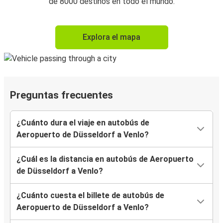
de 8000 destinos en todo el mundo.
Explora el mapa
Preguntas frecuentes
¿Cuánto dura el viaje en autobús de
Aeropuerto de Düsseldorf a Venlo?
¿Cuál es la distancia en autobús de Aeropuerto
de Düsseldorf a Venlo?
¿Cuánto cuesta el billete de autobús de
Aeropuerto de Düsseldorf a Venlo?