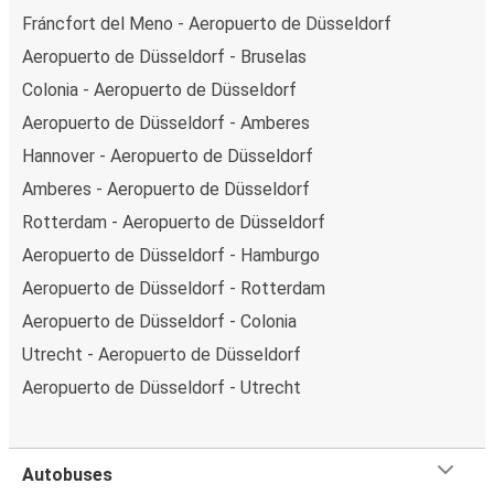
Fráncfort del Meno - Aeropuerto de Düsseldorf
Aeropuerto de Düsseldorf - Bruselas
Colonia - Aeropuerto de Düsseldorf
Aeropuerto de Düsseldorf - Amberes
Hannover - Aeropuerto de Düsseldorf
Amberes - Aeropuerto de Düsseldorf
Rotterdam - Aeropuerto de Düsseldorf
Aeropuerto de Düsseldorf - Hamburgo
Aeropuerto de Düsseldorf - Rotterdam
Aeropuerto de Düsseldorf - Colonia
Utrecht - Aeropuerto de Düsseldorf
Aeropuerto de Düsseldorf - Utrecht
Autobuses