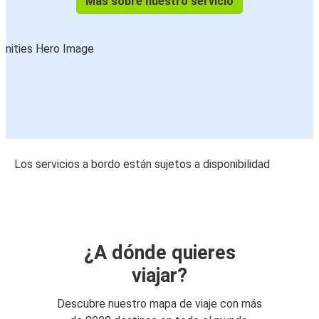
Más sobre nuestro servicio
Los servicios a bordo están sujetos a disponibilidad
¿A dónde quieres
viajar?
Descubre nuestro mapa de viaje con más