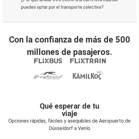
puedes optar por el transporte colectivo?
Con la confianza de más de 500
millones de pasajeros.
Qué esperar de tu
viaje
Opciones rápidas, fáciles y asequibles de Aeropuerto de
Düsseldorf a Venlo