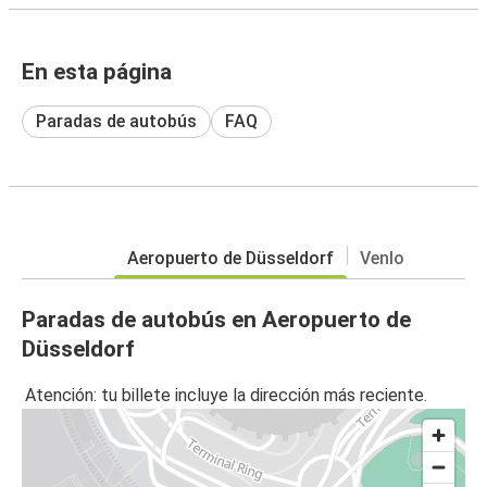
En esta página
Paradas de autobús
FAQ
Aeropuerto de Düsseldorf
Venlo
Paradas de autobús en Aeropuerto de
Düsseldorf
Atención: tu billete incluye la dirección más reciente.