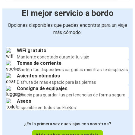
El mejor servicio a bordo
Opciones disponibles que puedes encontrar para un viaje
más cómodo:
WiFi gratuito
Mantente conectado durante tu viaje
Tomas de corriente
Mantén tus dispositivos cargados mientras te desplazas
Asientos cómodos
Disfruta de más espacio para las piernas
Consigna de equipajes
Espacio para guardar tus pertenencias de forma segura
Aseos
Disponible en todos los FlixBus
¿Es la primera vez que viajas con nosotros?