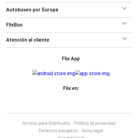
Autobuses por Europa
FlixBus
Atención al cliente
Flix App
Flix en:
Acceso para distribuidor
Política de privacidad
Derechos pasajeros
Aviso legal
Accesibilidad