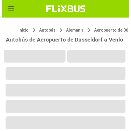
Inicio
Autobús
Alemania
Autobús de Aeropuerto de Düsseldorf a Venlo