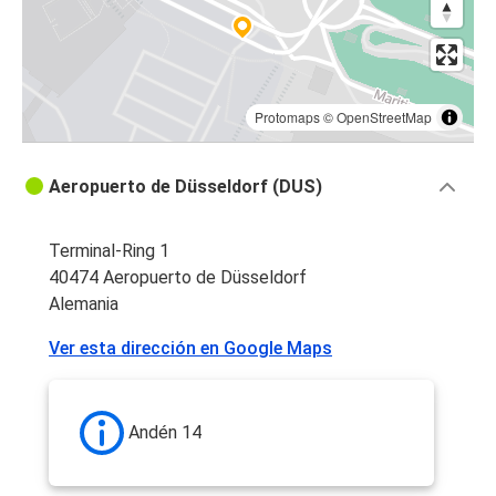
Protomaps
©
OpenStreetMap
Aeropuerto de Düsseldorf (DUS)
Terminal-Ring 1
40474 Aeropuerto de Düsseldorf
Alemania
Ver esta dirección en Google Maps
Andén 14