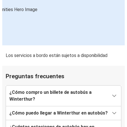
Los servicios a bordo están sujetos a disponibilidad
Preguntas frecuentes
¿Cómo compro un billete de autobús a
Winterthur?
¿Cómo puedo llegar a Winterthur en autobús?
¿Cuántas estaciones de autobús hay en