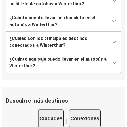
un billete de autobús a Winterthur?
¿Cuánto cuesta llevar una bicicleta en el
autobús a Winterthur?
¿Cuáles son los principales destinos
conectados a Winterthur?
¿Cuánto equipaje puedo llevar en el autobús a
Winterthur?
Descubre más destinos
Ciudades
Conexiones