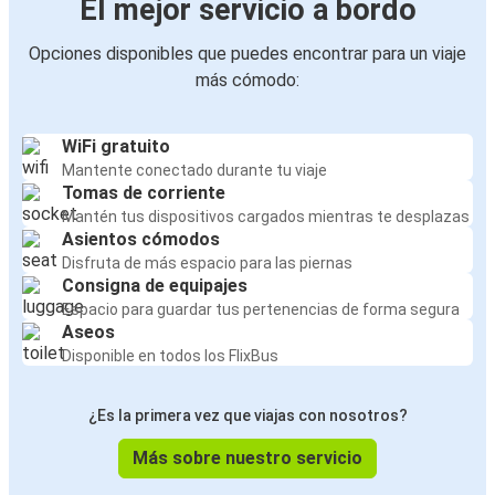
El mejor servicio a bordo
Opciones disponibles que puedes encontrar para un viaje
más cómodo:
WiFi gratuito
Mantente conectado durante tu viaje
Tomas de corriente
Mantén tus dispositivos cargados mientras te desplazas
Asientos cómodos
Disfruta de más espacio para las piernas
Consigna de equipajes
Espacio para guardar tus pertenencias de forma segura
Aseos
Disponible en todos los FlixBus
¿Es la primera vez que viajas con nosotros?
Más sobre nuestro servicio