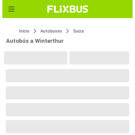
Inicio
Autobuses
Suiza
Autobús a Winterthur