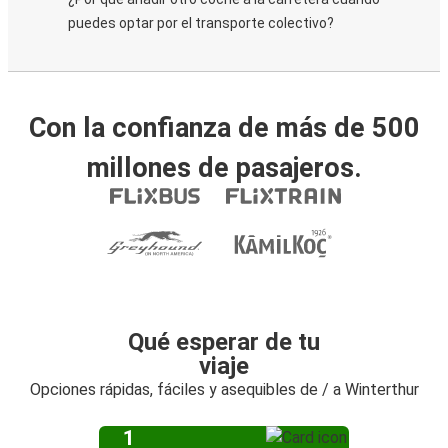
puedes optar por el transporte colectivo?
Con la confianza de más de 500
millones de pasajeros.
Qué esperar de tu
viaje
Opciones rápidas, fáciles y asequibles de / a Winterthur
1