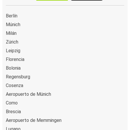
Berlín
Múnich
Milán
Zúrich
Leipzig
Florencia
Bolonia
Regensburg
Cosenza
Aeropuerto de Múnich
Como
Brescia
Aeropuerto de Memmingen
Lugano