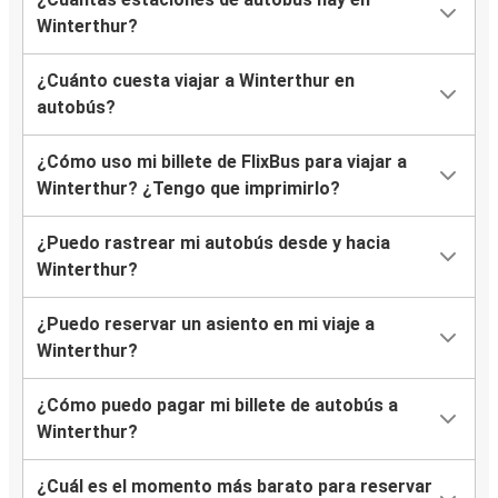
Winterthur?
¿Cuánto cuesta viajar a Winterthur en
autobús?
¿Cómo uso mi billete de FlixBus para viajar a
Winterthur? ¿Tengo que imprimirlo?
¿Puedo rastrear mi autobús desde y hacia
Winterthur?
¿Puedo reservar un asiento en mi viaje a
Winterthur?
¿Cómo puedo pagar mi billete de autobús a
Winterthur?
¿Cuál es el momento más barato para reservar