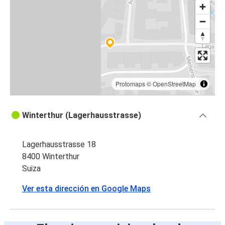
Protomaps
©
OpenStreetMap
Winterthur (Lagerhausstrasse)
Lagerhausstrasse 18
8400 Winterthur
Suiza
Ver esta dirección en Google Maps