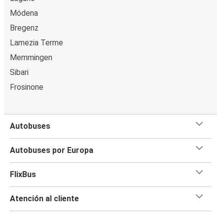
Módena
Bregenz
Lamezia Terme
Memmingen
Sibari
Frosinone
Autobuses
Autobuses por Europa
FlixBus
Atención al cliente