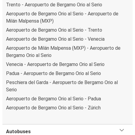
Trento - Aeropuerto de Bergamo Orio al Serio
Aeropuerto de Bergamo Orio al Serio - Aeropuerto de
Milán Malpensa (MXP)
Aeropuerto de Bergamo Orio al Serio - Trento
Aeropuerto de Bergamo Orio al Serio - Venecia
Aeropuerto de Milán Malpensa (MXP) - Aeropuerto de
Bergamo Orio al Serio
Venecia - Aeropuerto de Bergamo Orio al Serio
Padua - Aeropuerto de Bergamo Orio al Serio
Peschiera del Garda - Aeropuerto de Bergamo Orio al
Serio
Aeropuerto de Bergamo Orio al Serio - Padua
Aeropuerto de Bergamo Orio al Serio - Zúrich
Autobuses