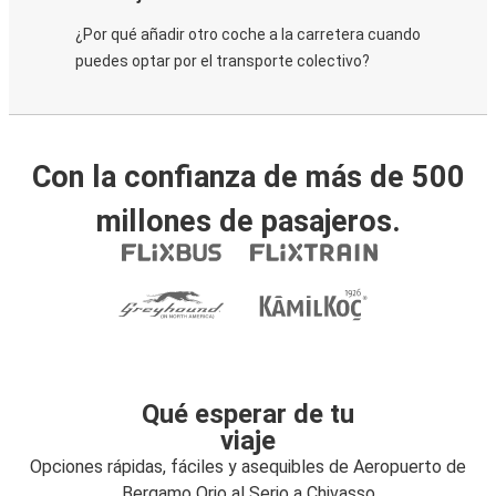
¿Por qué añadir otro coche a la carretera cuando
puedes optar por el transporte colectivo?
Con la confianza de más de 500
millones de pasajeros.
Qué esperar de tu
viaje
Opciones rápidas, fáciles y asequibles de Aeropuerto de
Bergamo Orio al Serio a Chivasso