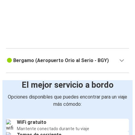
Bergamo (Aeropuerto Orio al Serio - BGY)
El mejor servicio a bordo
Opciones disponibles que puedes encontrar para un viaje
más cómodo:
WiFi gratuito
Mantente conectado durante tu viaje
Tomas de corriente