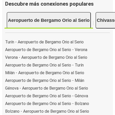
Descubre más conexiones populares
Aeropuerto de Bergamo Orio al Serio
Chivass
Turín - Aeropuerto de Bergamo Orio al Serio
Aeropuerto de Bergamo Orio al Serio - Verona
Verona - Aeropuerto de Bergamo Orio al Serio
Aeropuerto de Bergamo Orio al Serio - Turín
Milán - Aeropuerto de Bergamo Orio al Serio
Aeropuerto de Bergamo Orio al Serio - Milán
Génova - Aeropuerto de Bergamo Orio al Serio
Aeropuerto de Bergamo Orio al Serio - Génova
Aeropuerto de Bergamo Orio al Serio - Bolzano
Bolzano - Aeropuerto de Bergamo Orio al Serio