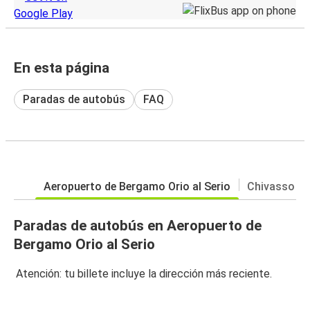
En esta página
Paradas de autobús
FAQ
Aeropuerto de Bergamo Orio al Serio
Chivasso
Paradas de autobús en Aeropuerto de
Bergamo Orio al Serio
Atención: tu billete incluye la dirección más reciente.