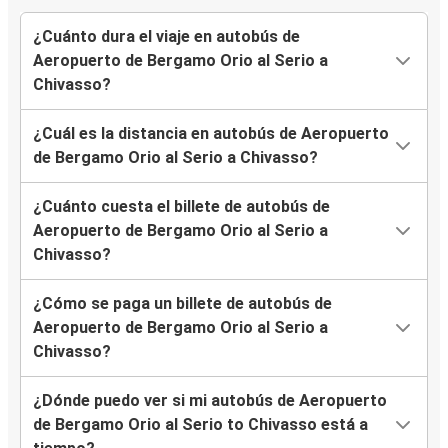
¿Cuánto dura el viaje en autobús de
Aeropuerto de Bergamo Orio al Serio a
Chivasso?
¿Cuál es la distancia en autobús de Aeropuerto
de Bergamo Orio al Serio a Chivasso?
¿Cuánto cuesta el billete de autobús de
Aeropuerto de Bergamo Orio al Serio a
Chivasso?
¿Cómo se paga un billete de autobús de
Aeropuerto de Bergamo Orio al Serio a
Chivasso?
¿Dónde puedo ver si mi autobús de Aeropuerto
de Bergamo Orio al Serio to Chivasso está a