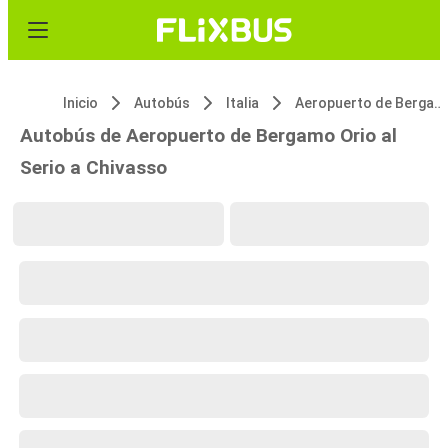
Inicio
Autobús
Italia
Aeropuerto de Bergamo Orio al Serio
Autobús de Aeropuerto de Bergamo Orio al
Serio a Chivasso