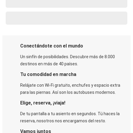
Conectándote con el mundo
Un sinfín de posibilidades. Descubre más de 8.000
destinos en más de 40 países.
Tu comodidad en marcha
Relájate con Wi-Fi gratuito, enchufes y espacio extra
para las piernas. Así son los autobuses modernos.
Elige, reserva, ¡viaja!
De tu pantalla a tu asiento en segundos. Tú haces la
reserva, nosotros nos encargamos del resto.
Vamos juntos