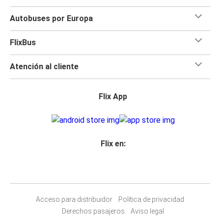
Autobuses por Europa
FlixBus
Atención al cliente
Flix App
Flix en:
Acceso para distribuidor
Política de privacidad
Derechos pasajeros
Aviso legal