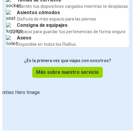
Mantén tus dispositivos cargados mientras te desplazas
Asientos cómodos
Disfruta de más espacio para las piernas
Consigna de equipajes
Espacio para guardar tus pertenencias de forma segura
Aseos
Disponible en todos los FlixBus
¿Es la primera vez que viajas con nosotros?
Más sobre nuestro servicio