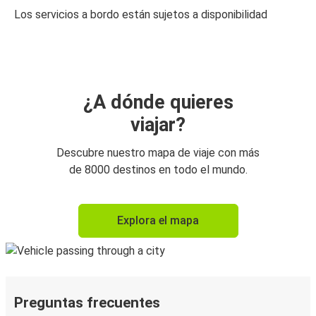
Los servicios a bordo están sujetos a disponibilidad
¿A dónde quieres
viajar?
Descubre nuestro mapa de viaje con más
de 8000 destinos en todo el mundo.
Explora el mapa
Preguntas frecuentes