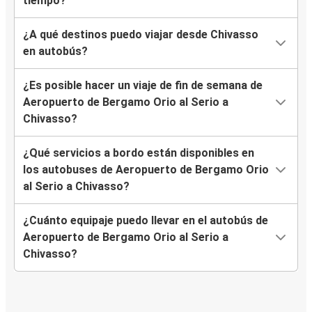
tiempo?
¿A qué destinos puedo viajar desde Chivasso
en autobús?
¿Es posible hacer un viaje de fin de semana de
Aeropuerto de Bergamo Orio al Serio a
Chivasso?
¿Qué servicios a bordo están disponibles en
los autobuses de Aeropuerto de Bergamo Orio
al Serio a Chivasso?
¿Cuánto equipaje puedo llevar en el autobús de
Aeropuerto de Bergamo Orio al Serio a
Chivasso?