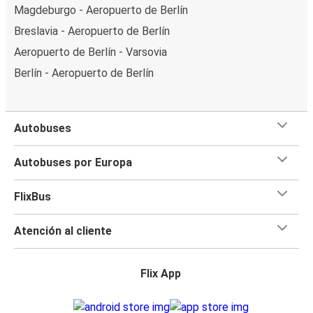
Magdeburgo - Aeropuerto de Berlín
Breslavia - Aeropuerto de Berlín
Aeropuerto de Berlín - Varsovia
Berlín - Aeropuerto de Berlín
Autobuses
Autobuses por Europa
FlixBus
Atención al cliente
Flix App