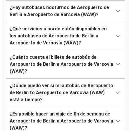
¿Hay autobuses nocturnos de Aeropuerto de
Berlín a Aeropuerto de Varsovia (WAW)?
¿Qué servicios a bordo están disponibles en
los autobuses de Aeropuerto de Berlín a
Aeropuerto de Varsovia (WAW)?
¿Cuánto cuesta el billete de autobús de
Aeropuerto de Berlín a Aeropuerto de Varsovia
(WAW)?
¿Dónde puedo ver si mi autobús de Aeropuerto
de Berlín to Aeropuerto de Varsovia (WAW)
está a tiempo?
¿Es posible hacer un viaje de fin de semana de
Aeropuerto de Berlín a Aeropuerto de Varsovia
(WAW)?