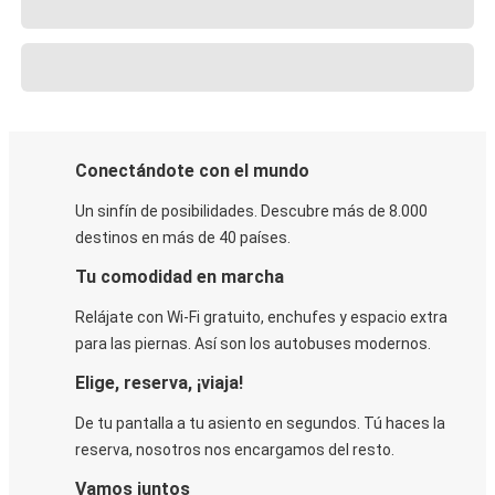
Conectándote con el mundo
Un sinfín de posibilidades. Descubre más de 8.000
destinos en más de 40 países.
Tu comodidad en marcha
Relájate con Wi-Fi gratuito, enchufes y espacio extra
para las piernas. Así son los autobuses modernos.
Elige, reserva, ¡viaja!
De tu pantalla a tu asiento en segundos. Tú haces la
reserva, nosotros nos encargamos del resto.
Vamos juntos