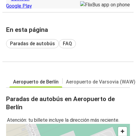
En esta página
Paradas de autobús
FAQ
Aeropuerto de Berlín
Aeropuerto de Varsovia (WAW)
Paradas de autobús en Aeropuerto de
Berlín
Atención: tu billete incluye la dirección más reciente.