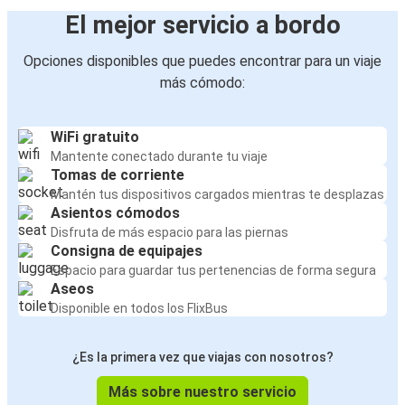
El mejor servicio a bordo
Opciones disponibles que puedes encontrar para un viaje
más cómodo:
WiFi gratuito
Mantente conectado durante tu viaje
Tomas de corriente
Mantén tus dispositivos cargados mientras te desplazas
Asientos cómodos
Disfruta de más espacio para las piernas
Consigna de equipajes
Espacio para guardar tus pertenencias de forma segura
Aseos
Disponible en todos los FlixBus
¿Es la primera vez que viajas con nosotros?
Más sobre nuestro servicio