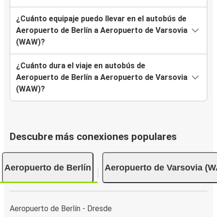
¿Cuánto equipaje puedo llevar en el autobús de
Aeropuerto de Berlín a Aeropuerto de Varsovia
(WAW)?
¿Cuánto dura el viaje en autobús de
Aeropuerto de Berlín a Aeropuerto de Varsovia
(WAW)?
Descubre más conexiones populares
Aeropuerto de Berlín
Aeropuerto de Varsovia (
Aeropuerto de Berlín - Dresde