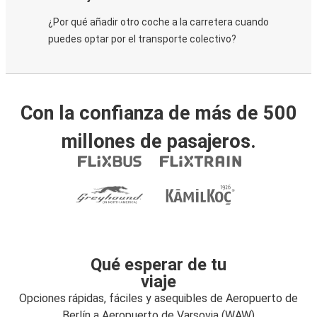
¿Por qué añadir otro coche a la carretera cuando
puedes optar por el transporte colectivo?
Con la confianza de más de 500
millones de pasajeros.
Qué esperar de tu
viaje
Opciones rápidas, fáciles y asequibles de Aeropuerto de
Berlín a Aeropuerto de Varsovia (WAW)