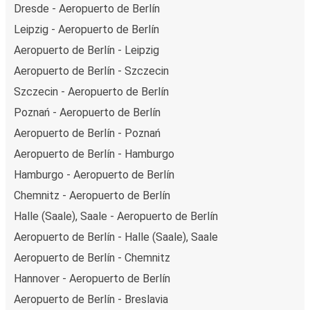
Dresde - Aeropuerto de Berlín
Leipzig - Aeropuerto de Berlín
Aeropuerto de Berlín - Leipzig
Aeropuerto de Berlín - Szczecin
Szczecin - Aeropuerto de Berlín
Poznań - Aeropuerto de Berlín
Aeropuerto de Berlín - Poznań
Aeropuerto de Berlín - Hamburgo
Hamburgo - Aeropuerto de Berlín
Chemnitz - Aeropuerto de Berlín
Halle (Saale), Saale - Aeropuerto de Berlín
Aeropuerto de Berlín - Halle (Saale), Saale
Aeropuerto de Berlín - Chemnitz
Hannover - Aeropuerto de Berlín
Aeropuerto de Berlín - Breslavia