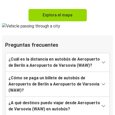
Explora el mapa
Preguntas frecuentes
¿Cuál es la distancia en autobús de Aeropuerto
de Berlín a Aeropuerto de Varsovia (WAW)?
¿Cómo se paga un billete de autobús de
Aeropuerto de Berlín a Aeropuerto de Varsovia
(WAW)?
¿A qué destinos puedo viajar desde Aeropuerto
de Varsovia (WAW) en autobús?