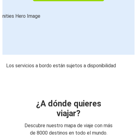
Los servicios a bordo están sujetos a disponibilidad
¿A dónde quieres
viajar?
Descubre nuestro mapa de viaje con más
de 8000 destinos en todo el mundo.