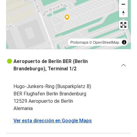
Protomaps
©
OpenStreetMap
Aeropuerto de Berlín BER (Berlín
Brandeburgo), Terminal 1/2
Hugo-Junkers-Ring (Busparkplatz B)
BER Flughafen Berlin Brandenburg
12529 Aeropuerto de Berlín
Alemania
Ver esta dirección en Google Maps