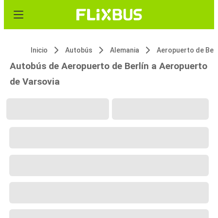
Inicio
Autobús
Alemania
Aeropuerto de Berl
Autobús de Aeropuerto de Berlín a Aeropuerto
de Varsovia