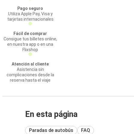
Pago seguro
Utiliza Apple Pay, Visa y
tarjetas internacionales
Fácil de comprar
Consigue tus billetes online,
en nuestra app o en una
Flixshop
Atención al cliente
Asistencia sin
complicaciones desde la
reserva hasta el viaje
En esta página
Paradas de autobús
FAQ