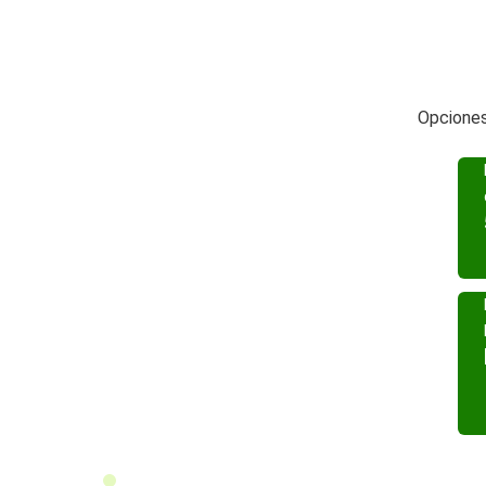
Opciones