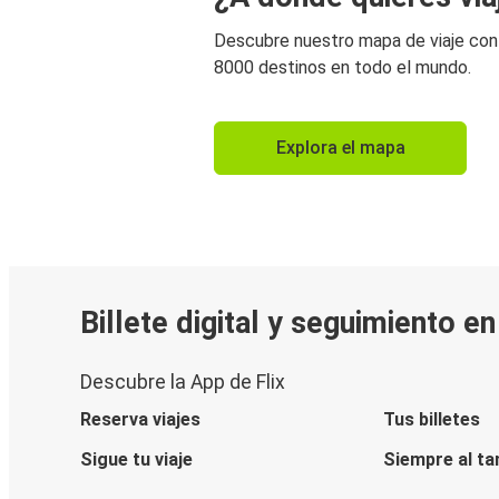
Descubre nuestro mapa de viaje co
8000 destinos en todo el mundo.
Explora el mapa
Billete digital y seguimiento e
Descubre la App de Flix
Reserva viajes
Tus billetes
Sigue tu viaje
Siempre al ta