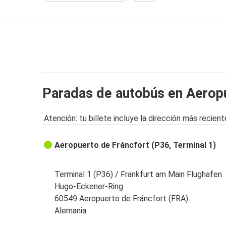
Paradas de autobús en Aeropu
Atención: tu billete incluye la dirección más recient
Aeropuerto de Fráncfort (P36, Terminal 1)
Terminal 1 (P36) / Frankfurt am Main Flughafen
Hugo-Eckener-Ring
60549 Aeropuerto de Fráncfort (FRA)
Alemania