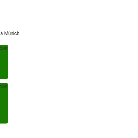
 a Múnich