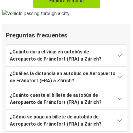
Explora el mapa
Preguntas frecuentes
¿Cuánto dura el viaje en autobús de
Aeropuerto de Fráncfort (FRA) a Zúrich?
¿Cuál es la distancia en autobús de Aeropuerto
de Fráncfort (FRA) a Zúrich?
¿Cuánto cuesta el billete de autobús de
Aeropuerto de Fráncfort (FRA) a Zúrich?
¿Cómo se paga un billete de autobús de
Aeropuerto de Fráncfort (FRA) a Zúrich?