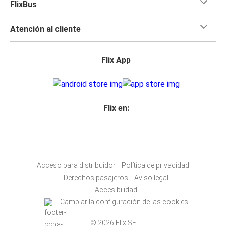
FlixBus
Atención al cliente
Flix App
Flix en:
Acceso para distribuidor
Política de privacidad
Derechos pasajeros
Aviso legal
Accesibilidad
Cambiar la configuración de las cookies
© 2026 Flix SE