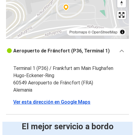
Protomaps
©
OpenStreetMap
Aeropuerto de Fráncfort (P36, Terminal 1)
Terminal 1 (P36) / Frankfurt am Main Flughafen
Hugo-Eckener-Ring
60549 Aeropuerto de Fráncfort (FRA)
Alemania
Ver esta dirección en Google Maps
El mejor servicio a bordo