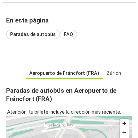
En esta página
Paradas de autobús
FAQ
Aeropuerto de Fráncfort (FRA)
Zúrich
Paradas de autobús en Aeropuerto de
Fráncfort (FRA)
Atención: tu billete incluye la dirección más reciente.