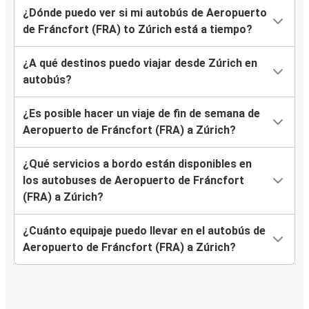
¿Dónde puedo ver si mi autobús de Aeropuerto
de Fráncfort (FRA) to Zúrich está a tiempo?
¿A qué destinos puedo viajar desde Zúrich en
autobús?
¿Es posible hacer un viaje de fin de semana de
Aeropuerto de Fráncfort (FRA) a Zúrich?
¿Qué servicios a bordo están disponibles en
los autobuses de Aeropuerto de Fráncfort
(FRA) a Zúrich?
¿Cuánto equipaje puedo llevar en el autobús de
Aeropuerto de Fráncfort (FRA) a Zúrich?