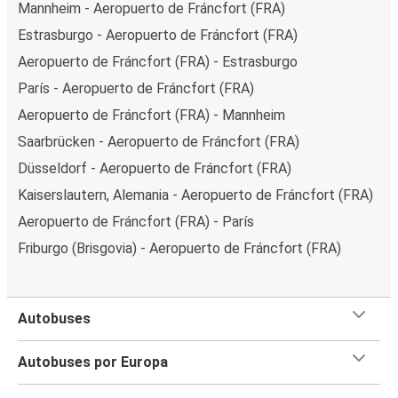
Mannheim - Aeropuerto de Fráncfort (FRA)
Estrasburgo - Aeropuerto de Fráncfort (FRA)
Aeropuerto de Fráncfort (FRA) - Estrasburgo
París - Aeropuerto de Fráncfort (FRA)
Aeropuerto de Fráncfort (FRA) - Mannheim
Saarbrücken - Aeropuerto de Fráncfort (FRA)
Düsseldorf - Aeropuerto de Fráncfort (FRA)
Kaiserslautern, Alemania - Aeropuerto de Fráncfort (FRA)
Aeropuerto de Fráncfort (FRA) - París
Friburgo (Brisgovia) - Aeropuerto de Fráncfort (FRA)
Autobuses
Autobuses por Europa