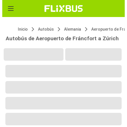
Inicio
Autobús
Alemania
Autobús de Aeropuerto de Fráncfort a Zúrich