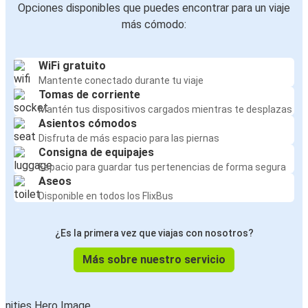
Opciones disponibles que puedes encontrar para un viaje
más cómodo:
WiFi gratuito
Mantente conectado durante tu viaje
Tomas de corriente
Mantén tus dispositivos cargados mientras te desplazas
Asientos cómodos
Disfruta de más espacio para las piernas
Consigna de equipajes
Espacio para guardar tus pertenencias de forma segura
Aseos
Disponible en todos los FlixBus
¿Es la primera vez que viajas con nosotros?
Más sobre nuestro servicio