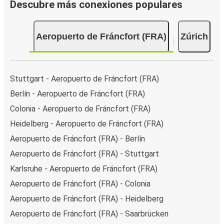
Descubre más conexiones populares
Aeropuerto de Fráncfort (FRA)
Zúrich
Stuttgart - Aeropuerto de Fráncfort (FRA)
Berlín - Aeropuerto de Fráncfort (FRA)
Colonia - Aeropuerto de Fráncfort (FRA)
Heidelberg - Aeropuerto de Fráncfort (FRA)
Aeropuerto de Fráncfort (FRA) - Berlín
Aeropuerto de Fráncfort (FRA) - Stuttgart
Karlsruhe - Aeropuerto de Fráncfort (FRA)
Aeropuerto de Fráncfort (FRA) - Colonia
Aeropuerto de Fráncfort (FRA) - Heidelberg
Aeropuerto de Fráncfort (FRA) - Saarbrücken