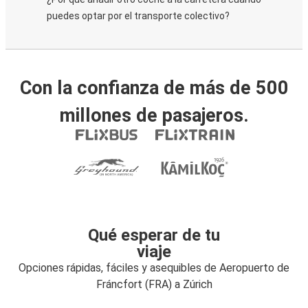
puedes optar por el transporte colectivo?
Con la confianza de más de 500
millones de pasajeros.
Qué esperar de tu
viaje
Opciones rápidas, fáciles y asequibles de Aeropuerto de
Fráncfort (FRA) a Zúrich