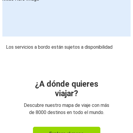
Los servicios a bordo están sujetos a disponibilidad
¿A dónde quieres
viajar?
Descubre nuestro mapa de viaje con más
de 8000 destinos en todo el mundo.