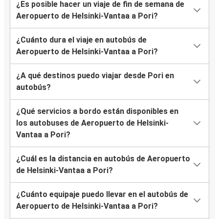
¿Es posible hacer un viaje de fin de semana de
Aeropuerto de Helsinki-Vantaa a Pori?
¿Cuánto dura el viaje en autobús de
Aeropuerto de Helsinki-Vantaa a Pori?
¿A qué destinos puedo viajar desde Pori en
autobús?
¿Qué servicios a bordo están disponibles en
los autobuses de Aeropuerto de Helsinki-
Vantaa a Pori?
¿Cuál es la distancia en autobús de Aeropuerto
de Helsinki-Vantaa a Pori?
¿Cuánto equipaje puedo llevar en el autobús de
Aeropuerto de Helsinki-Vantaa a Pori?