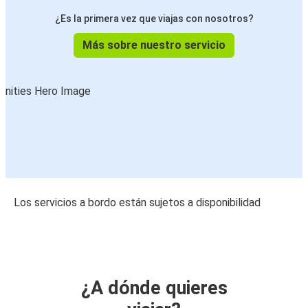
¿Es la primera vez que viajas con nosotros?
Más sobre nuestro servicio
Los servicios a bordo están sujetos a disponibilidad
¿A dónde quieres