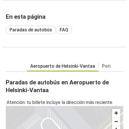
En esta página
Paradas de autobús
FAQ
Aeropuerto de Helsinki-Vantaa
Pori
Paradas de autobús en Aeropuerto de
Helsinki-Vantaa
Atención: tu billete incluye la dirección más reciente.