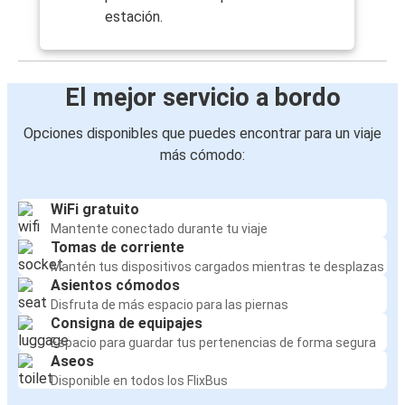
estación.
El mejor servicio a bordo
Opciones disponibles que puedes encontrar para un viaje
más cómodo:
WiFi gratuito
Mantente conectado durante tu viaje
Tomas de corriente
Mantén tus dispositivos cargados mientras te desplazas
Asientos cómodos
Disfruta de más espacio para las piernas
Consigna de equipajes
Espacio para guardar tus pertenencias de forma segura
Aseos
Disponible en todos los FlixBus