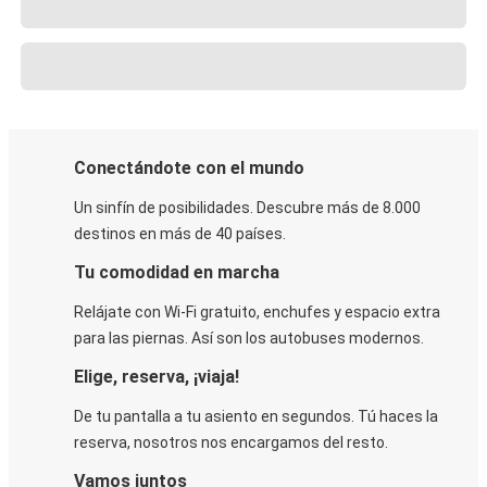
Conectándote con el mundo
Un sinfín de posibilidades. Descubre más de 8.000
destinos en más de 40 países.
Tu comodidad en marcha
Relájate con Wi-Fi gratuito, enchufes y espacio extra
para las piernas. Así son los autobuses modernos.
Elige, reserva, ¡viaja!
De tu pantalla a tu asiento en segundos. Tú haces la
reserva, nosotros nos encargamos del resto.
Vamos juntos