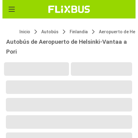
Inicio
Autobús
Finlandia
Autobús de Aeropuerto de Helsinki-Vantaa a
Pori