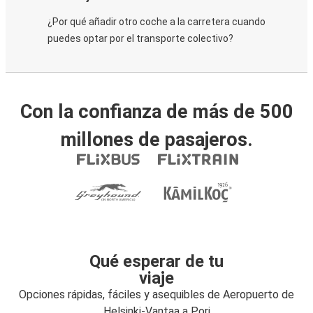
¿Por qué añadir otro coche a la carretera cuando
puedes optar por el transporte colectivo?
Con la confianza de más de 500
millones de pasajeros.
Qué esperar de tu
viaje
Opciones rápidas, fáciles y asequibles de Aeropuerto de
Helsinki-Vantaa a Pori