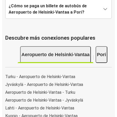
¿Cómo se paga un billete de autobús de
Aeropuerto de Helsinki-Vantaa a Pori?
Descubre más conexiones populares
Aeropuerto de Helsinki-Vantaa
Pori
Turku - Aeropuerto de Helsinki-Vantaa
Jyväskylä - Aeropuerto de Helsinki-Vantaa
Aeropuerto de Helsinki-Vantaa - Turku
Aeropuerto de Helsinki-Vantaa - Jyväskylä
Lahti - Aeropuerto de Helsinki-Vantaa
Kuopio - Aeropuerto de Helsinki-Vantaa