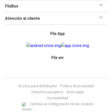
FlixBus
Atención al cliente
Flix App
Flix en:
Acceso para distribuidor
Política de privacidad
Derechos pasajeros
Aviso legal
Accesibilidad
Cambiar la configuración de las cookies