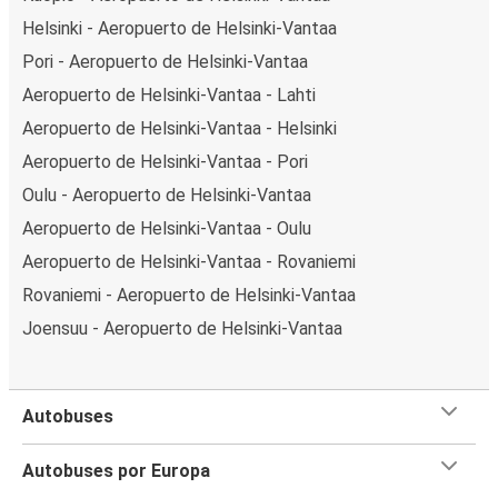
Helsinki - Aeropuerto de Helsinki-Vantaa
Pori - Aeropuerto de Helsinki-Vantaa
Aeropuerto de Helsinki-Vantaa - Lahti
Aeropuerto de Helsinki-Vantaa - Helsinki
Aeropuerto de Helsinki-Vantaa - Pori
Oulu - Aeropuerto de Helsinki-Vantaa
Aeropuerto de Helsinki-Vantaa - Oulu
Aeropuerto de Helsinki-Vantaa - Rovaniemi
Rovaniemi - Aeropuerto de Helsinki-Vantaa
Joensuu - Aeropuerto de Helsinki-Vantaa
Autobuses
Autobuses por Europa