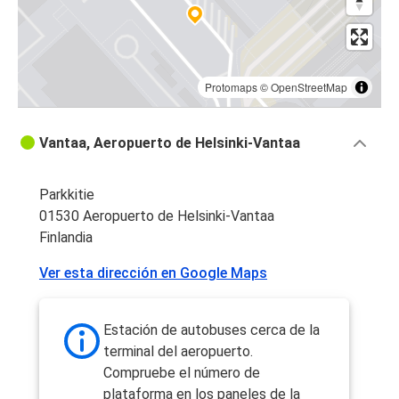
Protomaps
©
OpenStreetMap
Vantaa, Aeropuerto de Helsinki-Vantaa
Parkkitie
01530 Aeropuerto de Helsinki-Vantaa
Finlandia
Ver esta dirección en Google Maps
Estación de autobuses cerca de la
terminal del aeropuerto.
Compruebe el número de
plataforma en los paneles de la