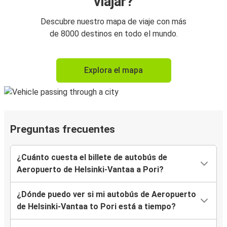
viajar?
Descubre nuestro mapa de viaje con más
de 8000 destinos en todo el mundo.
Explora el mapa
Preguntas frecuentes
¿Cuánto cuesta el billete de autobús de
Aeropuerto de Helsinki-Vantaa a Pori?
¿Dónde puedo ver si mi autobús de Aeropuerto
de Helsinki-Vantaa to Pori está a tiempo?