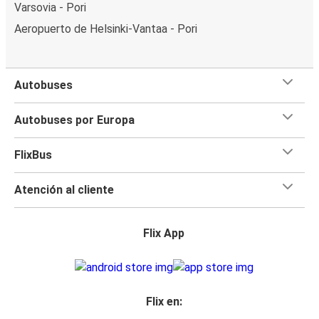
Varsovia - Pori
Aeropuerto de Helsinki-Vantaa - Pori
Autobuses
Autobuses por Europa
FlixBus
Atención al cliente
Flix App
Flix en: