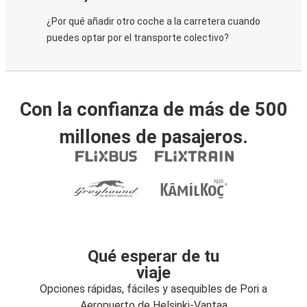
¿Por qué añadir otro coche a la carretera cuando
puedes optar por el transporte colectivo?
Con la confianza de más de 500
millones de pasajeros.
Qué esperar de tu
viaje
Opciones rápidas, fáciles y asequibles de Pori a
Aeropuerto de Helsinki-Vantaa