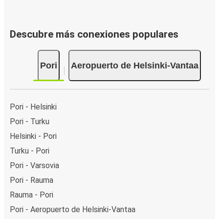
Descubre más conexiones populares
Pori
Aeropuerto de Helsinki-Vantaa
Pori - Helsinki
Pori - Turku
Helsinki - Pori
Turku - Pori
Pori - Varsovia
Pori - Rauma
Rauma - Pori
Pori - Aeropuerto de Helsinki-Vantaa