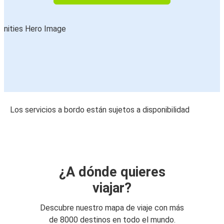
Los servicios a bordo están sujetos a disponibilidad
¿A dónde quieres
viajar?
Descubre nuestro mapa de viaje con más
de 8000 destinos en todo el mundo.