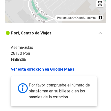
Protomaps
©
OpenStreetMap
Pori, Centro de Viajes
Asema-aukio
28130 Pori
Finlandia
Ver esta dirección en Google Maps
Por favor, compruebe el número de
plataforma en su billete o en los
paneles de la estación.