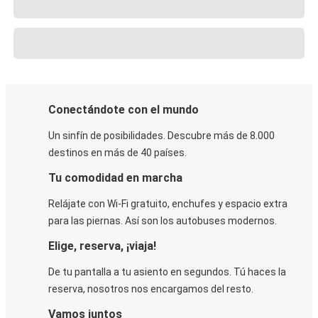
Conectándote con el mundo
Un sinfín de posibilidades. Descubre más de 8.000
destinos en más de 40 países.
Tu comodidad en marcha
Relájate con Wi-Fi gratuito, enchufes y espacio extra
para las piernas. Así son los autobuses modernos.
Elige, reserva, ¡viaja!
De tu pantalla a tu asiento en segundos. Tú haces la
reserva, nosotros nos encargamos del resto.
Vamos juntos