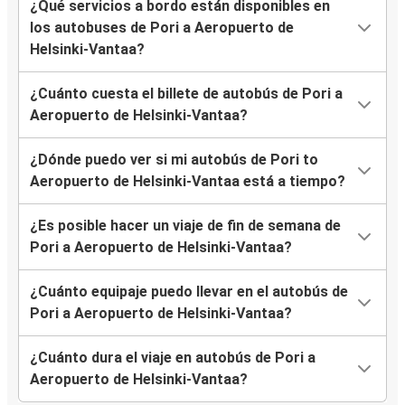
¿Qué servicios a bordo están disponibles en
los autobuses de Pori a Aeropuerto de
Helsinki-Vantaa?
¿Cuánto cuesta el billete de autobús de Pori a
Aeropuerto de Helsinki-Vantaa?
¿Dónde puedo ver si mi autobús de Pori to
Aeropuerto de Helsinki-Vantaa está a tiempo?
¿Es posible hacer un viaje de fin de semana de
Pori a Aeropuerto de Helsinki-Vantaa?
¿Cuánto equipaje puedo llevar en el autobús de
Pori a Aeropuerto de Helsinki-Vantaa?
¿Cuánto dura el viaje en autobús de Pori a
Aeropuerto de Helsinki-Vantaa?