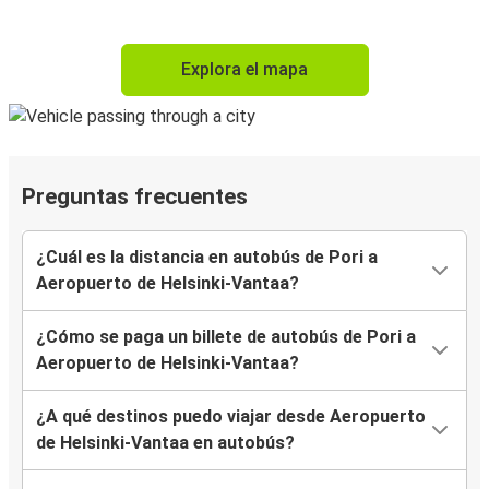
Explora el mapa
Preguntas frecuentes
¿Cuál es la distancia en autobús de Pori a
Aeropuerto de Helsinki-Vantaa?
¿Cómo se paga un billete de autobús de Pori a
Aeropuerto de Helsinki-Vantaa?
¿A qué destinos puedo viajar desde Aeropuerto
de Helsinki-Vantaa en autobús?