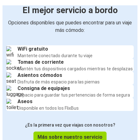
El mejor servicio a bordo
Opciones disponibles que puedes encontrar para un viaje
más cómodo:
WiFi gratuito
Mantente conectado durante tu viaje
Tomas de corriente
Mantén tus dispositivos cargados mientras te desplazas
Asientos cómodos
Disfruta de más espacio para las piernas
Consigna de equipajes
Espacio para guardar tus pertenencias de forma segura
Aseos
Disponible en todos los FlixBus
¿Es la primera vez que viajas con nosotros?
Más sobre nuestro servicio