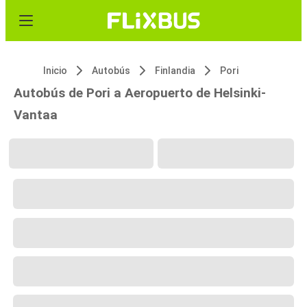
Inicio
Autobús
Finlandia
Pori
Autobús de Pori a Aeropuerto de Helsinki-
Vantaa