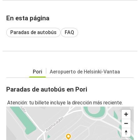
En esta página
Paradas de autobús
FAQ
Pori
Aeropuerto de Helsinki-Vantaa
Paradas de autobús en Pori
Atención: tu billete incluye la dirección más reciente.