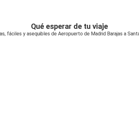
Qué esperar de tu viaje
as, fáciles y asequibles de Aeropuerto de Madrid Barajas a Santa