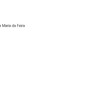
 Maria da Feira