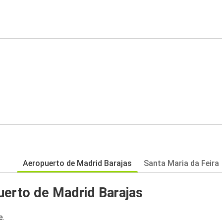
Aeropuerto de Madrid Barajas
Santa Maria da Feira
uerto de Madrid Barajas
e.