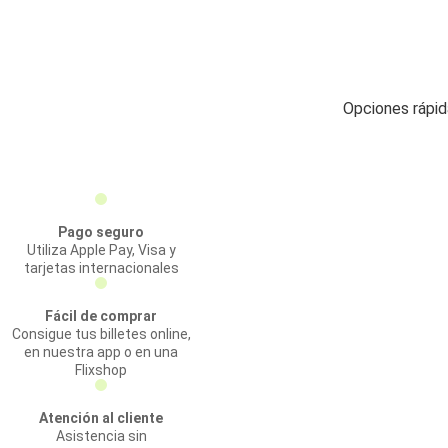
Opciones rápid
Pago seguro
Utiliza Apple Pay, Visa y
tarjetas internacionales
Fácil de comprar
Consigue tus billetes online,
en nuestra app o en una
Flixshop
Atención al cliente
Asistencia sin