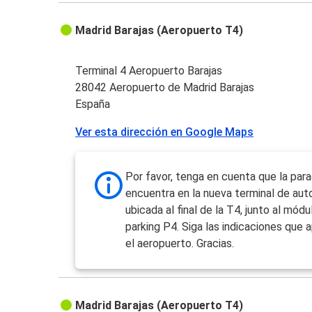
Madrid Barajas (Aeropuerto T4)
Terminal 4 Aeropuerto Barajas
28042 Aeropuerto de Madrid Barajas
España
Ver esta dirección en Google Maps
Por favor, tenga en cuenta que la par
encuentra en la nueva terminal de au
ubicada al final de la T4, junto al módu
parking P4. Siga las indicaciones que 
el aeropuerto. Gracias.
Madrid Barajas (Aeropuerto T4)