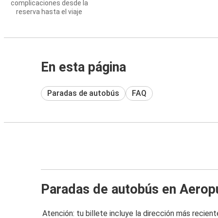
complicaciones desde la
reserva hasta el viaje
En esta página
Paradas de autobús
FAQ
Paradas de autobús en Aerop
Atención: tu billete incluye la dirección más recient