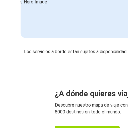
Los servicios a bordo están sujetos a disponibilidad
¿A dónde quieres via
Descubre nuestro mapa de viaje co
8000 destinos en todo el mundo.