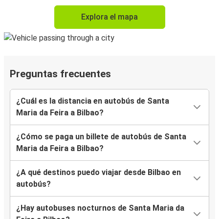
Explora el mapa
Preguntas frecuentes
¿Cuál es la distancia en autobús de Santa
Maria da Feira a Bilbao?
¿Cómo se paga un billete de autobús de Santa
Maria da Feira a Bilbao?
¿A qué destinos puedo viajar desde Bilbao en
autobús?
¿Hay autobuses nocturnos de Santa Maria da