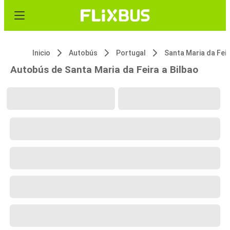
Inicio
Autobús
Portugal
Santa Maria da Fei
Autobús de Santa Maria da Feira a Bilbao