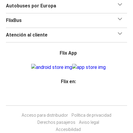
Autobuses por Europa
FlixBus
Atención al cliente
Flix App
Flix en:
Acceso para distribuidor
Política de privacidad
Derechos pasajeros
Aviso legal
Accesibilidad