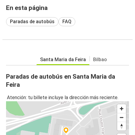
En esta página
Paradas de autobús
FAQ
Santa Maria da Feira
Bilbao
Paradas de autobús en Santa Maria da
Feira
Atención: tu billete incluye la dirección más reciente.