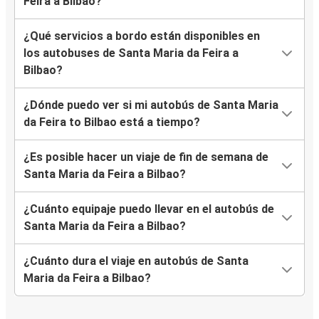
Feira a Bilbao?
¿Qué servicios a bordo están disponibles en
los autobuses de Santa Maria da Feira a
Bilbao?
¿Dónde puedo ver si mi autobús de Santa Maria
da Feira to Bilbao está a tiempo?
¿Es posible hacer un viaje de fin de semana de
Santa Maria da Feira a Bilbao?
¿Cuánto equipaje puedo llevar en el autobús de
Santa Maria da Feira a Bilbao?
¿Cuánto dura el viaje en autobús de Santa
Maria da Feira a Bilbao?