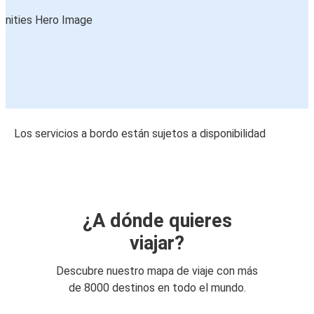
Los servicios a bordo están sujetos a disponibilidad
¿A dónde quieres
viajar?
Descubre nuestro mapa de viaje con más
de 8000 destinos en todo el mundo.