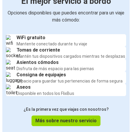
El mejor servicio a bordo
Opciones disponibles que puedes encontrar para un viaje
más cómodo:
WiFi gratuito
Mantente conectado durante tu viaje
Tomas de corriente
Mantén tus dispositivos cargados mientras te desplazas
Asientos cómodos
Disfruta de más espacio para las piernas
Consigna de equipajes
Espacio para guardar tus pertenencias de forma segura
Aseos
Disponible en todos los FlixBus
¿Es la primera vez que viajas con nosotros?
Más sobre nuestro servicio