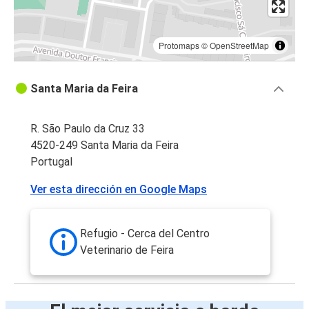
Protomaps
©
OpenStreetMap
Santa Maria da Feira
R. São Paulo da Cruz 33
4520-249 Santa Maria da Feira
Portugal
Ver esta dirección en Google Maps
Refugio - Cerca del Centro
Veterinario de Feira