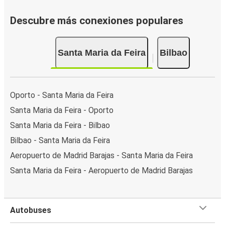
Descubre más conexiones populares
Santa Maria da Feira
Bilbao
Oporto - Santa Maria da Feira
Santa Maria da Feira - Oporto
Santa Maria da Feira - Bilbao
Bilbao - Santa Maria da Feira
Aeropuerto de Madrid Barajas - Santa Maria da Feira
Santa Maria da Feira - Aeropuerto de Madrid Barajas
Autobuses