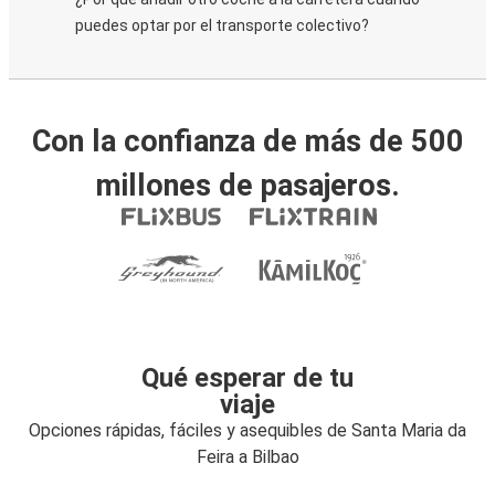
puedes optar por el transporte colectivo?
Con la confianza de más de 500
millones de pasajeros.
Qué esperar de tu
viaje
Opciones rápidas, fáciles y asequibles de Santa Maria da
Feira a Bilbao