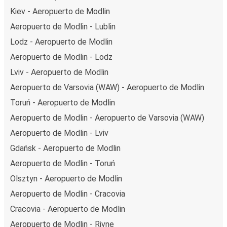
Kiev - Aeropuerto de Modlin
Aeropuerto de Modlin - Lublin
Lodz - Aeropuerto de Modlin
Aeropuerto de Modlin - Lodz
Lviv - Aeropuerto de Modlin
Aeropuerto de Varsovia (WAW) - Aeropuerto de Modlin
Toruń - Aeropuerto de Modlin
Aeropuerto de Modlin - Aeropuerto de Varsovia (WAW)
Aeropuerto de Modlin - Lviv
Gdańsk - Aeropuerto de Modlin
Aeropuerto de Modlin - Toruń
Olsztyn - Aeropuerto de Modlin
Aeropuerto de Modlin - Cracovia
Cracovia - Aeropuerto de Modlin
Aeropuerto de Modlin - Rivne