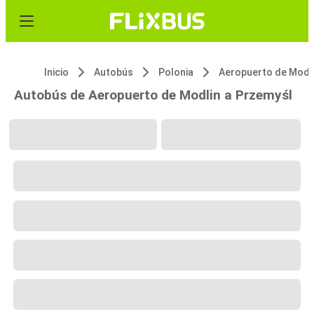
Inicio
Autobús
Polonia
Aeropuerto de Modl
Autobús de Aeropuerto de Modlin a Przemyśl