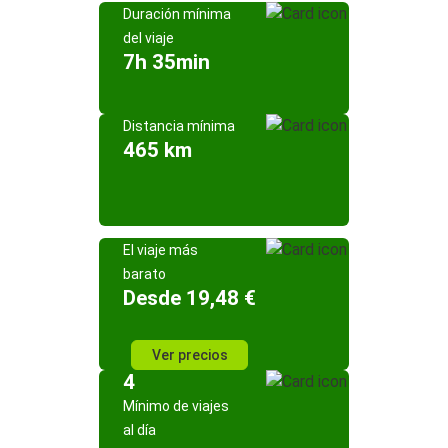
Duración mínima
del viaje
7h 35min
Distancia mínima
465 km
El viaje más
barato
Desde 19,48 €
Ver precios
4
Mínimo de viajes
al día