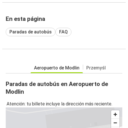
En esta página
Paradas de autobús
FAQ
Aeropuerto de Modlin
Przemyśl
Paradas de autobús en Aeropuerto de
Modlin
Atención: tu billete incluye la dirección más reciente.