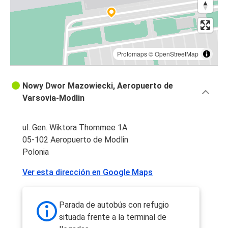
Protomaps
©
OpenStreetMap
Nowy Dwor Mazowiecki, Aeropuerto de
Varsovia-Modlin
ul. Gen. Wiktora Thommee 1A
05-102 Aeropuerto de Modlin
Polonia
Ver esta dirección en Google Maps
Parada de autobús con refugio
situada frente a la terminal de