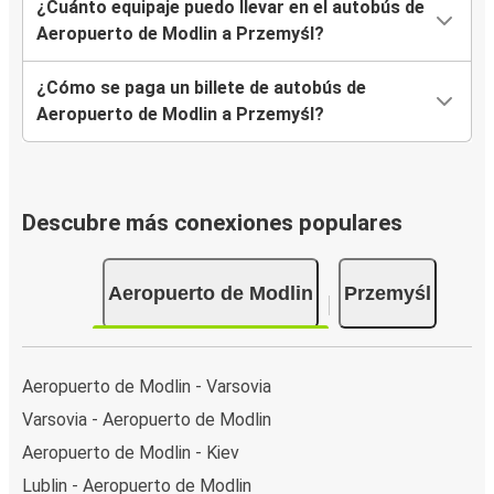
¿Cuánto equipaje puedo llevar en el autobús de
Aeropuerto de Modlin a Przemyśl?
¿Cómo se paga un billete de autobús de
Aeropuerto de Modlin a Przemyśl?
Descubre más conexiones populares
Aeropuerto de Modlin
Przemyśl
Aeropuerto de Modlin - Varsovia
Varsovia - Aeropuerto de Modlin
Aeropuerto de Modlin - Kiev
Lublin - Aeropuerto de Modlin