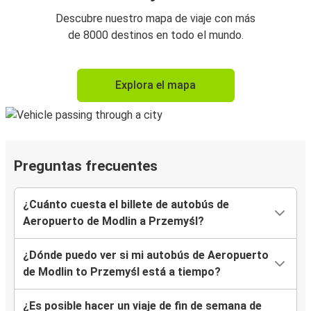
Descubre nuestro mapa de viaje con más
de 8000 destinos en todo el mundo.
Explora el mapa
Preguntas frecuentes
¿Cuánto cuesta el billete de autobús de
Aeropuerto de Modlin a Przemyśl?
¿Dónde puedo ver si mi autobús de Aeropuerto
de Modlin to Przemyśl está a tiempo?
¿Es posible hacer un viaje de fin de semana de