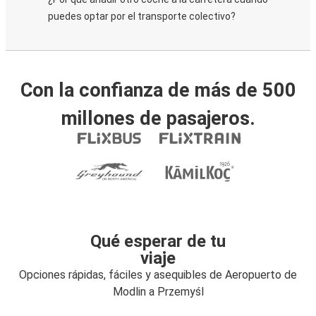
puedes optar por el transporte colectivo?
Con la confianza de más de 500
millones de pasajeros.
Qué esperar de tu
viaje
Opciones rápidas, fáciles y asequibles de Aeropuerto de
Modlin a Przemyśl