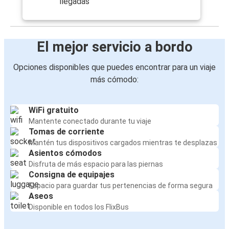
llegadas
El mejor servicio a bordo
Opciones disponibles que puedes encontrar para un viaje
más cómodo:
WiFi gratuito
Mantente conectado durante tu viaje
Tomas de corriente
Mantén tus dispositivos cargados mientras te desplazas
Asientos cómodos
Disfruta de más espacio para las piernas
Consigna de equipajes
Espacio para guardar tus pertenencias de forma segura
Aseos
Disponible en todos los FlixBus