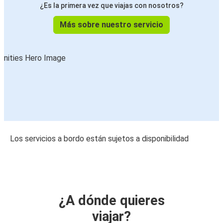
¿Es la primera vez que viajas con nosotros?
Más sobre nuestro servicio
Los servicios a bordo están sujetos a disponibilidad
¿A dónde quieres
viajar?