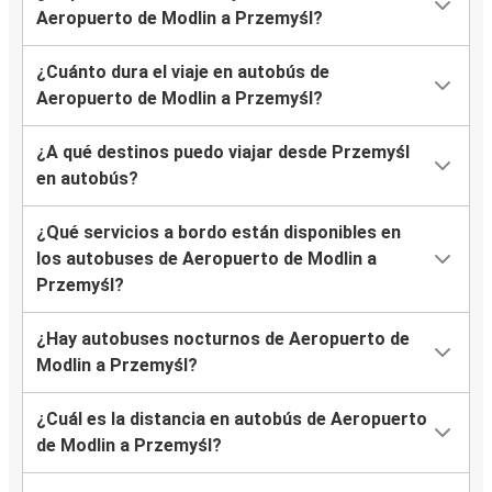
Aeropuerto de Modlin a Przemyśl?
¿Cuánto dura el viaje en autobús de
Aeropuerto de Modlin a Przemyśl?
¿A qué destinos puedo viajar desde Przemyśl
en autobús?
¿Qué servicios a bordo están disponibles en
los autobuses de Aeropuerto de Modlin a
Przemyśl?
¿Hay autobuses nocturnos de Aeropuerto de
Modlin a Przemyśl?
¿Cuál es la distancia en autobús de Aeropuerto
de Modlin a Przemyśl?